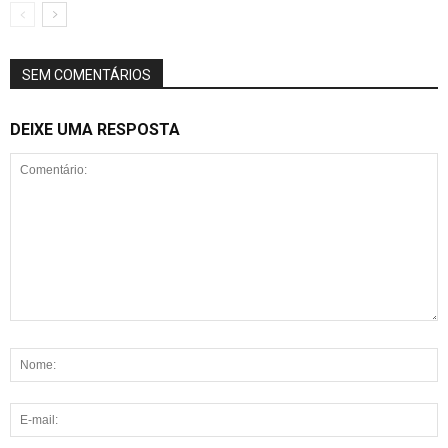
SEM COMENTÁRIOS
DEIXE UMA RESPOSTA