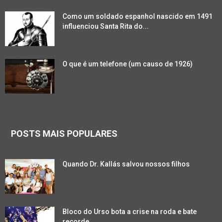
Como um soldado espanhol nascido em 1491
influenciou Santa Rita do...
O que é um telefone (um causo de 1926)
POSTS MAIS POPULARES
Quando Dr. Kallás salvou nossos filhos
Bloco do Urso bota a crise na roda e bate
recorde...