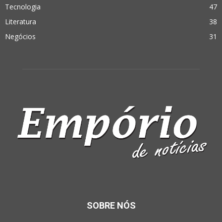
Tecnologia
47
Literatura
38
Negócios
31
SOBRE NÓS