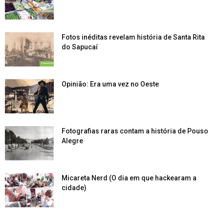
Fotos inéditas revelam história de Santa Rita
do Sapucaí
Opinião: Era uma vez no Oeste
Fotografias raras contam a história de Pouso
Alegre
Micareta Nerd (O dia em que hackearam a
cidade)