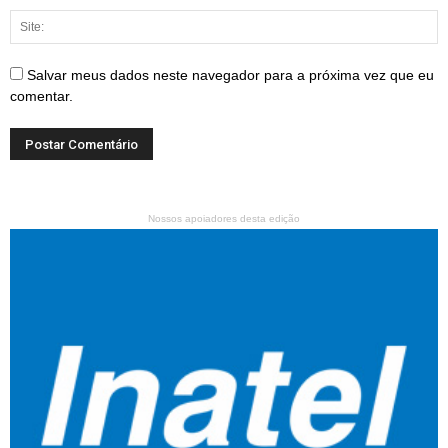
Salvar meus dados neste navegador para a próxima vez que eu
comentar.
Nossos apoiadores desta edição