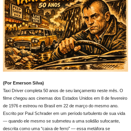
(Por Emerson Silva)
Taxi Driver completa 50 anos de seu lançamento neste mês. O
filme chegou aos cinemas dos Estados Unidos em 8 de fevereiro
de 1976 e estreou no Brasil em 22 de março do mesmo ano.
Escrito por Paul Schrader em um período turbulento de sua vida
— quando ele mesmo se submeteu a uma solidão sufocante,
descrita como uma “caixa de ferro” — essa metáfora se