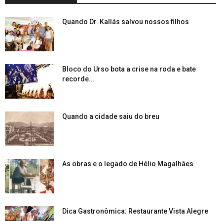
Quando Dr. Kallás salvou nossos filhos
Bloco do Urso bota a crise na roda e bate
recorde...
Quando a cidade saiu do breu
As obras e o legado de Hélio Magalhães
Dica Gastronômica: Restaurante Vista Alegre