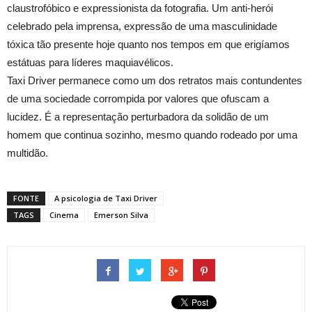
claustrofóbico e expressionista da fotografia. Um anti-herói
celebrado pela imprensa, expressão de uma masculinidade
tóxica tão presente hoje quanto nos tempos em que erigíamos
estátuas para líderes maquiavélicos.
Taxi Driver permanece como um dos retratos mais contundentes
de uma sociedade corrompida por valores que ofuscam a
lucidez. É a representação perturbadora da solidão de um
homem que continua sozinho, mesmo quando rodeado por uma
multidão.
FONTE
A psicologia de Taxi Driver
TAGS
Cinema
Emerson Silva