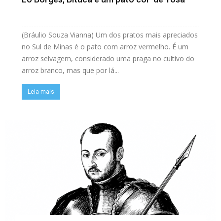
(Bráulio Souza Vianna) Um dos pratos mais apreciados
no Sul de Minas é o pato com arroz vermelho. É um
arroz selvagem, considerado uma praga no cultivo do
arroz branco, mas que por lá...
Leia mais