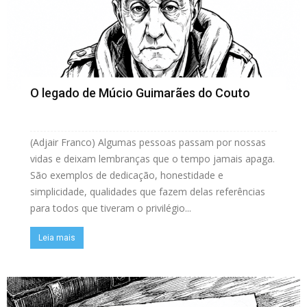
O legado de Múcio Guimarães do Couto
(Adjair Franco) Algumas pessoas passam por nossas
vidas e deixam lembranças que o tempo jamais apaga.
São exemplos de dedicação, honestidade e
simplicidade, qualidades que fazem delas referências
para todos que tiveram o privilégio...
Leia mais