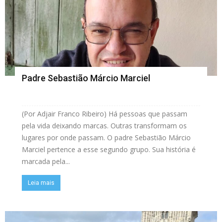
Padre Sebastião Márcio Marciel
(Por Adjair Franco Ribeiro) Há pessoas que passam
pela vida deixando marcas. Outras transformam os
lugares por onde passam. O padre Sebastião Márcio
Marciel pertence a esse segundo grupo. Sua história é
marcada pela...
Leia mais