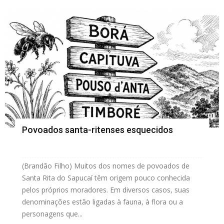
Povoados santa-ritenses esquecidos
(Brandão Filho) Muitos dos nomes de povoados de
Santa Rita do Sapucaí têm origem pouco conhecida
pelos próprios moradores. Em diversos casos, suas
denominações estão ligadas à fauna, à flora ou a
personagens que...