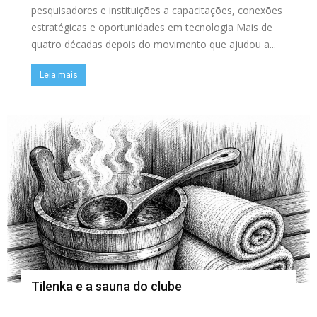
pesquisadores e instituições a capacitações, conexões
estratégicas e oportunidades em tecnologia Mais de
quatro décadas depois do movimento que ajudou a...
Leia mais
Tilenka e a sauna do clube