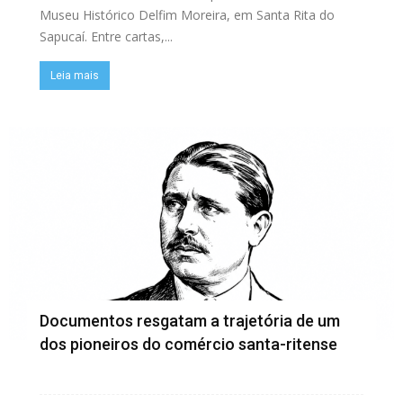
Museu Histórico Delfim Moreira, em Santa Rita do
Sapucaí. Entre cartas,...
Leia mais
Documentos resgatam a trajetória de um
dos pioneiros do comércio santa-ritense