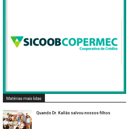
Matérias mais lidas
Quando Dr. Kallás salvou nossos filhos