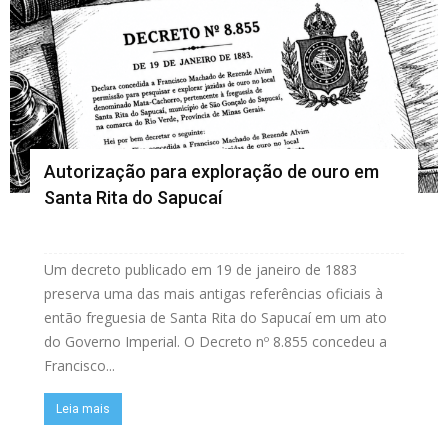
Autorização para exploração de ouro em
Santa Rita do Sapucaí
Um decreto publicado em 19 de janeiro de 1883
preserva uma das mais antigas referências oficiais à
então freguesia de Santa Rita do Sapucaí em um ato
do Governo Imperial. O Decreto nº 8.855 concedeu a
Francisco...
Leia mais