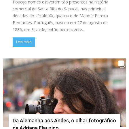
Poucos nomes estiveram tão presentes na história
comercial de Santa Rita do Sapucaí, nas primeiras
décadas do século XX, quanto o de Manoel Pereira
Bernardes. Português, nasceu em 27 de agosto de
1886, em Silvalde, então pertencente...
Leia mais
Da Alemanha aos Andes, o olhar fotográfico
de Adriana Flauzino