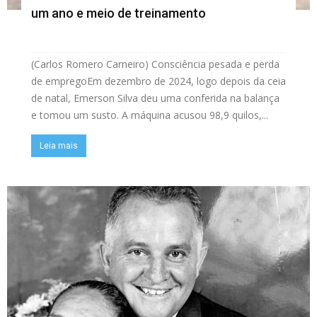
um ano e meio de treinamento
(Carlos Romero Carneiro) Consciência pesada e perda
de empregoEm dezembro de 2024, logo depois da ceia
de natal, Emerson Silva deu uma conferida na balança
e tomou um susto. A máquina acusou 98,9 quilos,...
Leia mais