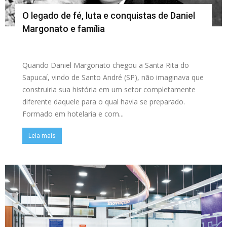
O legado de fé, luta e conquistas de Daniel
Margonato e família
Quando Daniel Margonato chegou a Santa Rita do
Sapucaí, vindo de Santo André (SP), não imaginava que
construiria sua história em um setor completamente
diferente daquele para o qual havia se preparado.
Formado em hotelaria e com...
Leia mais