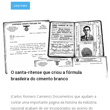
Leia mais
O santa-ritense que criou a fórmula
brasileira do cimento branco
(Carlos Romero Carneiro) Documentos que ajudam a
contar uma importante página da história da indústria
nacional acabam de ser incorporados ao acervo do