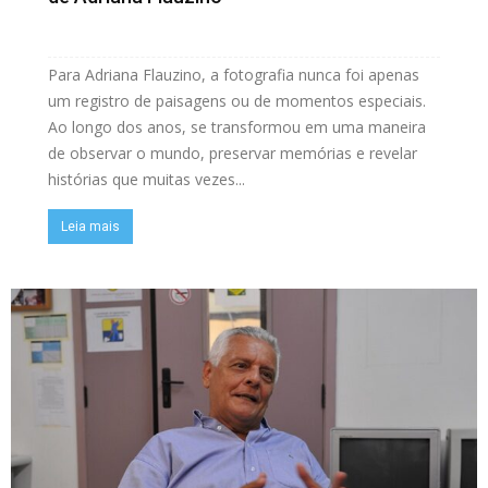
Para Adriana Flauzino, a fotografia nunca foi apenas
um registro de paisagens ou de momentos especiais.
Ao longo dos anos, se transformou em uma maneira
de observar o mundo, preservar memórias e revelar
histórias que muitas vezes...
Leia mais