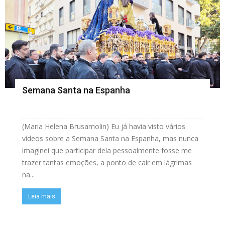
Semana Santa na Espanha
(Maria Helena Brusamolin) Eu já havia visto vários
vídeos sobre a Semana Santa na Espanha, mas nunca
imaginei que participar dela pessoalmente fosse me
trazer tantas emoções, a ponto de cair em lágrimas
na...
Leia mais