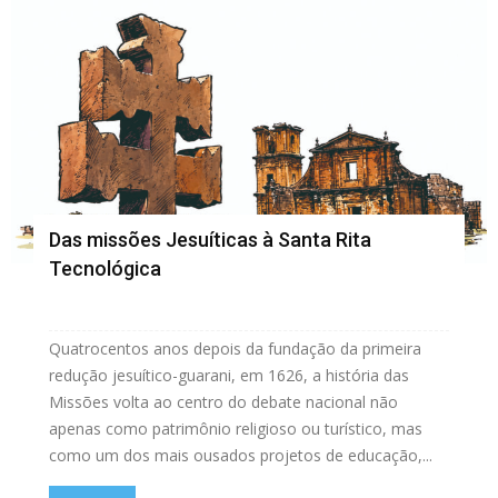
Das missões Jesuíticas à Santa Rita
Tecnológica
Quatrocentos anos depois da fundação da primeira
redução jesuítico-guarani, em 1626, a história das
Missões volta ao centro do debate nacional não
apenas como patrimônio religioso ou turístico, mas
como um dos mais ousados projetos de educação,...