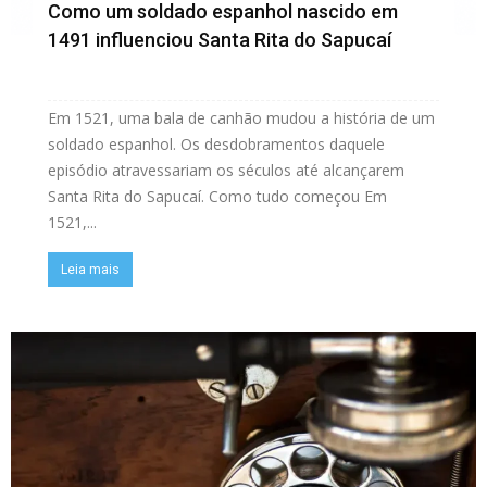
Como um soldado espanhol nascido em
1491 influenciou Santa Rita do Sapucaí
Em 1521, uma bala de canhão mudou a história de um
soldado espanhol. Os desdobramentos daquele
episódio atravessariam os séculos até alcançarem
Santa Rita do Sapucaí. Como tudo começou Em
1521,...
Leia mais