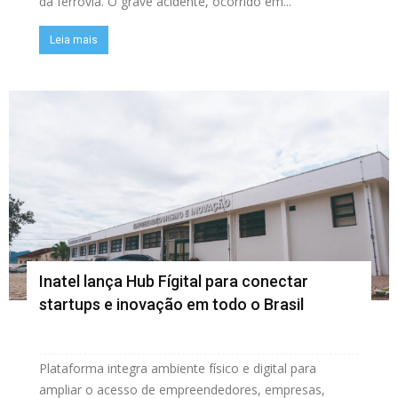
da ferrovia. O grave acidente, ocorrido em...
Leia mais
Inatel lança Hub Fígital para conectar
startups e inovação em todo o Brasil
Plataforma integra ambiente físico e digital para
ampliar o acesso de empreendedores, empresas,