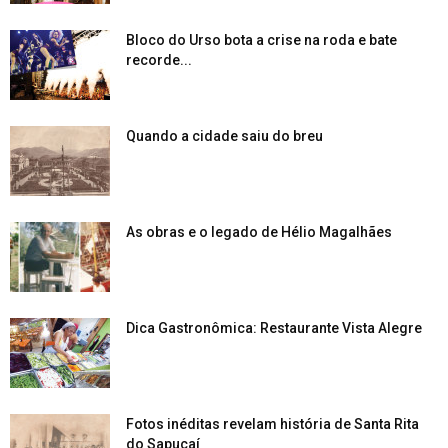
Bloco do Urso bota a crise na roda e bate
recorde...
Quando a cidade saiu do breu
As obras e o legado de Hélio Magalhães
Dica Gastronômica: Restaurante Vista Alegre
Fotos inéditas revelam história de Santa Rita
do Sapucaí