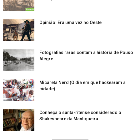
Opinião: Era uma vez no Oeste
Fotografias raras contam a história de Pouso
Alegre
Micareta Nerd (O dia em que hackearam a
cidade)
Conheça o santa-ritense considerado o
Shakespeare da Mantiqueira