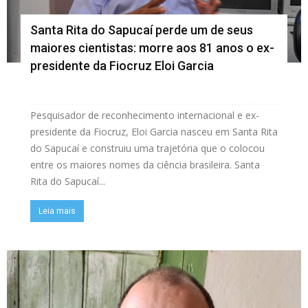
Santa Rita do Sapucaí perde um de seus
maiores cientistas: morre aos 81 anos o ex-
presidente da Fiocruz Eloi Garcia
Pesquisador de reconhecimento internacional e ex-
presidente da Fiocruz, Eloi Garcia nasceu em Santa Rita
do Sapucaí e construiu uma trajetória que o colocou
entre os maiores nomes da ciência brasileira. Santa
Rita do Sapucaí...
Leia mais