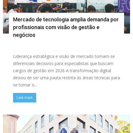
Mercado de tecnologia amplia demanda por
profissionais com visão de gestão e
negócios
Liderança estratégica e visão de mercado tornam-se
diferenciais decisivos para especialistas que buscam
cargos de gestão em 2026 A transformação digital
deixou de ser uma pauta restrita às áreas técnicas para
se tornar o...
Leia mais