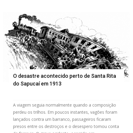
O desastre acontecido perto de Santa Rita
do Sapucaí em 1913
A viagem seguia normalmente quando a composição
perdeu os trilhos. Em poucos instantes, vagões foram
lançados contra um barranco, passageiros ficaram
presos entre os destroços e o desespero tomou conta