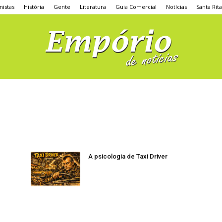
nistas
História
Gente
Literatura
Guia Comercial
Notícias
Santa Rit
A psicologia de Taxi Driver