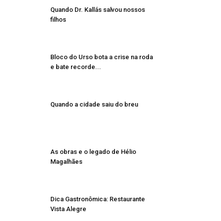
Quando Dr. Kallás salvou nossos
filhos
Bloco do Urso bota a crise na roda
e bate recorde...
Quando a cidade saiu do breu
As obras e o legado de Hélio
Magalhães
Dica Gastronômica: Restaurante
Vista Alegre