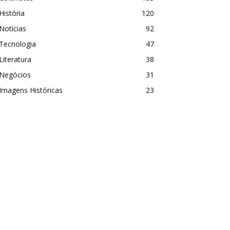
História
120
Notícias
92
Tecnologia
47
Literatura
38
Negócios
31
Imagens Históricas
23