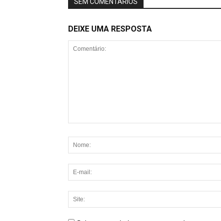
SEM COMENTÁRIOS
DEIXE UMA RESPOSTA