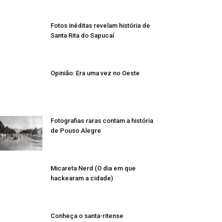
Fotos inéditas revelam história de
Santa Rita do Sapucaí
Opinião: Era uma vez no Oeste
Fotografias raras contam a história
de Pouso Alegre
Micareta Nerd (O dia em que
hackearam a cidade)
Conheça o santa-ritense