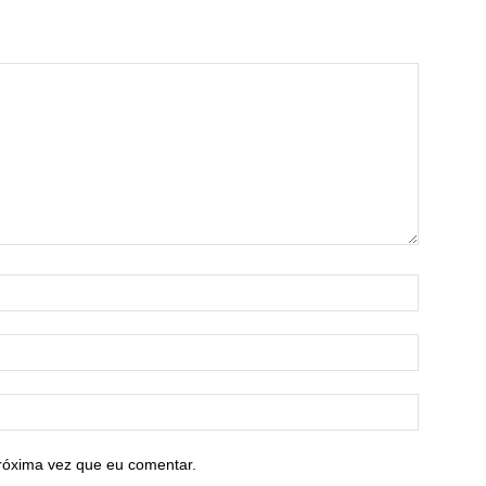
róxima vez que eu comentar.