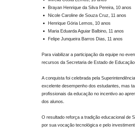
Brayan Henrique da Silva Pereira, 10 anos
Nicole Caroline de Souza Cruz, 11 anos
Henrique Gória Lemos, 10 anos
Maria Eduarda Aguiar Balbino, 11 anos
Felipe Junqueira Barros Dias, 11 anos
Para viabilizar a participação da equipe no eve
recursos da Secretaria de Estado de Educação
A conquista foi celebrada pela Superintendênc
excelente desempenho dos estudantes, mas ta
profissionais da educação no incentivo ao ap
dos alunos.
O resultado reforça a tradição educacional de 
por sua vocação tecnológica e pelo investiment