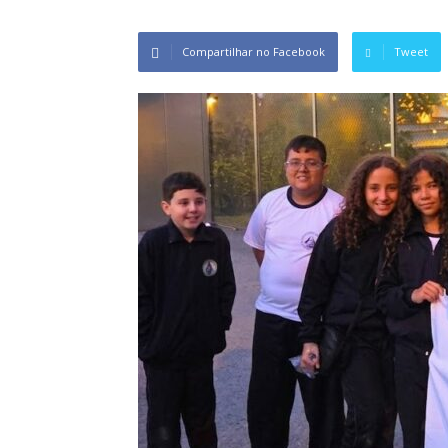
Compartilhar no Facebook
Tweet