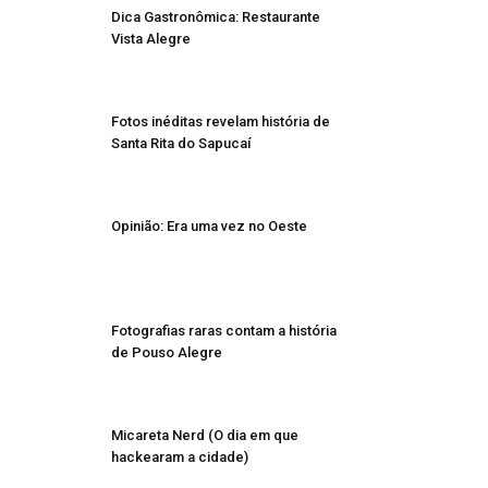
Dica Gastronômica: Restaurante
Vista Alegre
Fotos inéditas revelam história de
Santa Rita do Sapucaí
Opinião: Era uma vez no Oeste
Fotografias raras contam a história
de Pouso Alegre
Micareta Nerd (O dia em que
hackearam a cidade)