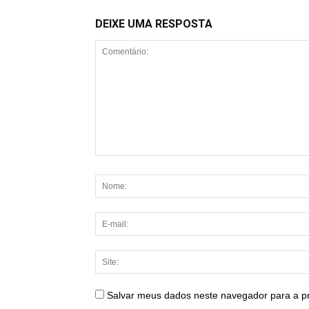
DEIXE UMA RESPOSTA
Salvar meus dados neste navegador para a p