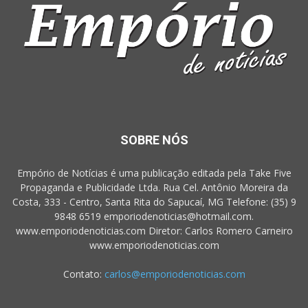
SOBRE NÓS
Empório de Notícias é uma publicação editada pela Take Five
Propaganda e Publicidade Ltda. Rua Cel. Antônio Moreira da
Costa, 333 - Centro, Santa Rita do Sapucaí, MG Telefone: (35) 9
9848 6519 emporiodenoticias@hotmail.com.
www.emporiodenoticias.com Diretor: Carlos Romero Carneiro
www.emporiodenoticias.com
Contato:
carlos@emporiodenoticias.com