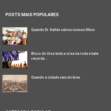
POSTS MAIS POPULARES
Quando Dr. Kallás salvou nossos filhos
Bloco do Urso bota a crise na roda e bate
recorde...
Quando a cidade saiu do breu