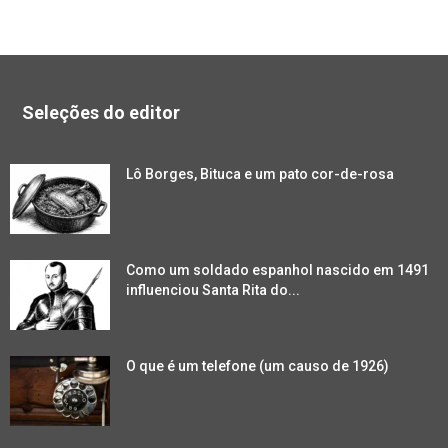
Seleções do editor
Lô Borges, Bituca e um pato cor-de-rosa
Como um soldado espanhol nascido em 1491
influenciou Santa Rita do...
O que é um telefone (um causo de 1926)