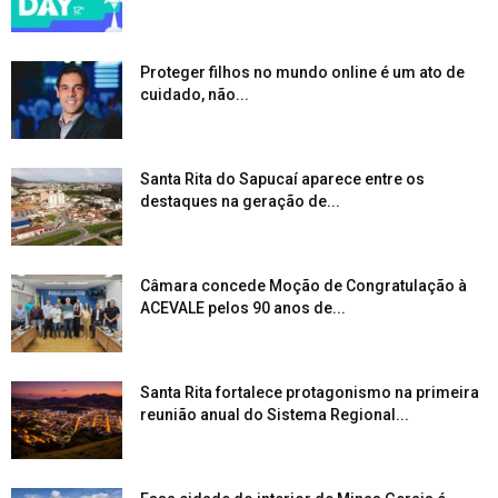
Proteger filhos no mundo online é um ato de
cuidado, não...
Santa Rita do Sapucaí aparece entre os
destaques na geração de...
Câmara concede Moção de Congratulação à
ACEVALE pelos 90 anos de...
Santa Rita fortalece protagonismo na primeira
reunião anual do Sistema Regional...