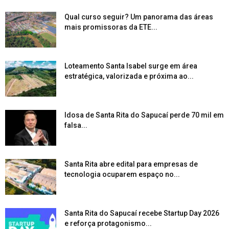
Qual curso seguir? Um panorama das áreas
mais promissoras da ETE...
Loteamento Santa Isabel surge em área
estratégica, valorizada e próxima ao...
Idosa de Santa Rita do Sapucaí perde 70 mil em
falsa...
Santa Rita abre edital para empresas de
tecnologia ocuparem espaço no...
Santa Rita do Sapucaí recebe Startup Day 2026
e reforça protagonismo...