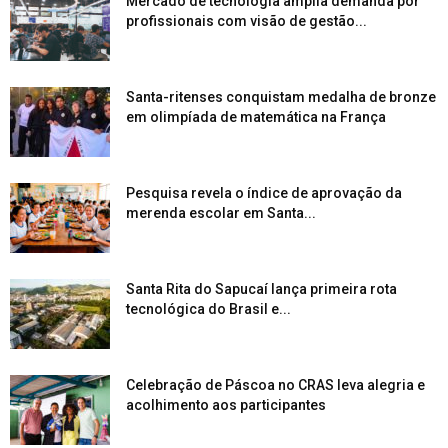
Mercado de tecnologia amplia demanda por
profissionais com visão de gestão...
Santa-ritenses conquistam medalha de bronze
em olimpíada de matemática na França
Pesquisa revela o índice de aprovação da
merenda escolar em Santa...
Santa Rita do Sapucaí lança primeira rota
tecnológica do Brasil e...
Celebração de Páscoa no CRAS leva alegria e
acolhimento aos participantes