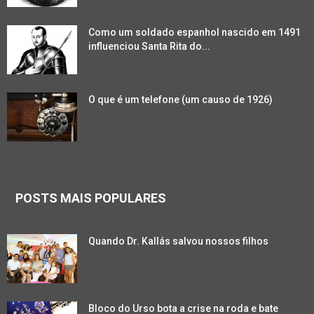
Como um soldado espanhol nascido em 1491
influenciou Santa Rita do...
O que é um telefone (um causo de 1926)
POSTS MAIS POPULARES
Quando Dr. Kallás salvou nossos filhos
Bloco do Urso bota a crise na roda e bate