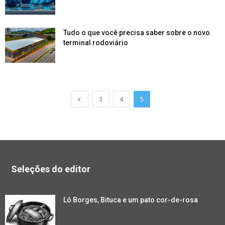
Tudo o que você precisa saber sobre o novo
terminal rodoviário
3
4
5
Seleções do editor
Lô Borges, Bituca e um pato cor-de-rosa