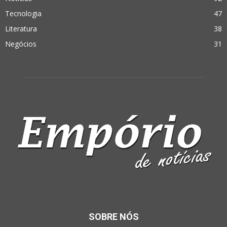
Tecnologia
47
Literatura
38
Negócios
31
SOBRE NÓS