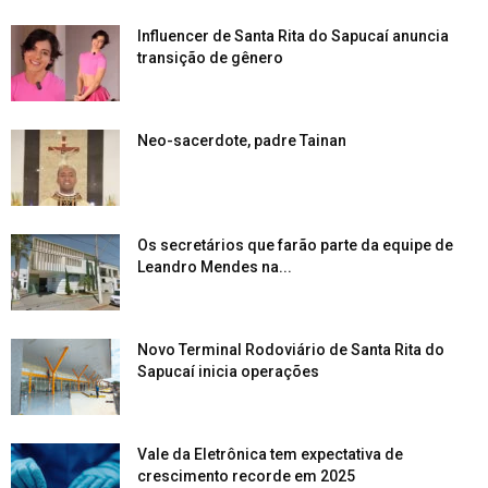
Influencer de Santa Rita do Sapucaí anuncia
transição de gênero
Neo-sacerdote, padre Tainan
Os secretários que farão parte da equipe de
Leandro Mendes na...
Novo Terminal Rodoviário de Santa Rita do
Sapucaí inicia operações
Vale da Eletrônica tem expectativa de
crescimento recorde em 2025