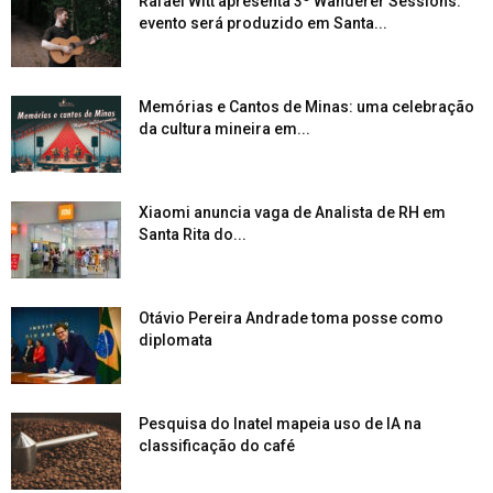
Rafael Witt apresenta 3º Wanderer Sessions:
evento será produzido em Santa...
Memórias e Cantos de Minas: uma celebração
da cultura mineira em...
Xiaomi anuncia vaga de Analista de RH em
Santa Rita do...
Otávio Pereira Andrade toma posse como
diplomata
Pesquisa do Inatel mapeia uso de IA na
classificação do café