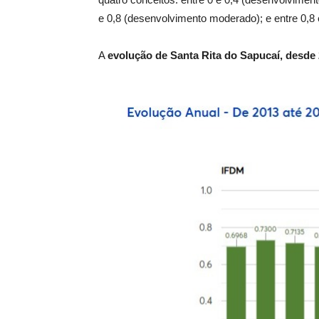
e 0,8 (desenvolvimento moderado); e entre 0,8 
A
evolução de Santa Rita do Sapucaí, desde