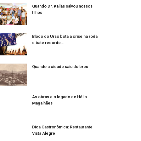
Quando Dr. Kallás salvou nossos
filhos
Bloco do Urso bota a crise na roda
e bate recorde...
Quando a cidade saiu do breu
As obras e o legado de Hélio
Magalhães
Dica Gastronômica: Restaurante
Vista Alegre