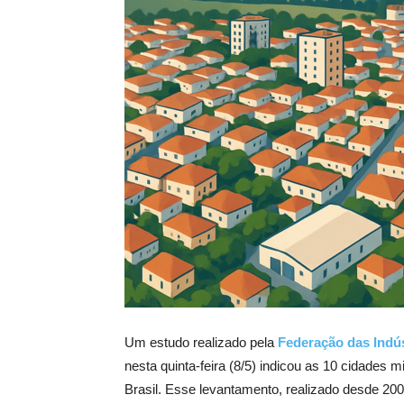
Um estudo realizado pela
Federação das Indús
nesta quinta-feira (8/5) indicou as 10 cidade
Brasil. Esse levantamento, realizado desde 20