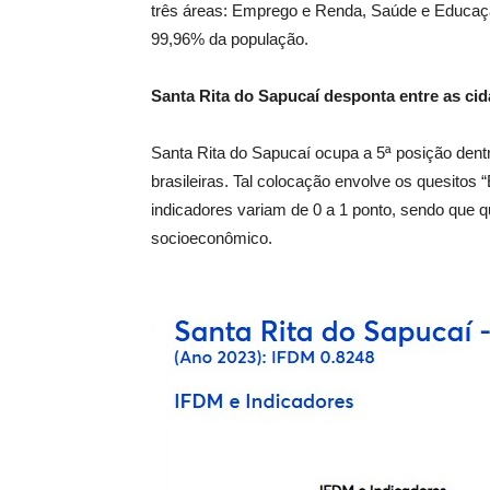
três áreas: Emprego e Renda, Saúde e Educaçã
99,96% da população.
Santa Rita do Sapucaí desponta entre as ci
Santa Rita do Sapucaí ocupa a 5ª posição dent
brasileiras. Tal colocação envolve os quesitos
indicadores variam de 0 a 1 ponto, sendo que 
socioeconômico.