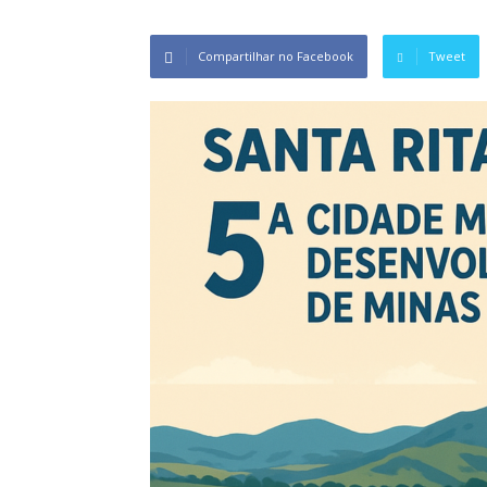
Compartilhar no Facebook
Tweet