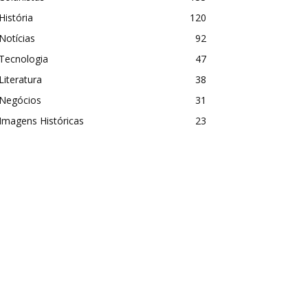
História
120
Notícias
92
Tecnologia
47
Literatura
38
Negócios
31
Imagens Históricas
23