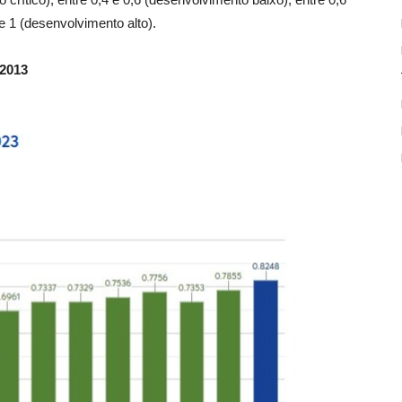
e 1 (desenvolvimento alto).
 2013