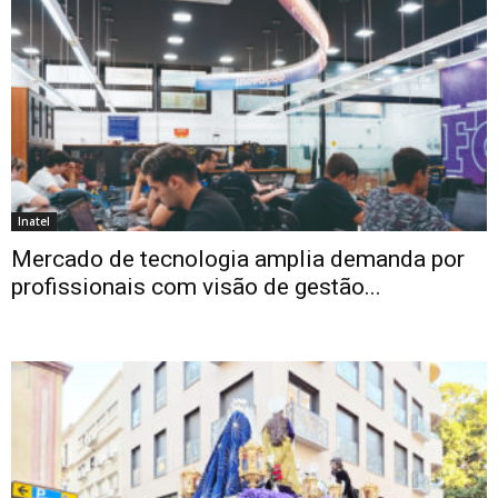
Inatel
Mercado de tecnologia amplia demanda por
profissionais com visão de gestão...