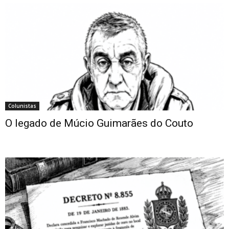
Colunistas
O legado de Múcio Guimarães do Couto