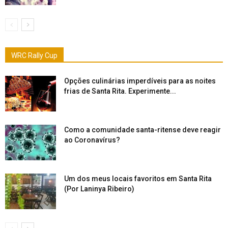
WRC Rally Cup
Opções culinárias imperdíveis para as noites
frias de Santa Rita. Experimente...
Como a comunidade santa-ritense deve reagir
ao Coronavírus?
Um dos meus locais favoritos em Santa Rita
(Por Laninya Ribeiro)