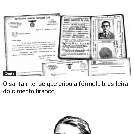
Gente
O santa-ritense que criou a fórmula brasileira
do cimento branco