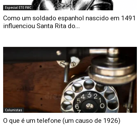
Especial ETE FMC
Como um soldado espanhol nascido em 1491
influenciou Santa Rita do...
Colunistas
O que é um telefone (um causo de 1926)