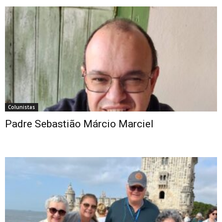
Colunistas
Padre Sebastião Márcio Marciel