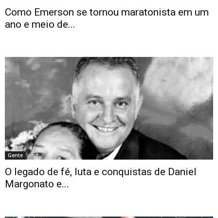
Como Emerson se tornou maratonista em um
ano e meio de...
Gente
O legado de fé, luta e conquistas de Daniel
Margonato e...