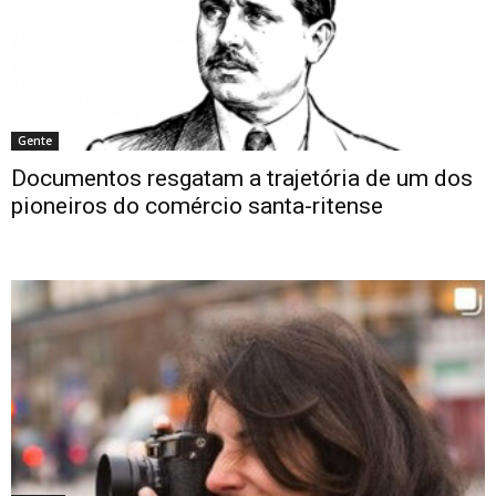
Gente
Documentos resgatam a trajetória de um dos
pioneiros do comércio santa-ritense