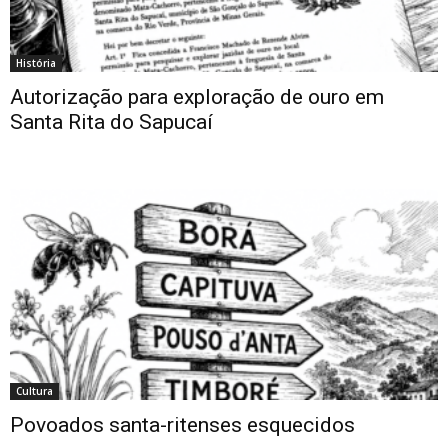
História
Autorização para exploração de ouro em
Santa Rita do Sapucaí
Cultura
Povoados santa-ritenses esquecidos