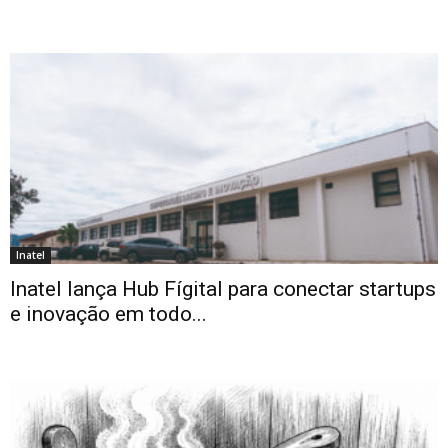
Inatel
Inatel lança Hub Fígital para conectar startups
e inovação em todo...