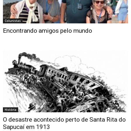
Colunistas
Encontrando amigos pelo mundo
História
O desastre acontecido perto de Santa Rita do
Sapucaí em 1913