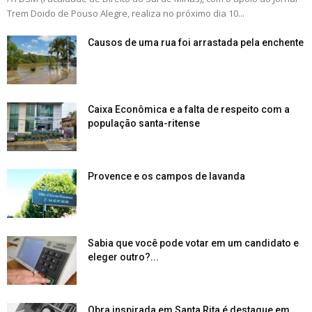
Trem Doido de Pouso Alegre, realiza no próximo dia 10...
Causos de uma rua foi arrastada pela enchente
Caixa Econômica e a falta de respeito com a
população santa-ritense
Provence e os campos de lavanda
Sabia que você pode votar em um candidato e
eleger outro?...
Obra inspirada em Santa Rita é destaque em