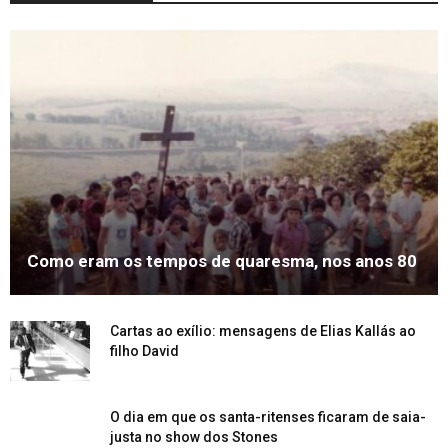
Como eram os tempos de quaresma, nos anos 80
Cartas ao exílio: mensagens de Elias Kallás ao
filho David
O dia em que os santa-ritenses ficaram de saia-
justa no show dos Stones