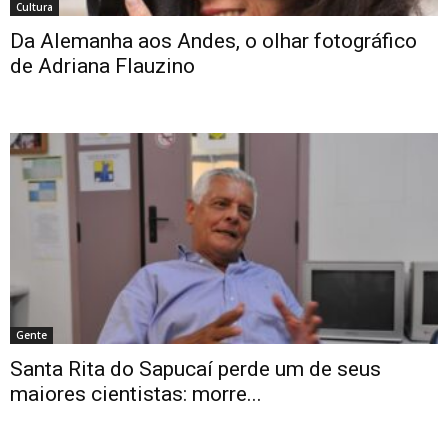
Cultura
Da Alemanha aos Andes, o olhar fotográfico
de Adriana Flauzino
Gente
Santa Rita do Sapucaí perde um de seus
maiores cientistas: morre...