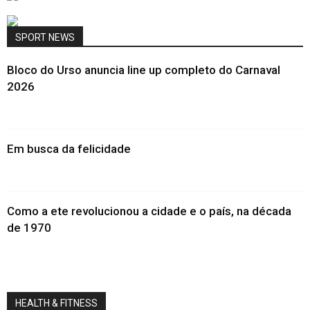
SPORT NEWS
Bloco do Urso anuncia line up completo do Carnaval
2026
Em busca da felicidade
Como a ete revolucionou a cidade e o país, na década
de 1970
HEALTH & FITNESS