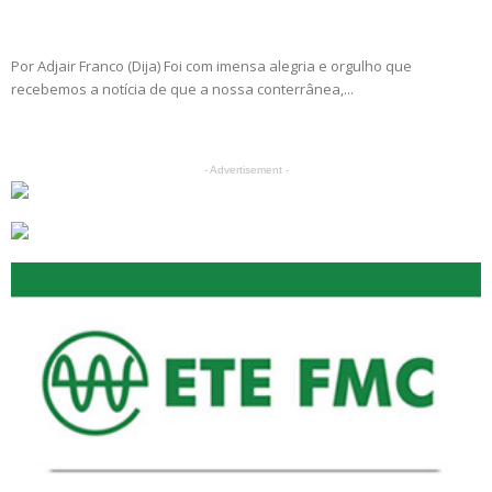
Por Adjair Franco (Dija) Foi com imensa alegria e orgulho que
recebemos a notícia de que a nossa conterrânea,...
- Advertisement -