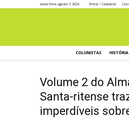
sexta-feira, agosto 7, 2026
Entrar / Cadastrar
Colu
COLUNISTAS
HISTÓRIA
Volume 2 do Alm
Santa-ritense tra
imperdíveis sobr