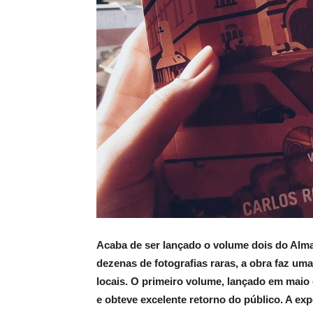
Acaba de ser lançado o volume dois do Alma
dezenas de fotografias raras, a obra faz uma
locais. O primeiro volume, lançado em mai
e obteve excelente retorno do público. A e