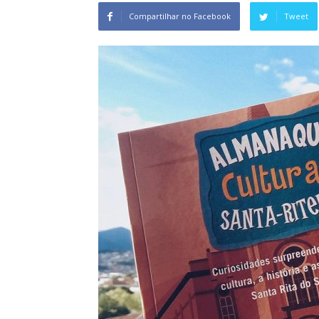
Compartilhar no Facebook
Tweet