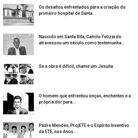
Os desafios enfrentados para a criação do
primeiro hospital de Santa...
Nascido em Santa Rita, Camilo Felizardo
atravessou um século como testemunha...
Se a obra é difícil, chame um Jesuíta
O homem que enfrentou onças, enchentes e a
própria dor para...
Padre Mendes, ProjETE e o Espírito Inventivo
da ETE, nos Anos...