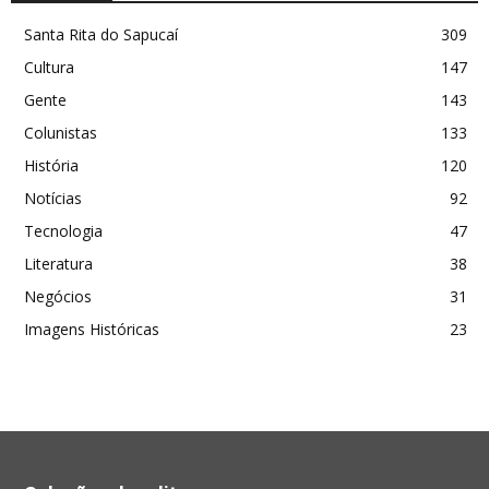
Santa Rita do Sapucaí
309
Cultura
147
Gente
143
Colunistas
133
História
120
Notícias
92
Tecnologia
47
Literatura
38
Negócios
31
Imagens Históricas
23