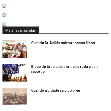
Matérias mais lidas
Quando Dr. Kallás salvou nossos filhos
Bloco do Urso bota a crise na roda e bate
recorde...
Quando a cidade saiu do breu