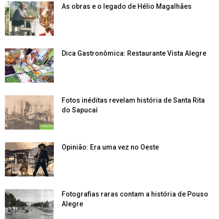
As obras e o legado de Hélio Magalhães
Dica Gastronômica: Restaurante Vista Alegre
Fotos inéditas revelam história de Santa Rita
do Sapucaí
Opinião: Era uma vez no Oeste
Fotografias raras contam a história de Pouso
Alegre