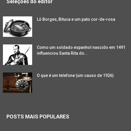
Seleções do editor
Lô Borges, Bituca e um pato cor-de-rosa
Como um soldado espanhol nascido em 1491
influenciou Santa Rita do...
O que é um telefone (um causo de 1926)
POSTS MAIS POPULARES