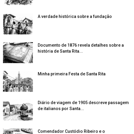
A verdade histórica sobre a fundação
Documento de 1876 revela detalhes sobre a
história de Santa Rita...
Minha primeira Festa de Santa Rita
Diário de viagem de 1905 descreve passagem
de italianos por Santa...
Comendador Custódio Ribeiro e o