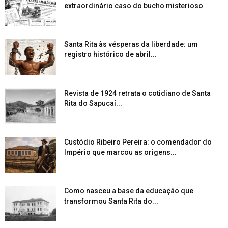
extraordinário caso do bucho misterioso
Santa Rita às vésperas da liberdade: um
registro histórico de abril...
Revista de 1924 retrata o cotidiano de Santa
Rita do Sapucaí...
Custódio Ribeiro Pereira: o comendador do
Império que marcou as origens...
Como nasceu a base da educação que
transformou Santa Rita do...