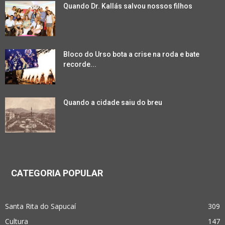
Quando Dr. Kallás salvou nossos filhos
Bloco do Urso bota a crise na roda e bate
recorde...
Quando a cidade saiu do breu
CATEGORIA POPULAR
Santa Rita do Sapucaí
309
Cultura
147