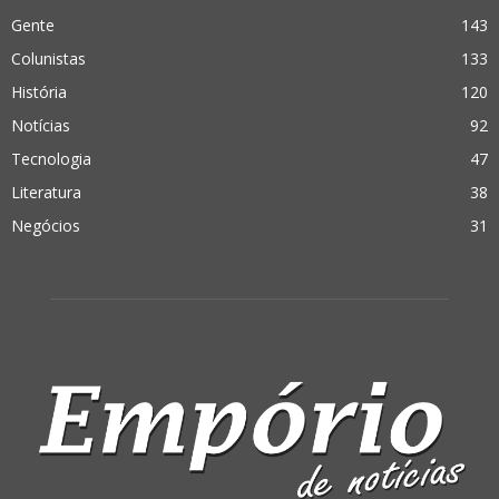
Gente
143
Colunistas
133
História
120
Notícias
92
Tecnologia
47
Literatura
38
Negócios
31