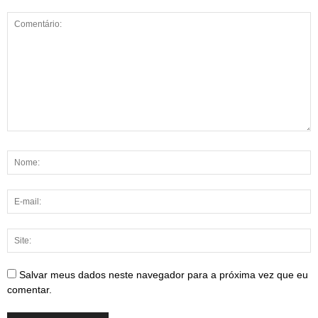
Salvar meus dados neste navegador para a próxima vez que eu
comentar.