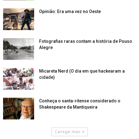
Opinião: Era uma vez no Oeste
Fotografias raras contam a história de Pouso
Alegre
Micareta Nerd (O dia em que hackearam a
cidade)
Conheça o santa-ritense considerado o
Shakespeare da Mantiqueira
Carregar mais