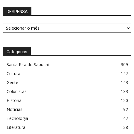
DESPENSA
DESPENSA
Categorias
Santa Rita do Sapucaí
309
Cultura
147
Gente
143
Colunistas
133
História
120
Notícias
92
Tecnologia
47
Literatura
38