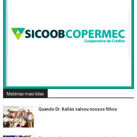
Matérias mais lidas
Quando Dr. Kallás salvou nossos filhos