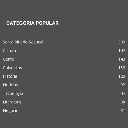
CATEGORIA POPULAR
Santa Rita do Sapucaí
309
Cultura
147
Gente
143
Colunistas
133
História
120
Notícias
92
Tecnologia
47
Literatura
38
Negócios
31