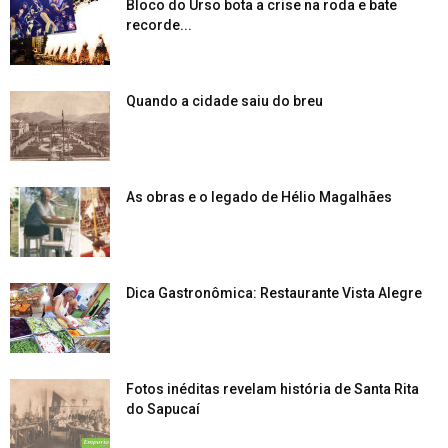
Bloco do Urso bota a crise na roda e bate
recorde...
Quando a cidade saiu do breu
As obras e o legado de Hélio Magalhães
Dica Gastronômica: Restaurante Vista Alegre
Fotos inéditas revelam história de Santa Rita
do Sapucaí