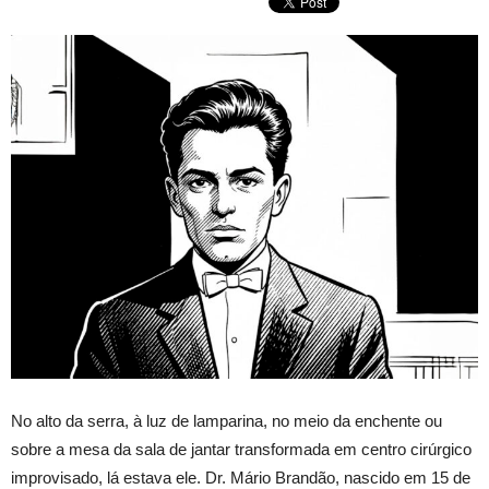
No alto da serra, à luz de lamparina, no meio da enchente ou
sobre a mesa da sala de jantar transformada em centro cirúrgico
improvisado, lá estava ele. Dr. Mário Brandão, nascido em 15 de