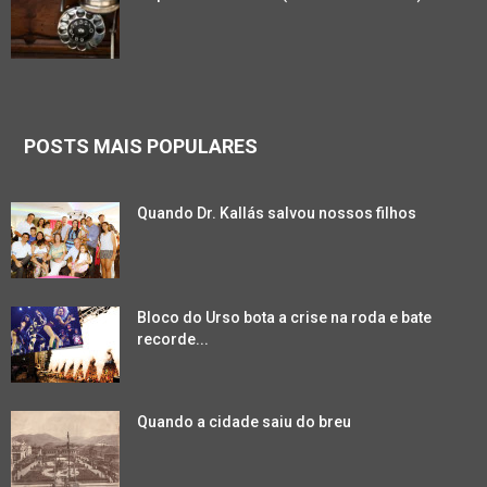
POSTS MAIS POPULARES
Quando Dr. Kallás salvou nossos filhos
Bloco do Urso bota a crise na roda e bate
recorde...
Quando a cidade saiu do breu