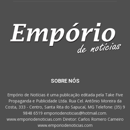
SOBRE NÓS
Empório de Notícias é uma publicação editada pela Take Five
Propaganda e Publicidade Ltda. Rua Cel. Antônio Moreira da
Costa, 333 - Centro, Santa Rita do Sapucaí, MG Telefone: (35) 9
9848 6519 emporiodenoticias@hotmail.com.
www.emporiodenoticias.com Diretor: Carlos Romero Carneiro
www.emporiodenoticias.com