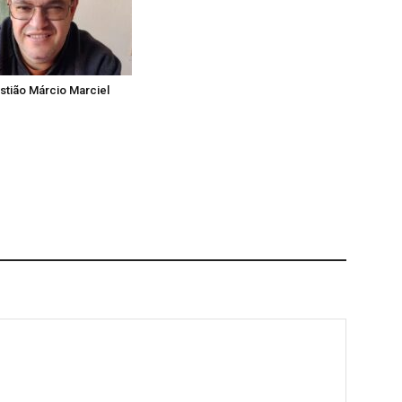
tião Márcio Marciel