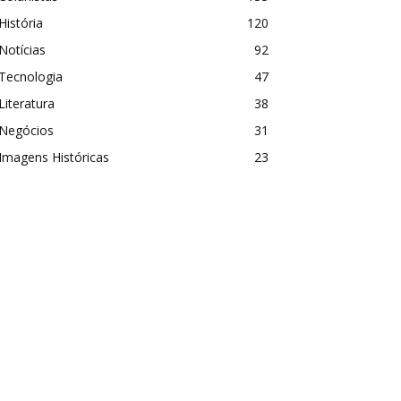
História
120
Notícias
92
Tecnologia
47
Literatura
38
Negócios
31
Imagens Históricas
23