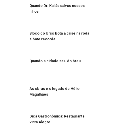
Quando Dr. Kallás salvou nossos
filhos
Bloco do Urso bota a crise na roda
e bate recorde...
Quando a cidade saiu do breu
As obras e o legado de Hélio
Magalhães
Dica Gastronômica: Restaurante
Vista Alegre