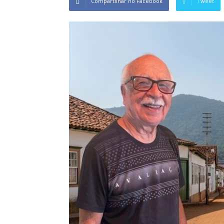
Compartilhar no Facebook
Tweet