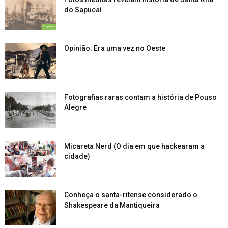
do Sapucaí
Opinião: Era uma vez no Oeste
Fotografias raras contam a história de Pouso
Alegre
Micareta Nerd (O dia em que hackearam a
cidade)
Conheça o santa-ritense considerado o
Shakespeare da Mantiqueira