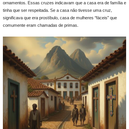
ornamentos. Essas cruzes indicavam que a casa era de família e
tinha que ser respeitada. Se a casa não tivesse uma cruz,
significava que era prostíbulo, casa de mulheres “fáceis” que
comumente eram chamadas de primas.