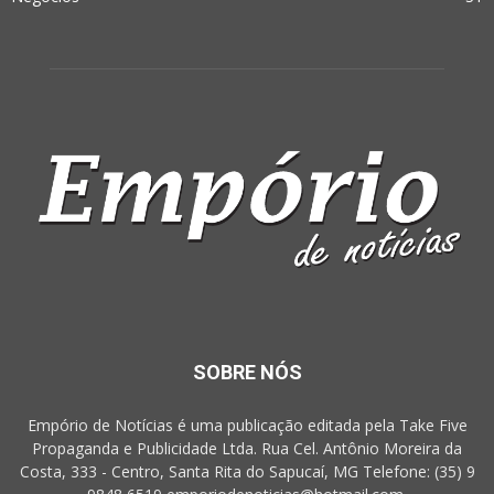
SOBRE NÓS
Empório de Notícias é uma publicação editada pela Take Five
Propaganda e Publicidade Ltda. Rua Cel. Antônio Moreira da
Costa, 333 - Centro, Santa Rita do Sapucaí, MG Telefone: (35) 9