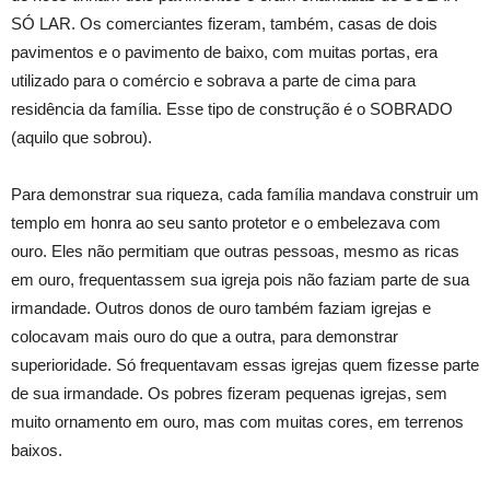
SÓ LAR. Os comerciantes fizeram, também, casas de dois
pavimentos e o pavimento de baixo, com muitas portas, era
utilizado para o comércio e sobrava a parte de cima para
residência da família. Esse tipo de construção é o SOBRADO
(aquilo que sobrou).
Para demonstrar sua riqueza, cada família mandava construir um
templo em honra ao seu santo protetor e o embelezava com
ouro. Eles não permitiam que outras pessoas, mesmo as ricas
em ouro, frequentassem sua igreja pois não faziam parte de sua
irmandade. Outros donos de ouro também faziam igrejas e
colocavam mais ouro do que a outra, para demonstrar
superioridade. Só frequentavam essas igrejas quem fizesse parte
de sua irmandade. Os pobres fizeram pequenas igrejas, sem
muito ornamento em ouro, mas com muitas cores, em terrenos
baixos.