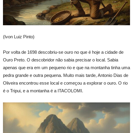
(Ivon Luiz Pinto)
Por volta de 1698 descobriu-se ouro no que é hoje a cidade de
Ouro Preto. O descobridor não sabia precisar o local. Sabia
apenas que era em um pequeno rio e que na montanha tinha uma
pedra grande e outra pequena. Muito mais tarde, Antonio Dias de
Oliveira encontrou esse local e começou a explorar o ouro. O rio
é o Tripui, e a montanha é a ITACOLOMI.