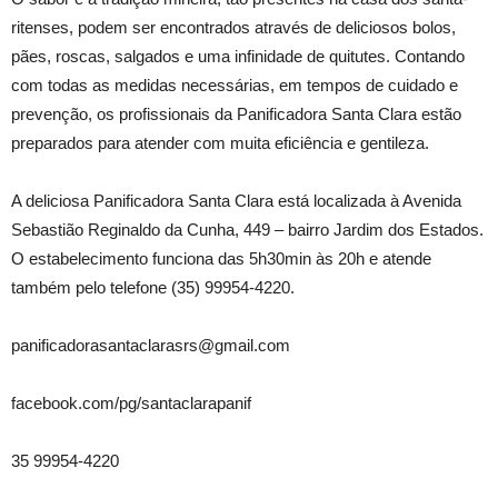
ritenses, podem ser encontrados através de deliciosos bolos,
pães, roscas, salgados e uma infinidade de quitutes. Contando
com todas as medidas necessárias, em tempos de cuidado e
prevenção, os profissionais da Panificadora Santa Clara estão
preparados para atender com muita eficiência e gentileza.
A deliciosa Panificadora Santa Clara está localizada à Avenida
Sebastião Reginaldo da Cunha, 449 – bairro Jardim dos Estados.
O estabelecimento funciona das 5h30min às 20h e atende
também pelo telefone (35) 99954-4220.
panificadorasantaclarasrs@gmail.com
facebook.com/pg/santaclarapanif
35 99954-4220