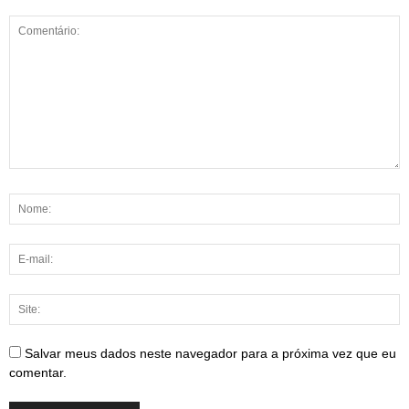
Salvar meus dados neste navegador para a próxima vez que eu
comentar.