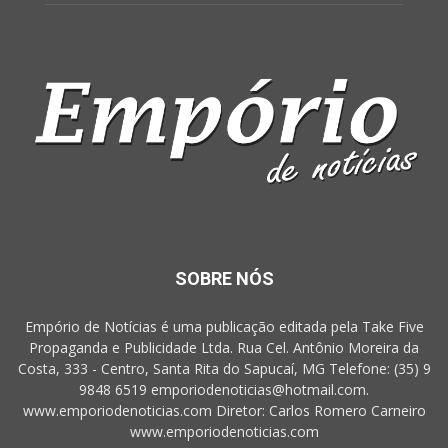
SOBRE NÓS
Empório de Notícias é uma publicação editada pela Take Five
Propaganda e Publicidade Ltda. Rua Cel. Antônio Moreira da
Costa, 333 - Centro, Santa Rita do Sapucaí, MG Telefone: (35) 9
9848 6519 emporiodenoticias@hotmail.com.
www.emporiodenoticias.com Diretor: Carlos Romero Carneiro
www.emporiodenoticias.com