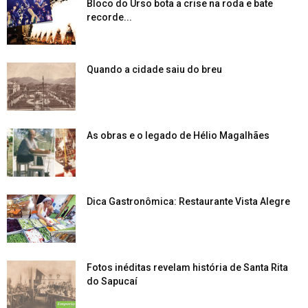
Bloco do Urso bota a crise na roda e bate
recorde...
Quando a cidade saiu do breu
As obras e o legado de Hélio Magalhães
Dica Gastronômica: Restaurante Vista Alegre
Fotos inéditas revelam história de Santa Rita
do Sapucaí