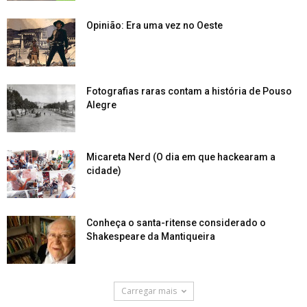
Opinião: Era uma vez no Oeste
Fotografias raras contam a história de Pouso
Alegre
Micareta Nerd (O dia em que hackearam a
cidade)
Conheça o santa-ritense considerado o
Shakespeare da Mantiqueira
Carregar mais