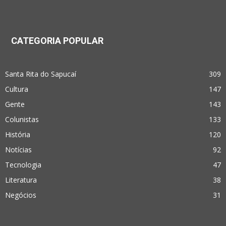
CATEGORIA POPULAR
Santa Rita do Sapucaí
309
Cultura
147
Gente
143
Colunistas
133
História
120
Notícias
92
Tecnologia
47
Literatura
38
Negócios
31