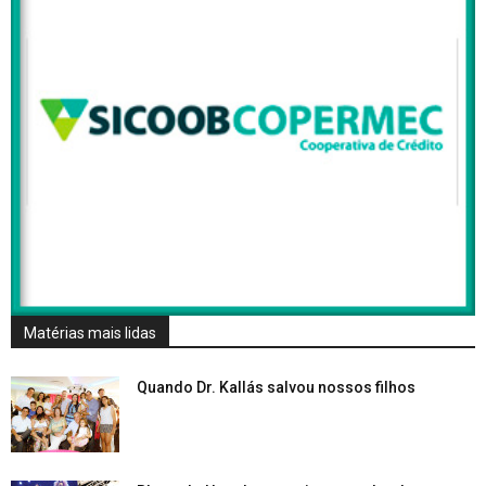
Matérias mais lidas
Quando Dr. Kallás salvou nossos filhos