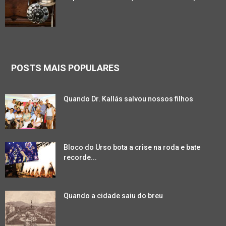
POSTS MAIS POPULARES
Quando Dr. Kallás salvou nossos filhos
Bloco do Urso bota a crise na roda e bate
recorde...
Quando a cidade saiu do breu