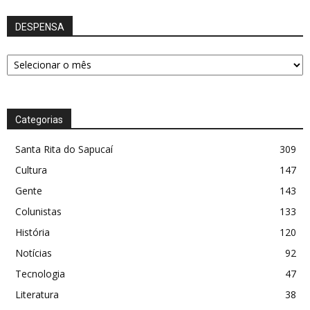
DESPENSA
DESPENSA
Categorias
Santa Rita do Sapucaí
309
Cultura
147
Gente
143
Colunistas
133
História
120
Notícias
92
Tecnologia
47
Literatura
38