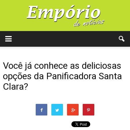
Você já conhece as deliciosas
opções da Panificadora Santa
Clara?