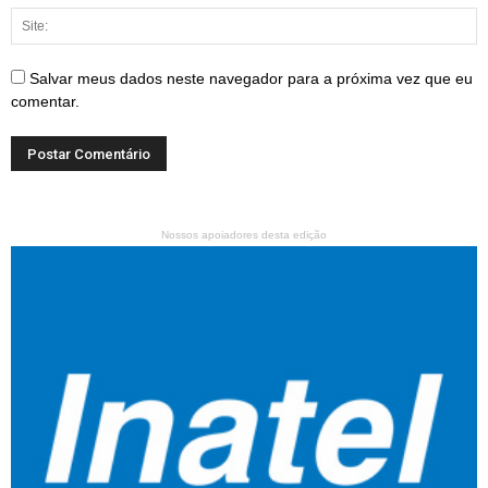
Salvar meus dados neste navegador para a próxima vez que eu
comentar.
Nossos apoiadores desta edição