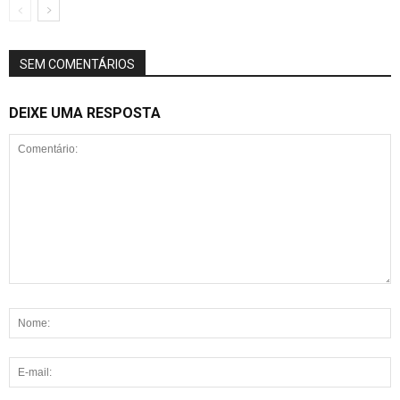
SEM COMENTÁRIOS
DEIXE UMA RESPOSTA