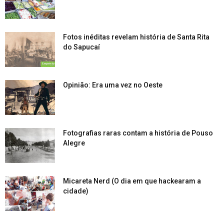
Fotos inéditas revelam história de Santa Rita
do Sapucaí
Opinião: Era uma vez no Oeste
Fotografias raras contam a história de Pouso
Alegre
Micareta Nerd (O dia em que hackearam a
cidade)