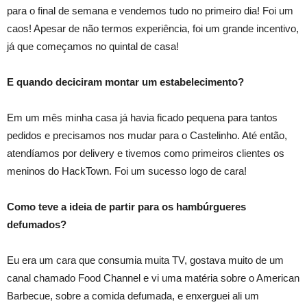
para o final de semana e vendemos tudo no primeiro dia! Foi um
caos! Apesar de não termos experiência, foi um grande incentivo,
já que começamos no quintal de casa!
E quando deciciram montar um estabelecimento?
Em um mês minha casa já havia ficado pequena para tantos
pedidos e precisamos nos mudar para o Castelinho. Até então,
atendíamos por delivery e tivemos como primeiros clientes os
meninos do HackTown. Foi um sucesso logo de cara!
Como teve a ideia de partir para os hambúrgueres
defumados?
Eu era um cara que consumia muita TV, gostava muito de um
canal chamado Food Channel e vi uma matéria sobre o American
Barbecue, sobre a comida defumada, e enxerguei ali um