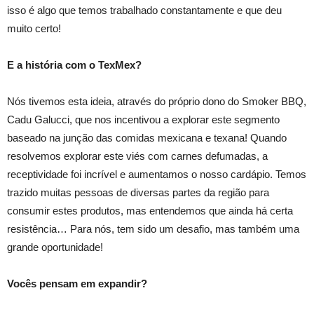
isso é algo que temos trabalhado constantamente e que deu
muito certo!
E a história com o TexMex?
Nós tivemos esta ideia, através do próprio dono do Smoker BBQ,
Cadu Galucci, que nos incentivou a explorar este segmento
baseado na junção das comidas mexicana e texana! Quando
resolvemos explorar este viés com carnes defumadas, a
receptividade foi incrível e aumentamos o nosso cardápio. Temos
trazido muitas pessoas de diversas partes da região para
consumir estes produtos, mas entendemos que ainda há certa
resistência… Para nós, tem sido um desafio, mas também uma
grande oportunidade!
Vocês pensam em expandir?