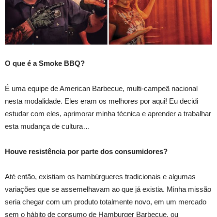
O que é a Smoke BBQ?
É uma equipe de American Barbecue, multi-campeã nacional
nesta modalidade. Eles eram os melhores por aqui! Eu decidi
estudar com eles, aprimorar minha técnica e aprender a trabalhar
esta mudança de cultura…
Houve resistência por parte dos consumidores?
Até então, existiam os hambúrgueres tradicionais e algumas
variações que se assemelhavam ao que já existia. Minha missão
seria chegar com um produto totalmente novo, em um mercado
sem o hábito de consumo de Hamburger Barbecue, ou