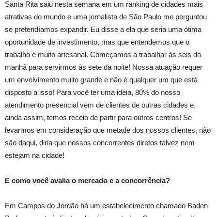
Santa Rita saiu nesta semana em um ranking de cidades mais
atrativas do mundo e uma jornalista de São Paulo me perguntou
se pretendíamos expandir. Eu disse a ela que seria uma ótima
oportunidade de investimento, mas que entendemos que o
trabalho é muito artesanal. Começamos a trabalhar às seis da
manhã para servirmos às sete da noite! Nossa atuação requer
um envolvimento muito grande e não é qualquer um que está
disposto a isso! Para você ter uma ideia, 80% do nosso
atendimento presencial vem de clientes de outras cidades e,
ainda assim, temos receio de partir para outros centros! Se
levarmos em consideração que metade dos nossos clientes, não
são daqui, diria que nossos concorrentes diretos talvez nem
estejam na cidade!
E como você avalia o mercado e a concorrência?
Em Campos do Jordão há um estabelecimento chamado Baden