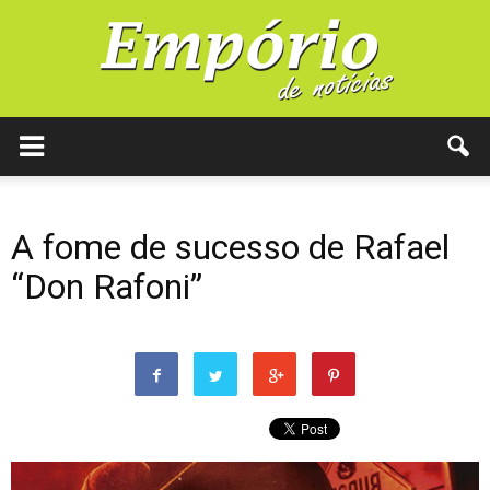
A fome de sucesso de Rafael
“Don Rafoni”