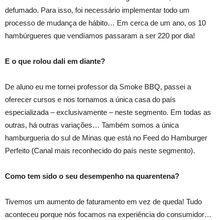
defumado. Para isso, foi necessário implementar todo um
processo de mudança de hábito… Em cerca de um ano, os 10
hambúrgueres que vendíamos passaram a ser 220 por dia!
E o que rolou dali em diante?
De aluno eu me tornei professor da Smoke BBQ, passei a
oferecer cursos e nos tornamos a única casa do país
especializada – exclusivamente – neste segmento. Em todas as
outras, há outras variações… Também somos a única
hamburgueria do sul de Minas que está no Feed do Hamburger
Perfeito (Canal mais reconhecido do país neste segmento).
Como tem sido o seu desempenho na quarentena?
Tivemos um aumento de faturamento em vez de queda! Tudo
aconteceu porque nós focamos na experiência do consumidor…