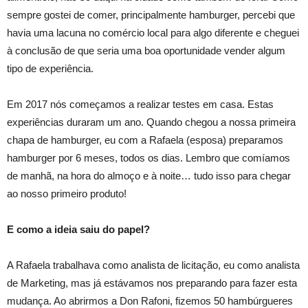
sempre gostei de comer, principalmente hamburger, percebi que
havia uma lacuna no comércio local para algo diferente e cheguei
à conclusão de que seria uma boa oportunidade vender algum
tipo de experiência.
Em 2017 nós começamos a realizar testes em casa. Estas
experiências duraram um ano. Quando chegou a nossa primeira
chapa de hamburger, eu com a Rafaela (esposa) preparamos
hamburger por 6 meses, todos os dias. Lembro que comíamos
de manhã, na hora do almoço e à noite… tudo isso para chegar
ao nosso primeiro produto!
E como a ideia saiu do papel?
A Rafaela trabalhava como analista de licitação, eu como analista
de Marketing, mas já estávamos nos preparando para fazer esta
mudança. Ao abrirmos a Don Rafoni, fizemos 50 hambúrgueres