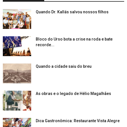
Quando Dr. Kallás salvou nossos filhos
Bloco do Urso bota a crise na roda e bate
recorde...
Quando a cidade saiu do breu
As obras e o legado de Hélio Magalhães
Dica Gastronômica: Restaurante Vista Alegre