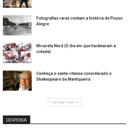
Fotografias raras contam a história de Pouso
Alegre
Micareta Nerd (O dia em que hackearam a
cidade)
Conheça o santa-ritense considerado o
Shakespeare da Mantiqueira
Carregar mais
DESPENSA