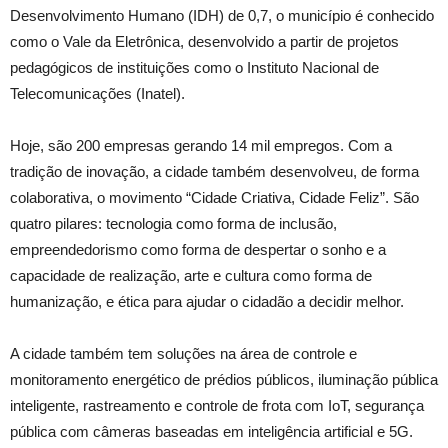
Desenvolvimento Humano (IDH) de 0,7, o município é conhecido
como o Vale da Eletrônica, desenvolvido a partir de projetos
pedagógicos de instituições como o Instituto Nacional de
Telecomunicações (Inatel).
Hoje, são 200 empresas gerando 14 mil empregos. Com a
tradição de inovação, a cidade também desenvolveu, de forma
colaborativa, o movimento “Cidade Criativa, Cidade Feliz”. São
quatro pilares: tecnologia como forma de inclusão,
empreendedorismo como forma de despertar o sonho e a
capacidade de realização, arte e cultura como forma de
humanização, e ética para ajudar o cidadão a decidir melhor.
A cidade também tem soluções na área de controle e
monitoramento energético de prédios públicos, iluminação pública
inteligente, rastreamento e controle de frota com IoT, segurança
pública com câmeras baseadas em inteligência artificial e 5G.