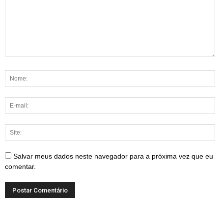
Salvar meus dados neste navegador para a próxima vez que eu
comentar.