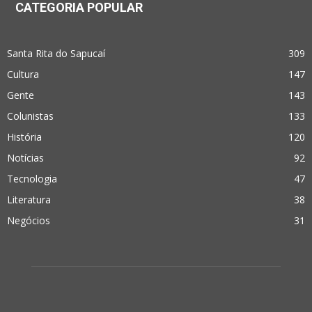
CATEGORIA POPULAR
Santa Rita do Sapucaí
309
Cultura
147
Gente
143
Colunistas
133
História
120
Notícias
92
Tecnologia
47
Literatura
38
Negócios
31