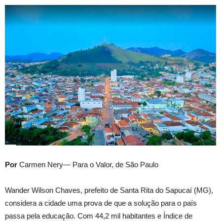
Por
Carmen Nery— Para o Valor, de São Paulo
Wander Wilson Chaves, prefeito de Santa Rita do Sapucaí (MG),
considera a cidade uma prova de que a solução para o país
passa pela educação. Com 44,2 mil habitantes e Índice de