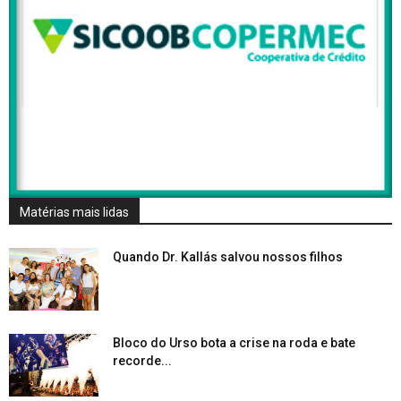
Matérias mais lidas
Quando Dr. Kallás salvou nossos filhos
Bloco do Urso bota a crise na roda e bate
recorde...