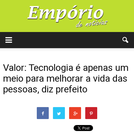
Valor: Tecnologia é apenas um
meio para melhorar a vida das
pessoas, diz prefeito