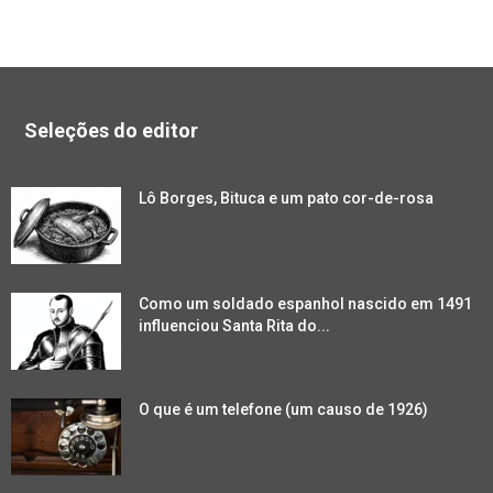
Seleções do editor
Lô Borges, Bituca e um pato cor-de-rosa
Como um soldado espanhol nascido em 1491
influenciou Santa Rita do...
O que é um telefone (um causo de 1926)