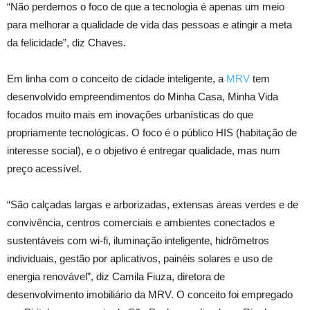
“Não perdemos o foco de que a tecnologia é apenas um meio
para melhorar a qualidade de vida das pessoas e atingir a meta
da felicidade”, diz Chaves.
Em linha com o conceito de cidade inteligente, a
MRV
tem
desenvolvido empreendimentos do Minha Casa, Minha Vida
focados muito mais em inovações urbanísticas do que
propriamente tecnológicas. O foco é o público HIS (habitação de
interesse social), e o objetivo é entregar qualidade, mas num
preço acessível.
“São calçadas largas e arborizadas, extensas áreas verdes e de
convivência, centros comerciais e ambientes conectados e
sustentáveis com wi-fi, iluminação inteligente, hidrômetros
individuais, gestão por aplicativos, painéis solares e uso de
energia renovável”, diz Camila Fiuza, diretora de
desenvolvimento imobiliário da MRV. O conceito foi empregado