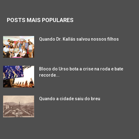
POSTS MAIS POPULARES
Quando Dr. Kallás salvou nossos filhos
Bloco do Urso bota a crise na roda e bate
recorde...
Quando a cidade saiu do breu