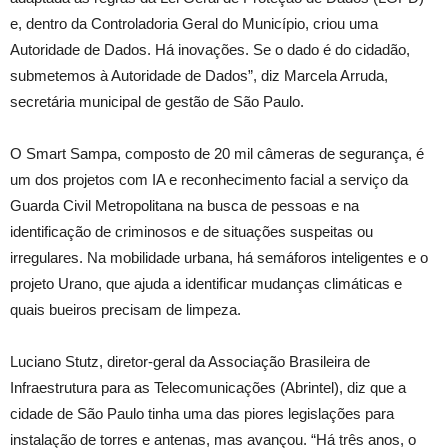
e, dentro da Controladoria Geral do Município, criou uma
Autoridade de Dados. Há inovações. Se o dado é do cidadão,
submetemos à Autoridade de Dados”, diz Marcela Arruda,
secretária municipal de gestão de São Paulo.
O Smart Sampa, composto de 20 mil câmeras de segurança, é
um dos projetos com IA e reconhecimento facial a serviço da
Guarda Civil Metropolitana na busca de pessoas e na
identificação de criminosos e de situações suspeitas ou
irregulares. Na mobilidade urbana, há semáforos inteligentes e o
projeto Urano, que ajuda a identificar mudanças climáticas e
quais bueiros precisam de limpeza.
Luciano Stutz, diretor-geral da Associação Brasileira de
Infraestrutura para as Telecomunicações (Abrintel), diz que a
cidade de São Paulo tinha uma das piores legislações para
instalação de torres e antenas, mas avançou. “Há três anos, o