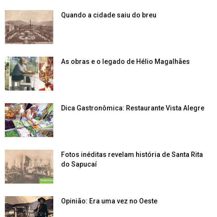
Quando a cidade saiu do breu
As obras e o legado de Hélio Magalhães
Dica Gastronômica: Restaurante Vista Alegre
Fotos inéditas revelam história de Santa Rita
do Sapucaí
Opinião: Era uma vez no Oeste