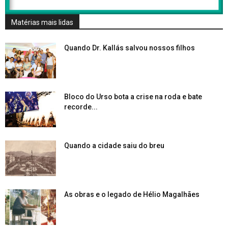
Matérias mais lidas
Quando Dr. Kallás salvou nossos filhos
Bloco do Urso bota a crise na roda e bate
recorde...
Quando a cidade saiu do breu
As obras e o legado de Hélio Magalhães