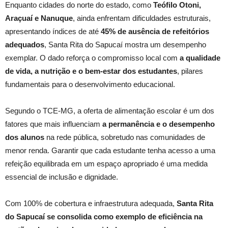
Enquanto cidades do norte do estado, como
Teófilo Otoni,
Araçuaí e Nanuque
, ainda enfrentam dificuldades estruturais,
apresentando índices de até
45% de ausência de refeitórios
adequados
, Santa Rita do Sapucaí mostra um desempenho
exemplar. O dado reforça o compromisso local com
a qualidade
de vida, a nutrição e o bem-estar dos estudantes
, pilares
fundamentais para o desenvolvimento educacional.
Segundo o TCE-MG, a oferta de alimentação escolar é um dos
fatores que mais influenciam
a permanência e o desempenho
dos alunos
na rede pública, sobretudo nas comunidades de
menor renda. Garantir que cada estudante tenha acesso a uma
refeição equilibrada em um espaço apropriado é uma medida
essencial de inclusão e dignidade.
Com 100% de cobertura e infraestrutura adequada,
Santa Rita
do Sapucaí se consolida como exemplo de eficiência na