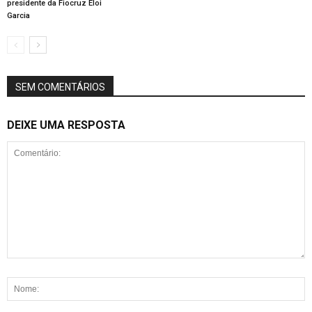
presidente da Fiocruz Eloi
Garcia
SEM COMENTÁRIOS
DEIXE UMA RESPOSTA