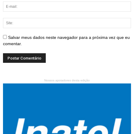
Salvar meus dados neste navegador para a próxima vez que eu
comentar.
Nossos apoiadores desta edição