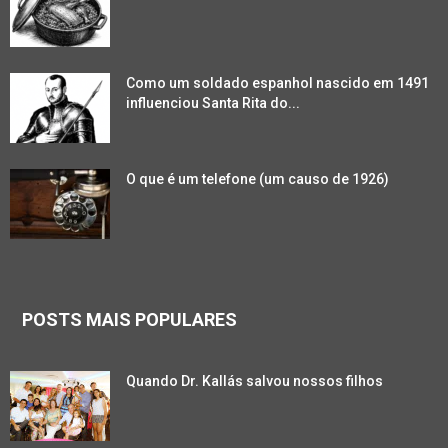
Como um soldado espanhol nascido em 1491
influenciou Santa Rita do...
O que é um telefone (um causo de 1926)
POSTS MAIS POPULARES
Quando Dr. Kallás salvou nossos filhos