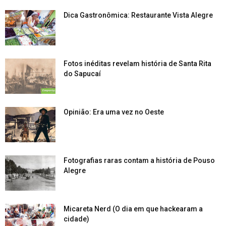
Dica Gastronômica: Restaurante Vista Alegre
Fotos inéditas revelam história de Santa Rita
do Sapucaí
Opinião: Era uma vez no Oeste
Fotografias raras contam a história de Pouso
Alegre
Micareta Nerd (O dia em que hackearam a
cidade)