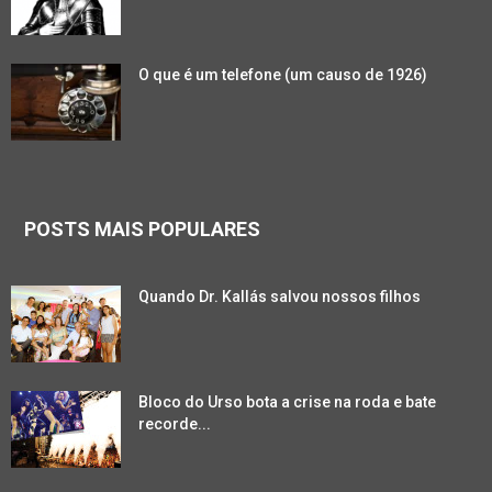
O que é um telefone (um causo de 1926)
POSTS MAIS POPULARES
Quando Dr. Kallás salvou nossos filhos
Bloco do Urso bota a crise na roda e bate
recorde...