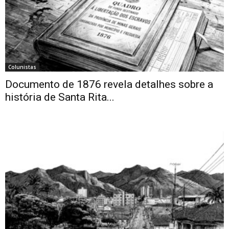
Colunistas
Documento de 1876 revela detalhes sobre a
história de Santa Rita...