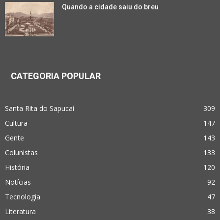
Quando a cidade saiu do breu
CATEGORIA POPULAR
Santa Rita do Sapucaí
309
Cultura
147
Gente
143
Colunistas
133
História
120
Notícias
92
Tecnologia
47
Literatura
38