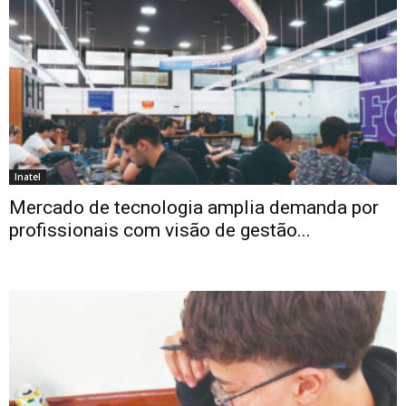
Inatel
Mercado de tecnologia amplia demanda por
profissionais com visão de gestão...