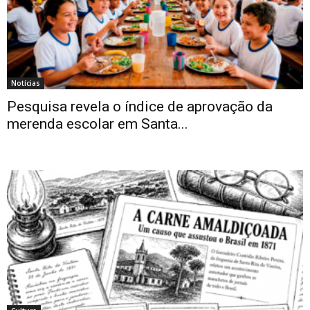
Notícias
Pesquisa revela o índice de aprovação da
merenda escolar em Santa...