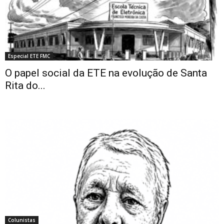
Especial ETE FMC
O papel social da ETE na evolução de Santa
Rita do...
Colunistas