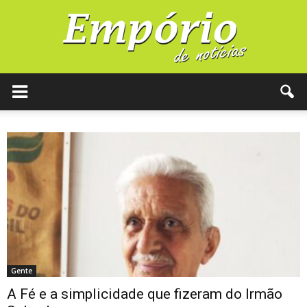
Gente
A Fé e a simplicidade que fizeram do Irmão