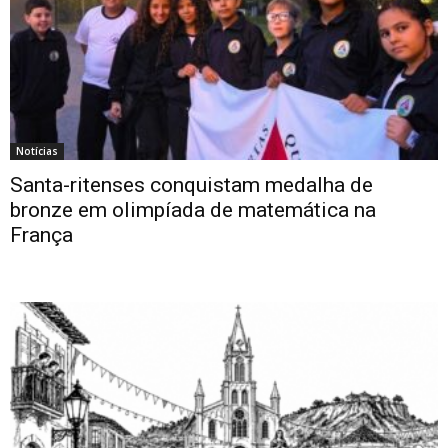
Notícias
Santa-ritenses conquistam medalha de
bronze em olimpíada de matemática na
França