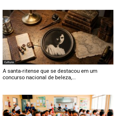
Cultura
A santa-ritense que se destacou em um
concurso nacional de beleza,...