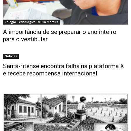
Colégio Tecnológico Delfim Moreira
A importância de se preparar o ano inteiro
para o vestibular
Notícias
Santa-ritense encontra falha na plataforma X
e recebe recompensa internacional