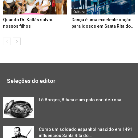
Cultura
Quando Dr. Kallás salvou
Dança é uma excelente opção
nossos filhos
para idosos em Santa Rita do...
Seleções do editor
Lô Borges, Bituca e um pato cor-de-rosa
Como um soldado espanhol nascido em 1491
influenciou Santa Rita do...