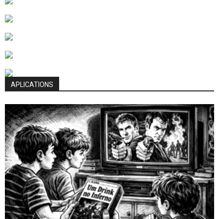
APLICATIONS