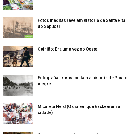
Fotos inéditas revelam história de Santa Rita
do Sapucaí
Opinião: Era uma vez no Oeste
Fotografias raras contam a história de Pouso
Alegre
Micareta Nerd (O dia em que hackearam a
cidade)