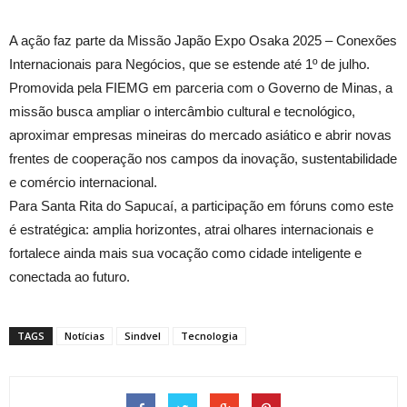
A ação faz parte da Missão Japão Expo Osaka 2025 – Conexões
Internacionais para Negócios, que se estende até 1º de julho.
Promovida pela FIEMG em parceria com o Governo de Minas, a
missão busca ampliar o intercâmbio cultural e tecnológico,
aproximar empresas mineiras do mercado asiático e abrir novas
frentes de cooperação nos campos da inovação, sustentabilidade
e comércio internacional.
Para Santa Rita do Sapucaí, a participação em fóruns como este
é estratégica: amplia horizontes, atrai olhares internacionais e
fortalece ainda mais sua vocação como cidade inteligente e
conectada ao futuro.
TAGS
Notícias
Sindvel
Tecnologia