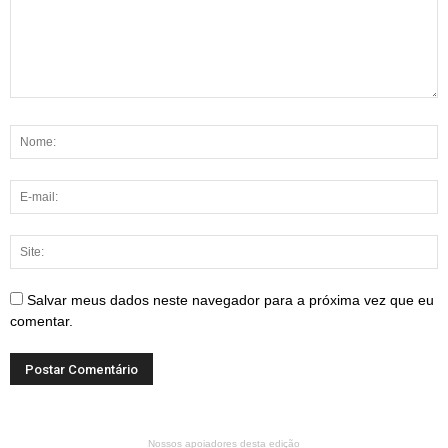
Salvar meus dados neste navegador para a próxima vez que eu
comentar.
Nossos apoiadores desta edição