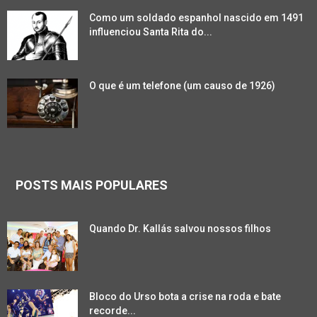
Como um soldado espanhol nascido em 1491
influenciou Santa Rita do...
O que é um telefone (um causo de 1926)
POSTS MAIS POPULARES
Quando Dr. Kallás salvou nossos filhos
Bloco do Urso bota a crise na roda e bate
recorde...