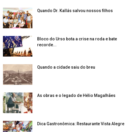
Quando Dr. Kallás salvou nossos filhos
Bloco do Urso bota a crise na roda e bate
recorde...
Quando a cidade saiu do breu
As obras e o legado de Hélio Magalhães
Dica Gastronômica: Restaurante Vista Alegre