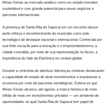
Minas Gerais ao mercado asiático como um estado inovador,
sustentável e com grande potencial para novos negócios e
parcerias internacionais.
A presença de Santa Rita do Sapucaí em um encontro desse
porte reforça o reconhecimento do município como polo
tecnológico de destaque nacional e internacional. Conhecida por
sua forte vocação para a inovação e o empreendedorismo, a
cidade consolida, por meio de sua representação no fórum, a
importância do Vale da Eletrônica no cenário global.
Durante a cerimônia de abertura, lideranças mineiras destacaram
a capacidade do estado de atrair investimentos e impulsionar a
economia por meio de parcerias estratégicas. Estima-se que
Minas Gerais alcance, até agosto, a marca histórica de meio
trilhão de reais em investimentos privados — um ambiente de
oportunidades no qual Santa Rita do Sapucaí tem papel de