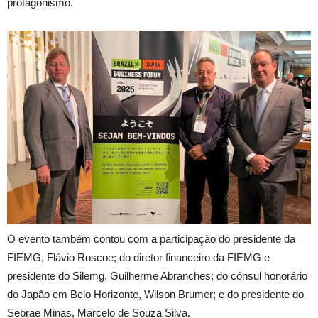
protagonismo.
O evento também contou com a participação do presidente da
FIEMG, Flávio Roscoe; do diretor financeiro da FIEMG e
presidente do Silemg, Guilherme Abranches; do cônsul honorário
do Japão em Belo Horizonte, Wilson Brumer; e do presidente do
Sebrae Minas, Marcelo de Souza Silva.