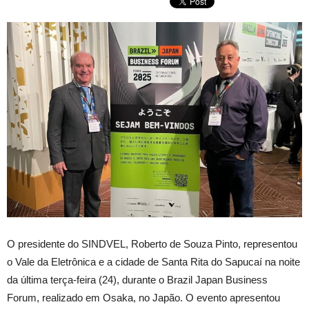
O presidente do SINDVEL, Roberto de Souza Pinto, representou
o Vale da Eletrônica e a cidade de Santa Rita do Sapucaí na noite
da última terça-feira (24), durante o Brazil Japan Business
Forum, realizado em Osaka, no Japão. O evento apresentou