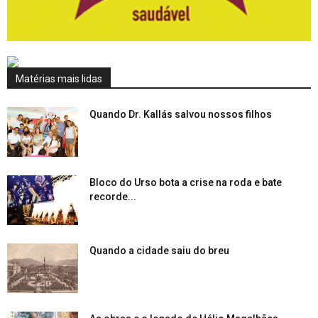
Matérias mais lidas
Quando Dr. Kallás salvou nossos filhos
Bloco do Urso bota a crise na roda e bate
recorde...
Quando a cidade saiu do breu