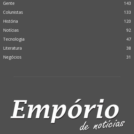
Gente
143
Colunistas
133
História
120
Notícias
92
Tecnologia
47
Literatura
38
Negócios
31