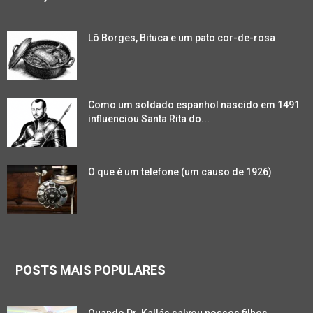
Lô Borges, Bituca e um pato cor-de-rosa
Como um soldado espanhol nascido em 1491
influenciou Santa Rita do...
O que é um telefone (um causo de 1926)
POSTS MAIS POPULARES