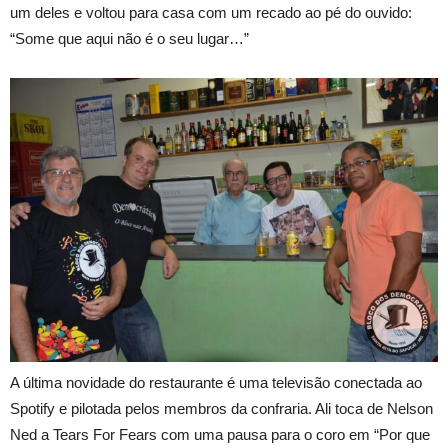
um deles e voltou para casa com um recado ao pé do ouvido:
“Some que aqui não é o seu lugar…”
A última novidade do restaurante é uma televisão conectada ao
Spotify e pilotada pelos membros da confraria. Ali toca de Nelson
Ned a Tears For Fears com uma pausa para o coro em “Por que