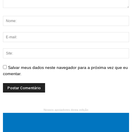
Salvar meus dados neste navegador para a próxima vez que eu
comentar.
Nossos apoiadores desta edição