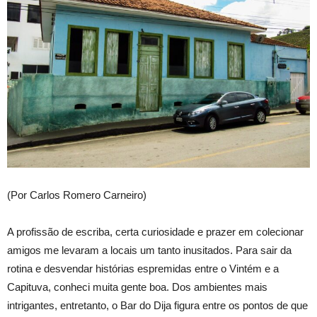
(Por Carlos Romero Carneiro)
A profissão de escriba, certa curiosidade e prazer em colecionar
amigos me levaram a locais um tanto inusitados. Para sair da
rotina e desvendar histórias espremidas entre o Vintém e a
Capituva, conheci muita gente boa. Dos ambientes mais
intrigantes, entretanto, o Bar do Dija figura entre os pontos de que