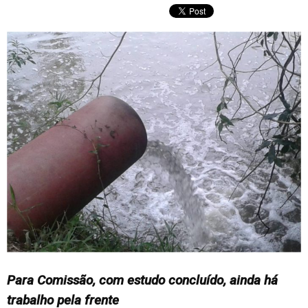
Para Comissão, com estudo concluído, ainda há
trabalho pela frente