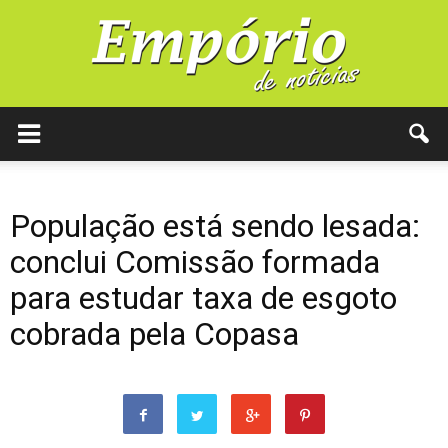
População está sendo lesada:
conclui Comissão formada
para estudar taxa de esgoto
cobrada pela Copasa