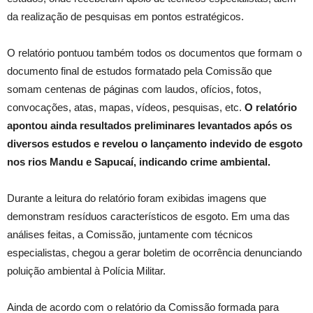
da realização de pesquisas em pontos estratégicos.
O relatório pontuou também todos os documentos que formam o
documento final de estudos formatado pela Comissão que
somam centenas de páginas com laudos, ofícios, fotos,
convocações, atas, mapas, vídeos, pesquisas, etc.
O relatório
apontou ainda resultados preliminares levantados após os
diversos estudos e revelou o lançamento indevido de esgoto
nos rios Mandu e Sapucaí, indicando crime ambiental.
Durante a leitura do relatório foram exibidas imagens que
demonstram resíduos característicos de esgoto. Em uma das
análises feitas, a Comissão, juntamente com técnicos
especialistas, chegou a gerar boletim de ocorrência denunciando
poluição ambiental à Polícia Militar.
Ainda de acordo com o relatório da Comissão formada para