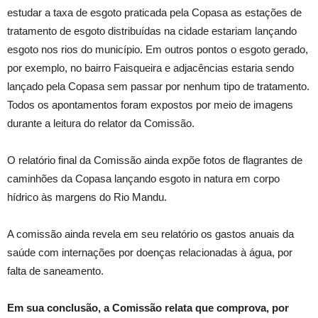
estudar a taxa de esgoto praticada pela Copasa as estações de
tratamento de esgoto distribuídas na cidade estariam lançando
esgoto nos rios do município. Em outros pontos o esgoto gerado,
por exemplo, no bairro Faisqueira e adjacências estaria sendo
lançado pela Copasa sem passar por nenhum tipo de tratamento.
Todos os apontamentos foram expostos por meio de imagens
durante a leitura do relator da Comissão.
O relatório final da Comissão ainda expõe fotos de flagrantes de
caminhões da Copasa lançando esgoto in natura em corpo
hídrico às margens do Rio Mandu.
A comissão ainda revela em seu relatório os gastos anuais da
saúde com internações por doenças relacionadas à água, por
falta de saneamento.
Em sua conclusão, a Comissão relata que comprova, por