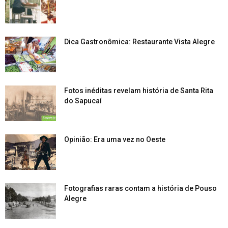
Dica Gastronômica: Restaurante Vista Alegre
Fotos inéditas revelam história de Santa Rita
do Sapucaí
Opinião: Era uma vez no Oeste
Fotografias raras contam a história de Pouso
Alegre