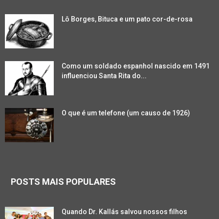
Lô Borges, Bituca e um pato cor-de-rosa
Como um soldado espanhol nascido em 1491
influenciou Santa Rita do...
O que é um telefone (um causo de 1926)
POSTS MAIS POPULARES
Quando Dr. Kallás salvou nossos filhos