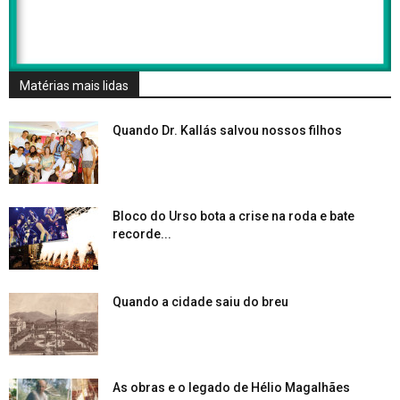
Matérias mais lidas
Quando Dr. Kallás salvou nossos filhos
Bloco do Urso bota a crise na roda e bate
recorde...
Quando a cidade saiu do breu
As obras e o legado de Hélio Magalhães