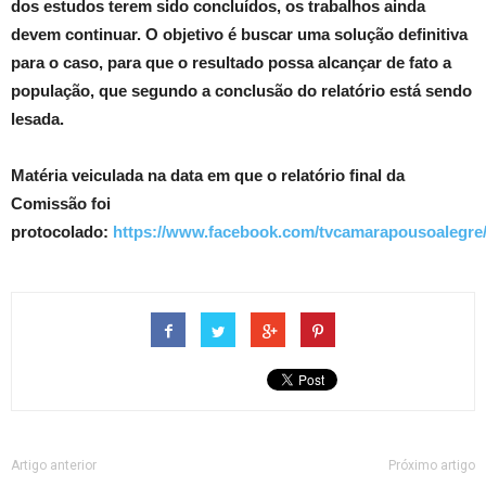
dos estudos terem sido concluídos, os trabalhos ainda
devem continuar. O objetivo é buscar uma solução definitiva
para o caso, para que o resultado possa alcançar de fato a
população, que segundo a conclusão do relatório está sendo
lesada.
Matéria veiculada na data em que o relatório final da
Comissão foi
protocolado:
https://www.facebook.com/tvcamarapousoalegre
Artigo anterior
Próximo artigo