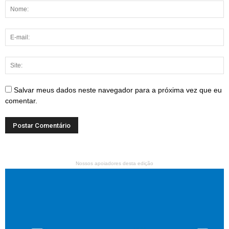
Salvar meus dados neste navegador para a próxima vez que eu
comentar.
Nossos apoiadores desta edição