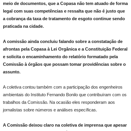
meio de documentos, que a Copasa não tem atuado de forma
legal com suas competências e ressalta que não é justo que
a cobrança da taxa de tratamento de esgoto continue sendo
praticada na cidade.
A comissão ainda concluiu falando sobre a constatação de
afrontas pela Copasa à Lei Orgânica e a Constituição Federal
e solicita o encaminhamento do relatório formatado pela
Comissão à órgãos que possam tomar providências sobre o
assunto.
A coletiva contou também com a participação dos engenheiros
ambientais do Instituto Fernando Bonilo que contribuíram com os
trabalhos da Comissão. Na ocasião eles responderam aos
jornalistas sobre números e análises específicas.
A Comissão deixou claro na coletiva de imprensa que apesar