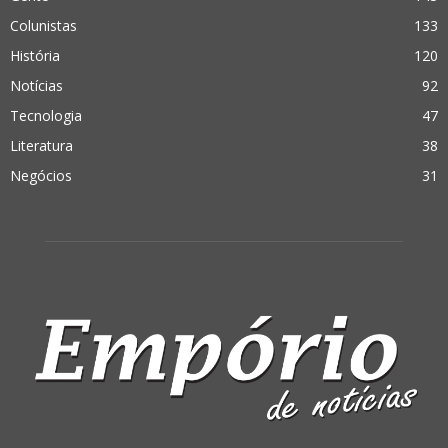
Colunistas
133
História
120
Notícias
92
Tecnologia
47
Literatura
38
Negócios
31