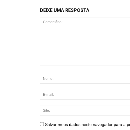
DEIXE UMA RESPOSTA
Salvar meus dados neste navegador para a p