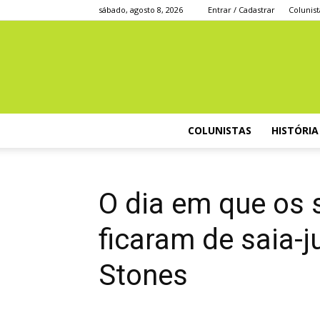
sábado, agosto 8, 2026
Entrar / Cadastrar
Colunist
COLUNISTAS
HISTÓRIA
O dia em que os 
ficaram de saia-
Stones