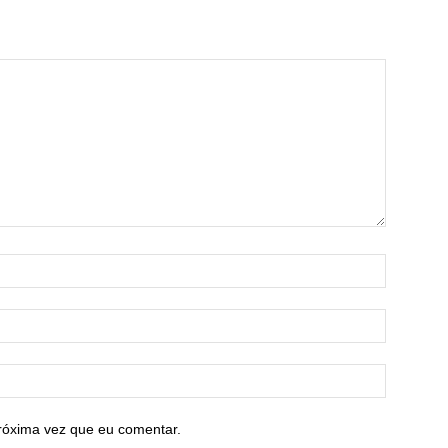
róxima vez que eu comentar.