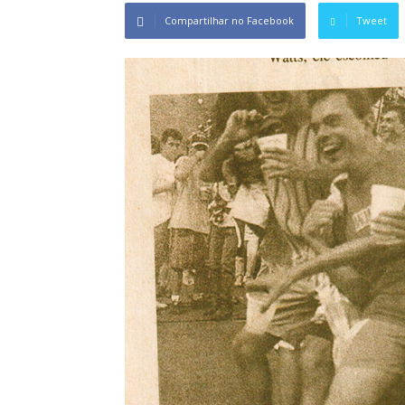
Compartilhar no Facebook
Tweet