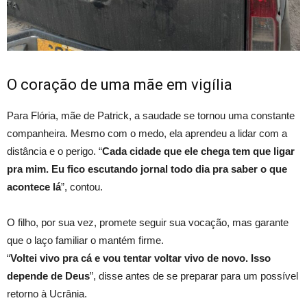
O coração de uma mãe em vigília
Para Flória, mãe de Patrick, a saudade se tornou uma constante
companheira. Mesmo com o medo, ela aprendeu a lidar com a
distância e o perigo. “
Cada cidade que ele chega tem que ligar
pra mim. Eu fico escutando jornal todo dia pra saber o que
acontece lá
”, contou.
O filho, por sua vez, promete seguir sua vocação, mas garante
que o laço familiar o mantém firme.
“
Voltei vivo pra cá e vou tentar voltar vivo de novo. Isso
depende de Deus
”, disse antes de se preparar para um possível
retorno à Ucrânia.