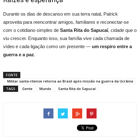
Durante os dias de descanso em sua terra natal, Patrick
aproveita para reencontrar amigos, familiares e reconectar-se
com o cotidiano simples de
Santa Rita do Sapucaí
, cidade que o
viu crescer. Enquanto isso, sua família vive cada chamada de
vídeo e cada ligação como um presente —
um respiro entre a
guerra e a paz
.
FONTE
Militar santa-ritense retorna ao Brasil após missão na guerra da Ucrânia
TAGS
Gente
Mundo
Santa Rita do Sapucaí