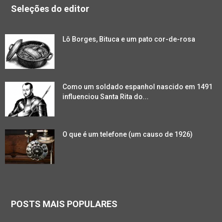
Seleções do editor
Lô Borges, Bituca e um pato cor-de-rosa
Como um soldado espanhol nascido em 1491
influenciou Santa Rita do...
O que é um telefone (um causo de 1926)
POSTS MAIS POPULARES