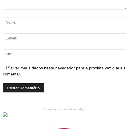
Salvar meus dados neste navegador para a próxima vez que eu
comentar.
Nossos apoiadores desta edição