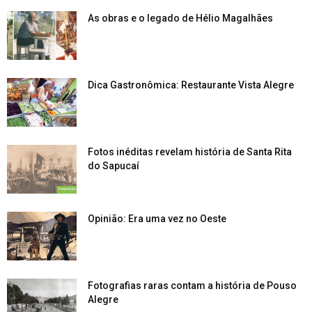
As obras e o legado de Hélio Magalhães
Dica Gastronômica: Restaurante Vista Alegre
Fotos inéditas revelam história de Santa Rita
do Sapucaí
Opinião: Era uma vez no Oeste
Fotografias raras contam a história de Pouso
Alegre