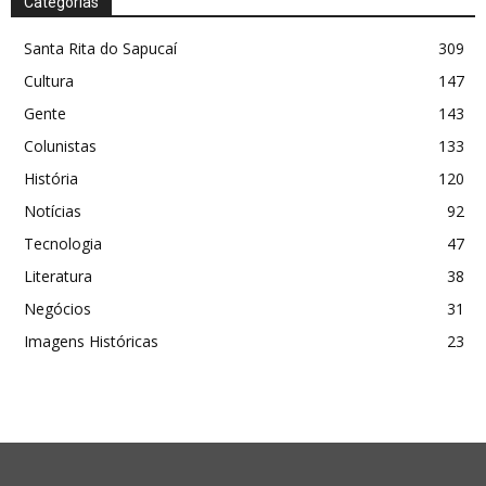
Categorias
Santa Rita do Sapucaí
309
Cultura
147
Gente
143
Colunistas
133
História
120
Notícias
92
Tecnologia
47
Literatura
38
Negócios
31
Imagens Históricas
23