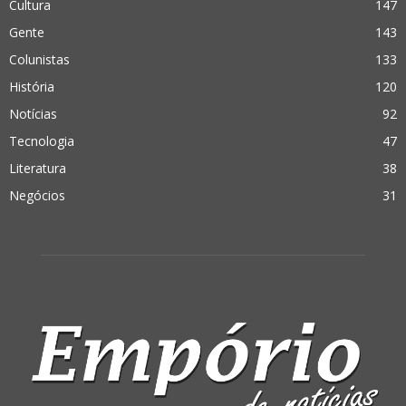
Cultura
147
Gente
143
Colunistas
133
História
120
Notícias
92
Tecnologia
47
Literatura
38
Negócios
31