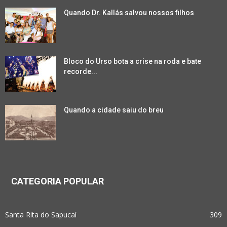
Quando Dr. Kallás salvou nossos filhos
Bloco do Urso bota a crise na roda e bate
recorde...
Quando a cidade saiu do breu
CATEGORIA POPULAR
Santa Rita do Sapucaí
309