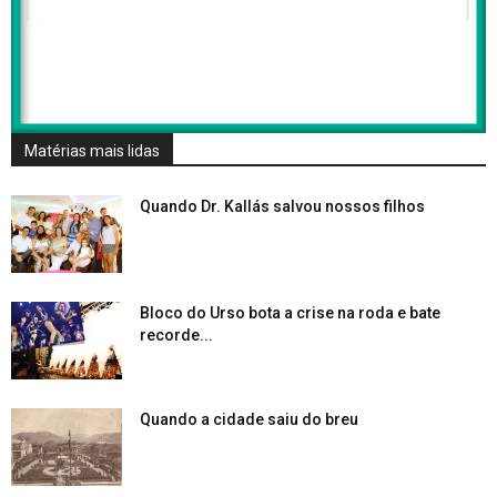
Matérias mais lidas
Quando Dr. Kallás salvou nossos filhos
Bloco do Urso bota a crise na roda e bate
recorde...
Quando a cidade saiu do breu