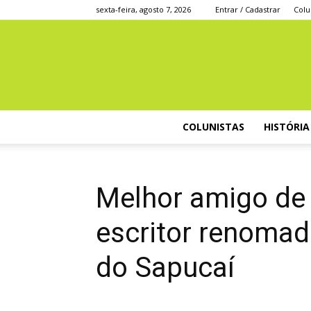
sexta-feira, agosto 7, 2026
Entrar / Cadastrar
Colu
COLUNISTAS
HISTÓRIA
Melhor amigo de 
escritor renomad
do Sapucaí