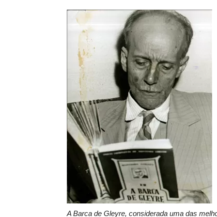
A Barca de Gleyre, considerada uma das melhor