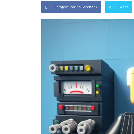
Compartilhar no Facebook
Tweet