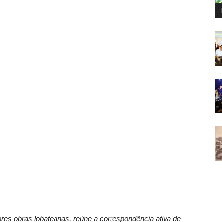
es obras lobateanas, reúne a correspondência ativa de