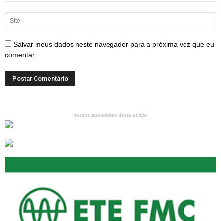
Salvar meus dados neste navegador para a próxima vez que eu
comentar.
Nossos apoiadores desta edição