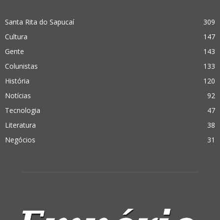
Santa Rita do Sapucaí
309
Cultura
147
Gente
143
Colunistas
133
História
120
Notícias
92
Tecnologia
47
Literatura
38
Negócios
31