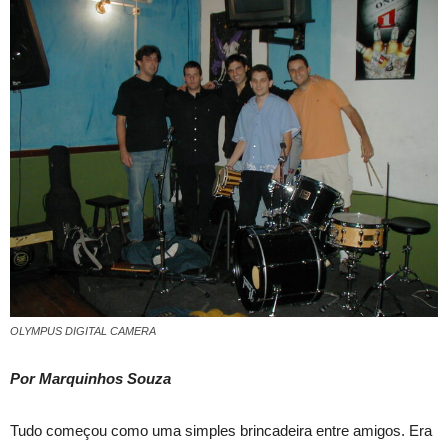
OLYMPUS DIGITAL CAMERA
Por Marquinhos Souza
Tudo começou como uma simples brincadeira entre amigos. Era