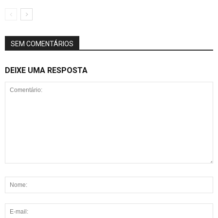
SEM COMENTÁRIOS
DEIXE UMA RESPOSTA