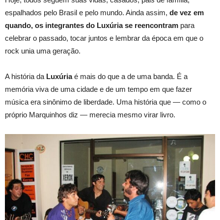
espalhados pelo Brasil e pelo mundo. Ainda assim,
de vez em
quando, os integrantes do Luxúria se reencontram
para
celebrar o passado, tocar juntos e lembrar da época em que o
rock unia uma geração.
A história da
Luxúria
é mais do que a de uma banda. É a
memória viva de uma cidade e de um tempo em que fazer
música era sinônimo de liberdade. Uma história que — como o
próprio Marquinhos diz — merecia mesmo virar livro.