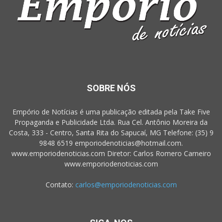
SOBRE NÓS
Empório de Notícias é uma publicação editada pela Take Five
Propaganda e Publicidade Ltda. Rua Cel. Antônio Moreira da
Costa, 333 - Centro, Santa Rita do Sapucaí, MG Telefone: (35) 9
9848 6519 emporiodenoticias@hotmail.com.
www.emporiodenoticias.com Diretor: Carlos Romero Carneiro
www.emporiodenoticias.com
Contato:
carlos@emporiodenoticias.com