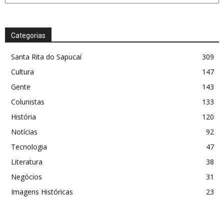
Categorias
Santa Rita do Sapucaí
309
Cultura
147
Gente
143
Colunistas
133
História
120
Notícias
92
Tecnologia
47
Literatura
38
Negócios
31
Imagens Históricas
23