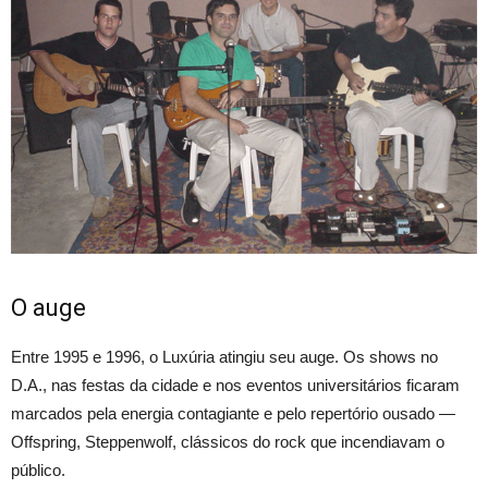
O auge
Entre 1995 e 1996, o Luxúria atingiu seu auge. Os shows no
D.A., nas festas da cidade e nos eventos universitários ficaram
marcados pela energia contagiante e pelo repertório ousado —
Offspring, Steppenwolf, clássicos do rock que incendiavam o
público.