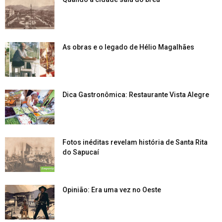
As obras e o legado de Hélio Magalhães
Dica Gastronômica: Restaurante Vista Alegre
Fotos inéditas revelam história de Santa Rita
do Sapucaí
Opinião: Era uma vez no Oeste