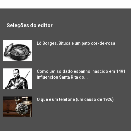
Seleções do editor
Lô Borges, Bituca e um pato cor-de-rosa
Como um soldado espanhol nascido em 1491
influenciou Santa Rita do...
O que é um telefone (um causo de 1926)