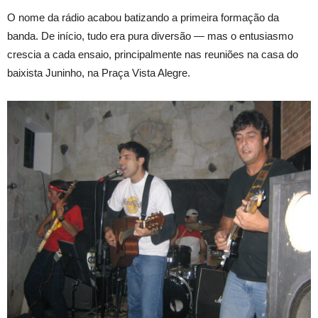
O nome da rádio acabou batizando a primeira formação da
banda. De início, tudo era pura diversão — mas o entusiasmo
crescia a cada ensaio, principalmente nas reuniões na casa do
baixista Juninho, na Praça Vista Alegre.