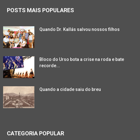
POSTS MAIS POPULARES
Quando Dr. Kallás salvou nossos filhos
Bloco do Urso bota a crise na roda e bate
recorde...
Quando a cidade saiu do breu
CATEGORIA POPULAR