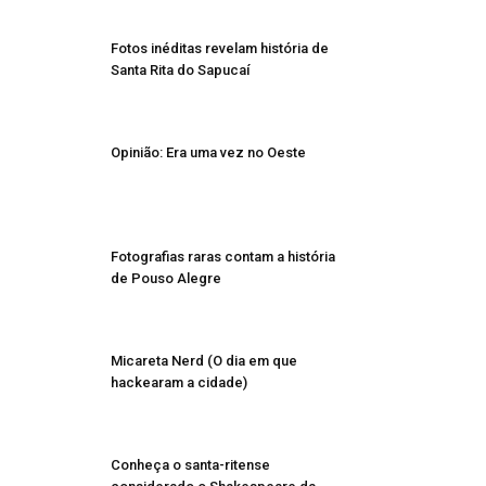
Fotos inéditas revelam história de
Santa Rita do Sapucaí
Opinião: Era uma vez no Oeste
Fotografias raras contam a história
de Pouso Alegre
Micareta Nerd (O dia em que
hackearam a cidade)
Conheça o santa-ritense