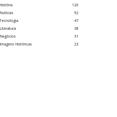
História
120
Notícias
92
Tecnologia
47
Literatura
38
Negócios
31
Imagens Históricas
23