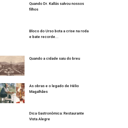
Quando Dr. Kallás salvou nossos
filhos
Bloco do Urso bota a crise na roda
e bate recorde...
Quando a cidade saiu do breu
As obras e o legado de Hélio
Magalhães
Dica Gastronômica: Restaurante
Vista Alegre