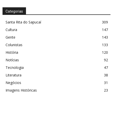
Categorias
Santa Rita do Sapucaí
309
Cultura
147
Gente
143
Colunistas
133
História
120
Notícias
92
Tecnologia
47
Literatura
38
Negócios
31
Imagens Históricas
23