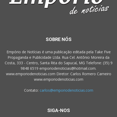
SOBRE NÓS
Empório de Notícias é uma publicação editada pela Take Five
Propaganda e Publicidade Ltda. Rua Cel. Antônio Moreira da
Costa, 333 - Centro, Santa Rita do Sapucaí, MG Telefone: (35) 9
9848 6519 emporiodenoticias@hotmail.com.
www.emporiodenoticias.com Diretor: Carlos Romero Carneiro
www.emporiodenoticias.com
Contato:
carlos@emporiodenoticias.com
SIGA-NOS