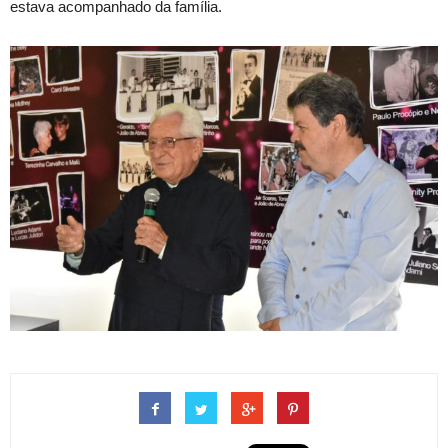
estava acompanhado da família.