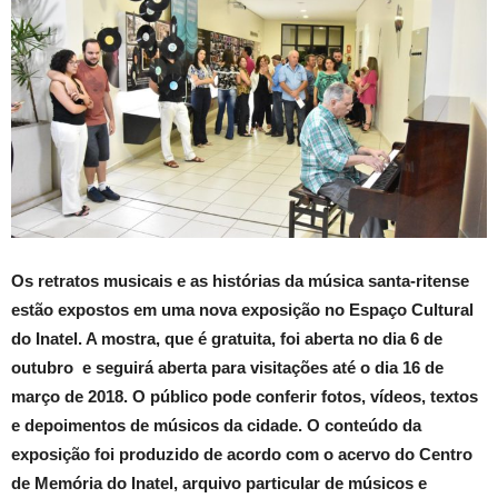
Os retratos musicais e as histórias da música santa-ritense
estão expostos em uma nova exposição no Espaço Cultural
do Inatel. A mostra, que é gratuita, foi aberta no dia 6 de
outubro e seguirá aberta para visitações até o dia 16 de
março de 2018. O público pode conferir fotos, vídeos, textos
e depoimentos de músicos da cidade. O conteúdo da
exposição foi produzido de acordo com o acervo do Centro
de Memória do Inatel, arquivo particular de músicos e