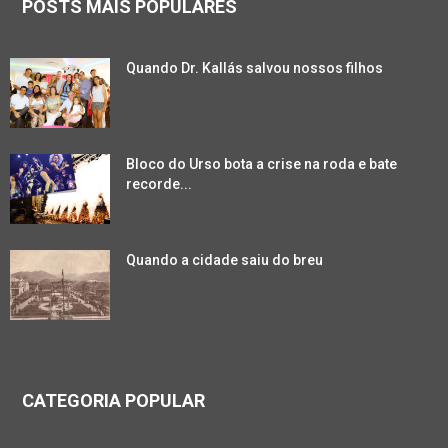
POSTS MAIS POPULARES
Quando Dr. Kallás salvou nossos filhos
Bloco do Urso bota a crise na roda e bate
recorde...
Quando a cidade saiu do breu
CATEGORIA POPULAR