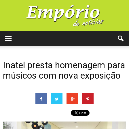
Inatel presta homenagem para
músicos com nova exposição