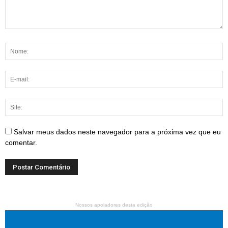
Salvar meus dados neste navegador para a próxima vez que eu
comentar.
Nossos apoiadores desta edição