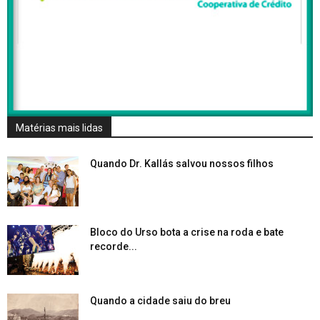
Matérias mais lidas
Quando Dr. Kallás salvou nossos filhos
Bloco do Urso bota a crise na roda e bate
recorde...
Quando a cidade saiu do breu