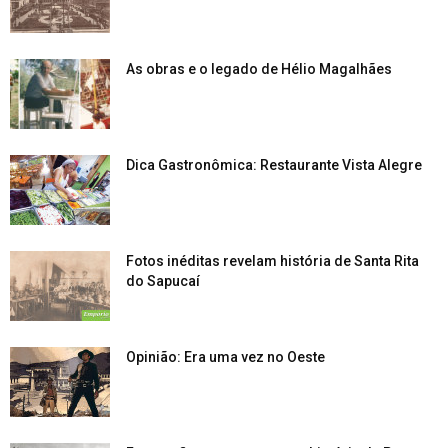
As obras e o legado de Hélio Magalhães
Dica Gastronômica: Restaurante Vista Alegre
Fotos inéditas revelam história de Santa Rita
do Sapucaí
Opinião: Era uma vez no Oeste