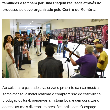
familiares e também por uma triagem realizada através do
processo seletivo organizado pelo Centro de Memória.
Ao celebrar o passado e valorizar o presente da rica música
santa-ritense, o Inatel reafirma o compromisso de estimular a
produção cultural, preservar a história local e democratizar o
acesso as mais diversas expressões artísticas. O espaço