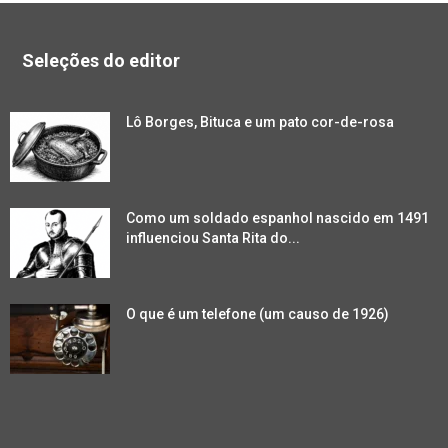
Seleções do editor
Lô Borges, Bituca e um pato cor-de-rosa
Como um soldado espanhol nascido em 1491
influenciou Santa Rita do...
O que é um telefone (um causo de 1926)