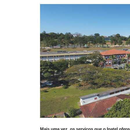
Mais uma vez, os serviços que o Inatel ofere