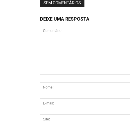
SEM COMENTÁRIOS
DEIXE UMA RESPOSTA