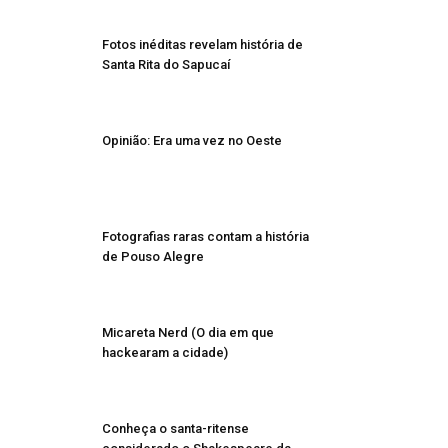
Fotos inéditas revelam história de
Santa Rita do Sapucaí
Opinião: Era uma vez no Oeste
Fotografias raras contam a história
de Pouso Alegre
Micareta Nerd (O dia em que
hackearam a cidade)
Conheça o santa-ritense