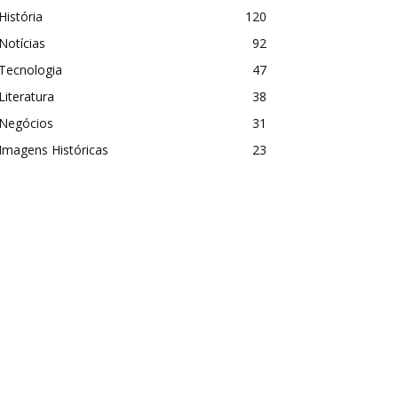
História
120
Notícias
92
Tecnologia
47
Literatura
38
Negócios
31
Imagens Históricas
23