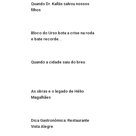
Quando Dr. Kallás salvou nossos
filhos
Bloco do Urso bota a crise na roda
e bate recorde...
Quando a cidade saiu do breu
As obras e o legado de Hélio
Magalhães
Dica Gastronômica: Restaurante
Vista Alegre