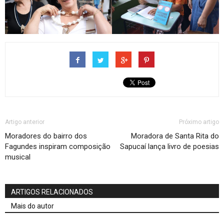
Artigo anterior
Próximo artigo
Moradores do bairro dos
Moradora de Santa Rita do
Fagundes inspiram composição
Sapucaí lança livro de poesias
musical
ARTIGOS RELACIONADOS
Mais do autor