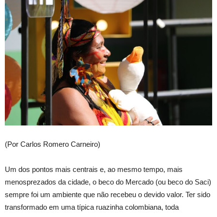
(Por Carlos Romero Carneiro)
Um dos pontos mais centrais e, ao mesmo tempo, mais
menosprezados da cidade, o beco do Mercado (ou beco do Saci)
sempre foi um ambiente que não recebeu o devido valor. Ter sido
transformado em uma típica ruazinha colombiana, toda