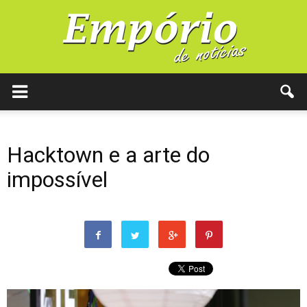
Hacktown e a arte do
impossível