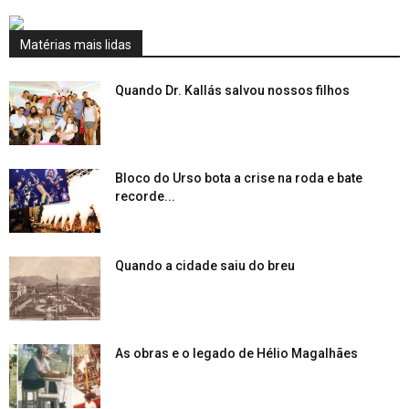
Matérias mais lidas
Quando Dr. Kallás salvou nossos filhos
Bloco do Urso bota a crise na roda e bate
recorde...
Quando a cidade saiu do breu
As obras e o legado de Hélio Magalhães