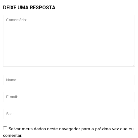
DEIXE UMA RESPOSTA
Salvar meus dados neste navegador para a próxima vez que eu
comentar.