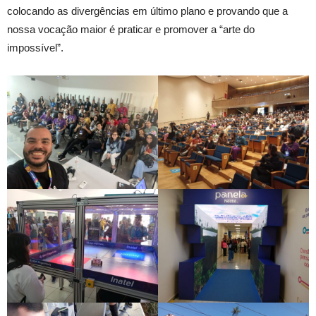
colocando as divergências em último plano e provando que a
nossa vocação maior é praticar e promover a “arte do
impossível”.