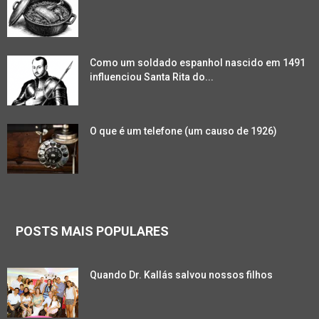
Como um soldado espanhol nascido em 1491
influenciou Santa Rita do...
O que é um telefone (um causo de 1926)
POSTS MAIS POPULARES
Quando Dr. Kallás salvou nossos filhos