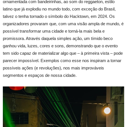
ornamentada com bandeirinhas, ao som do reggaeton, estilo
latino que já explodiu no mundo todo, com exceção do Brasil,
talvez o tenha tornado o símbolo do Hacktown, em 2024. Os
organizadores provaram que, com uma visão ampla de mundo, é
possível transformar uma cidade e torná-la mais bela e
promissora. Através daquela simples ação, um tímido beco
ganhou vida, luzes, cores e sons, demonstrando que o evento
tem sido capaz de materializar algo que – à primeira vista – pode
parecer impossível. Exemplos como esse nos inspiram a tornar
possíveis ações (e revoluções), nos mais improváveis
segmentos e espaços de nossa cidade.