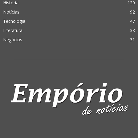
História
120
Notícias
92
Tecnologia
47
Literatura
38
Negócios
31