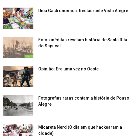
Dica Gastronômica: Restaurante Vista Alegre
Fotos inéditas revelam história de Santa Rita
do Sapucaí
Opinião: Era uma vez no Oeste
Fotografias raras contam a história de Pouso
Alegre
Micareta Nerd (O dia em que hackearam a
cidade)