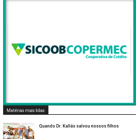
Matérias mais lidas
Quando Dr. Kallás salvou nossos filhos