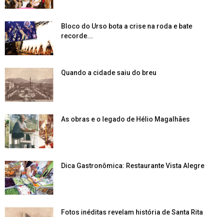
Bloco do Urso bota a crise na roda e bate
recorde...
Quando a cidade saiu do breu
As obras e o legado de Hélio Magalhães
Dica Gastronômica: Restaurante Vista Alegre
Fotos inéditas revelam história de Santa Rita