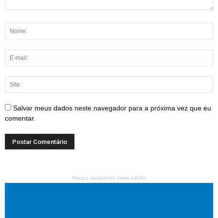
Salvar meus dados neste navegador para a próxima vez que eu
comentar.
Nossos apoiadores desta edição