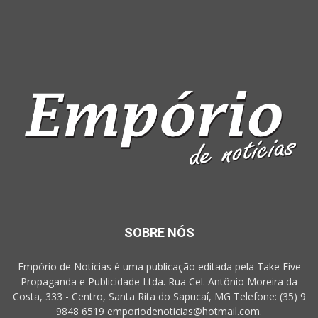
SOBRE NÓS
Empório de Notícias é uma publicação editada pela Take Five
Propaganda e Publicidade Ltda. Rua Cel. Antônio Moreira da
Costa, 333 - Centro, Santa Rita do Sapucaí, MG Telefone: (35) 9
9848 6519 emporiodenoticias@hotmail.com.