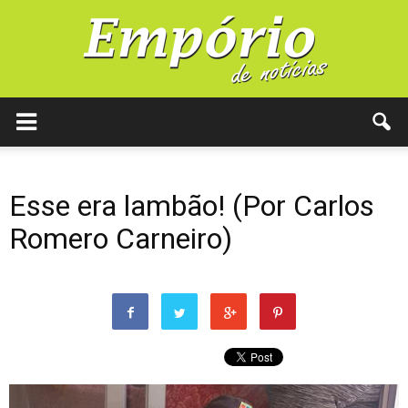
Esse era lambão! (Por Carlos
Romero Carneiro)