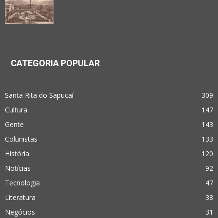
CATEGORIA POPULAR
Santa Rita do Sapucaí
309
Cultura
147
Gente
143
Colunistas
133
História
120
Notícias
92
Tecnologia
47
Literatura
38
Negócios
31