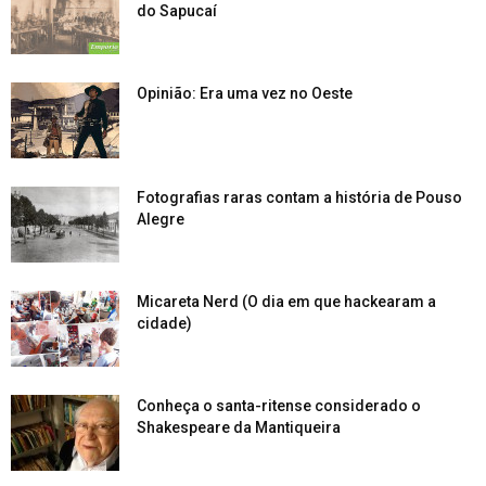
do Sapucaí
Opinião: Era uma vez no Oeste
Fotografias raras contam a história de Pouso
Alegre
Micareta Nerd (O dia em que hackearam a
cidade)
Conheça o santa-ritense considerado o
Shakespeare da Mantiqueira