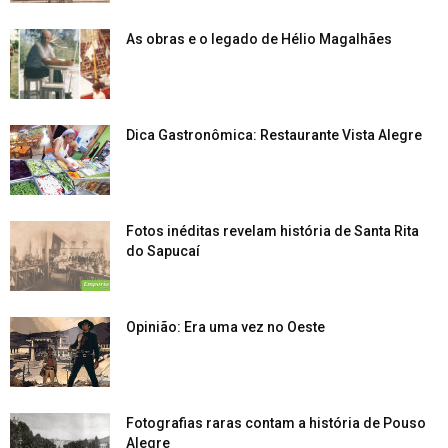
As obras e o legado de Hélio Magalhães
Dica Gastronômica: Restaurante Vista Alegre
Fotos inéditas revelam história de Santa Rita
do Sapucaí
Opinião: Era uma vez no Oeste
Fotografias raras contam a história de Pouso
Alegre