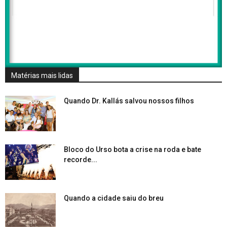
Matérias mais lidas
Quando Dr. Kallás salvou nossos filhos
Bloco do Urso bota a crise na roda e bate
recorde...
Quando a cidade saiu do breu