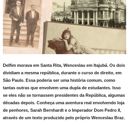
Delfim morava em Santa Rita, Wenceslau em Itajubá. Os dois
dividiam a mesma república, durante o curso de direito, em
São Paulo. Essa poderia ser uma história comum, como
tantas outras que envolvem uma dupla de estudantes. Isso
se eles não se tornassem presidentes da República, algumas
décadas depois. Conheça uma aventura real envolvendo loja
de penhores, Sarah Bernhardt e o Imperador Dom Pedro II,
através de um texto produzido pelo próprio Wenceslau Braz.