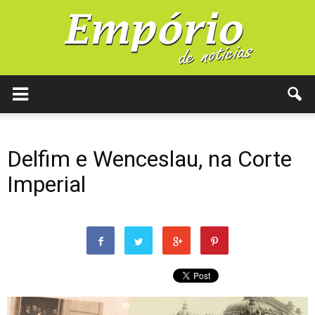
Delfim e Wenceslau, na Corte
Imperial