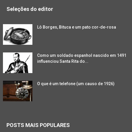
Seleções do editor
Lô Borges, Bituca e um pato cor-de-rosa
Como um soldado espanhol nascido em 1491
influenciou Santa Rita do...
O que é um telefone (um causo de 1926)
POSTS MAIS POPULARES