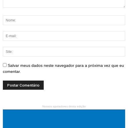
Salvar meus dados neste navegador para a próxima vez que eu
comentar.
Nossos apoiadores desta edição