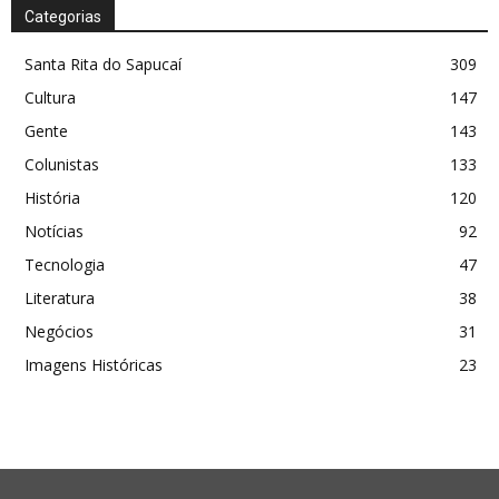
Categorias
Santa Rita do Sapucaí
309
Cultura
147
Gente
143
Colunistas
133
História
120
Notícias
92
Tecnologia
47
Literatura
38
Negócios
31
Imagens Históricas
23