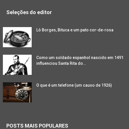
Seleções do editor
Lô Borges, Bituca e um pato cor-de-rosa
Como um soldado espanhol nascido em 1491
influenciou Santa Rita do...
O que é um telefone (um causo de 1926)
POSTS MAIS POPULARES