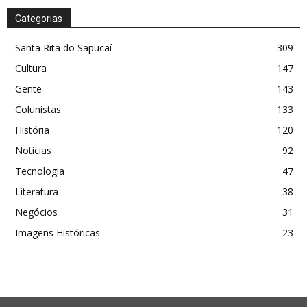
Categorias
Santa Rita do Sapucaí
309
Cultura
147
Gente
143
Colunistas
133
História
120
Notícias
92
Tecnologia
47
Literatura
38
Negócios
31
Imagens Históricas
23