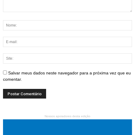
Salvar meus dados neste navegador para a próxima vez que eu
comentar.
Nossos apoiadores desta edição