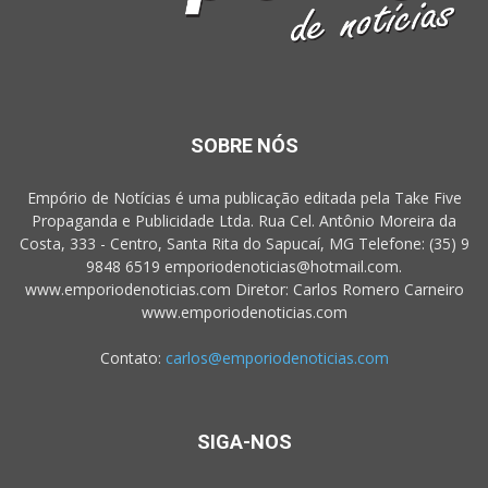
SOBRE NÓS
Empório de Notícias é uma publicação editada pela Take Five
Propaganda e Publicidade Ltda. Rua Cel. Antônio Moreira da
Costa, 333 - Centro, Santa Rita do Sapucaí, MG Telefone: (35) 9
9848 6519 emporiodenoticias@hotmail.com.
www.emporiodenoticias.com Diretor: Carlos Romero Carneiro
www.emporiodenoticias.com
Contato:
carlos@emporiodenoticias.com
SIGA-NOS