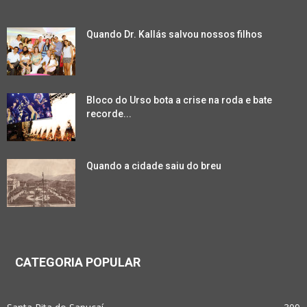
Quando Dr. Kallás salvou nossos filhos
Bloco do Urso bota a crise na roda e bate
recorde...
Quando a cidade saiu do breu
CATEGORIA POPULAR