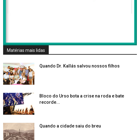
Matérias mais lidas
Quando Dr. Kallás salvou nossos filhos
Bloco do Urso bota a crise na roda e bate
recorde...
Quando a cidade saiu do breu