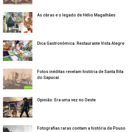
As obras e o legado de Hélio Magalhães
Dica Gastronômica: Restaurante Vista Alegre
Fotos inéditas revelam história de Santa Rita
do Sapucaí
Opinião: Era uma vez no Oeste
Fotografias raras contam a história de Pouso