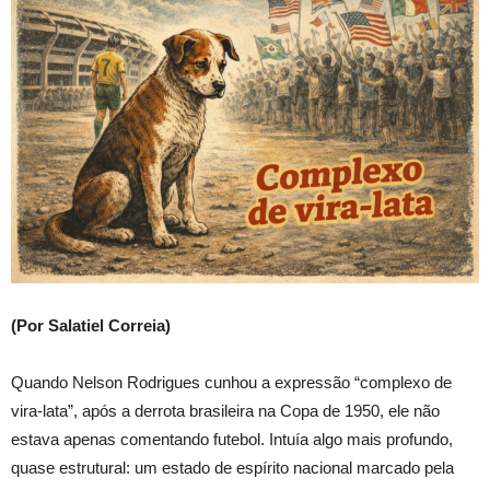
(Por Salatiel Correia)
Quando Nelson Rodrigues cunhou a expressão “complexo de
vira-lata”, após a derrota brasileira na Copa de 1950, ele não
estava apenas comentando futebol. Intuía algo mais profundo,
quase estrutural: um estado de espírito nacional marcado pela