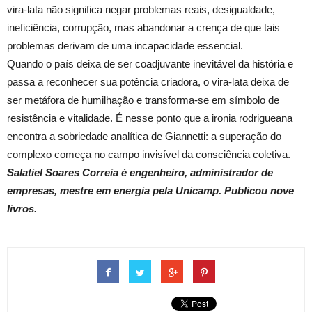
vira-lata não significa negar problemas reais, desigualdade,
ineficiência, corrupção, mas abandonar a crença de que tais
problemas derivam de uma incapacidade essencial.
Quando o país deixa de ser coadjuvante inevitável da história e
passa a reconhecer sua potência criadora, o vira-lata deixa de
ser metáfora de humilhação e transforma-se em símbolo de
resistência e vitalidade. É nesse ponto que a ironia rodrigueana
encontra a sobriedade analítica de Giannetti: a superação do
complexo começa no campo invisível da consciência coletiva.
Salatiel Soares Correia é engenheiro, administrador de
empresas, mestre em energia pela Unicamp. Publicou nove
livros.