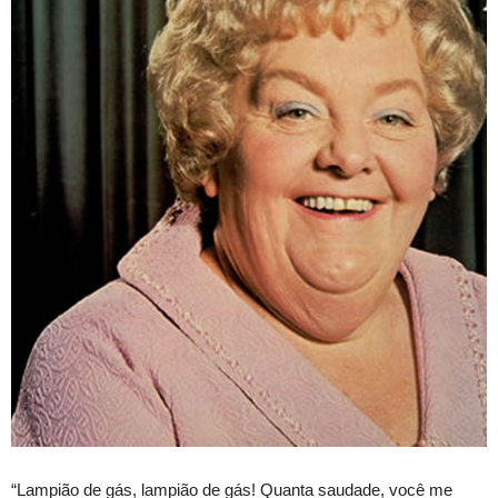
“Lampião de gás, lampião de gás! Quanta saudade, você me