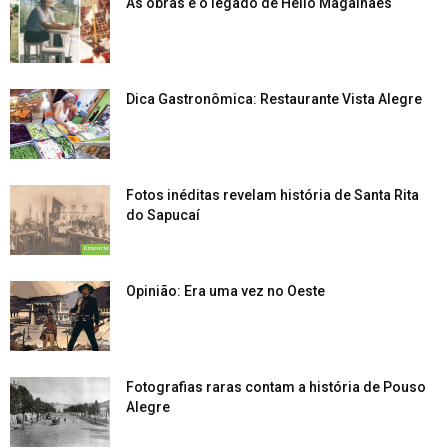
As obras e o legado de Hélio Magalhães
Dica Gastronômica: Restaurante Vista Alegre
Fotos inéditas revelam história de Santa Rita
do Sapucaí
Opinião: Era uma vez no Oeste
Fotografias raras contam a história de Pouso
Alegre