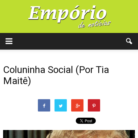
Coluninha Social (Por Tia
Maitê)