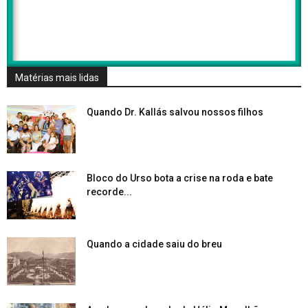
Matérias mais lidas
Quando Dr. Kallás salvou nossos filhos
Bloco do Urso bota a crise na roda e bate
recorde...
Quando a cidade saiu do breu