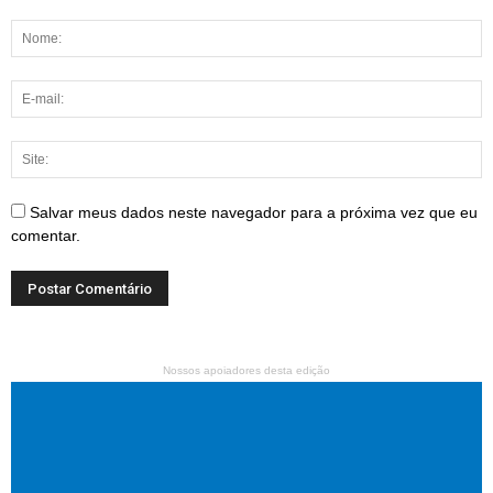
Salvar meus dados neste navegador para a próxima vez que eu
comentar.
Nossos apoiadores desta edição