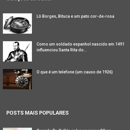
Lô Borges, Bituca e um pato cor-de-rosa
Como um soldado espanhol nascido em 1491
influenciou Santa Rita do...
O que é um telefone (um causo de 1926)
POSTS MAIS POPULARES