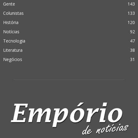
Gente
143
Colunistas
133
História
120
Notícias
92
Tecnologia
47
Literatura
38
Negócios
31