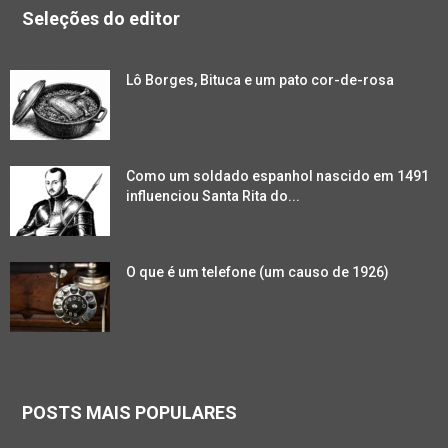
Seleções do editor
Lô Borges, Bituca e um pato cor-de-rosa
Como um soldado espanhol nascido em 1491
influenciou Santa Rita do...
O que é um telefone (um causo de 1926)
POSTS MAIS POPULARES