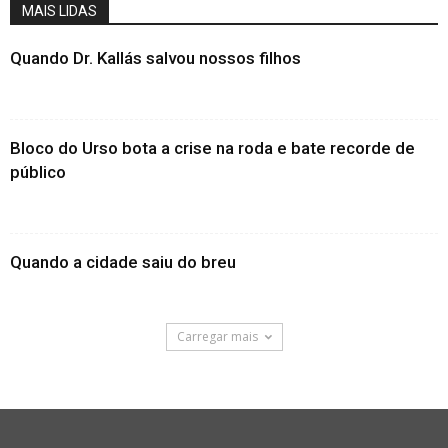
MAIS LIDAS
Quando Dr. Kallás salvou nossos filhos
Bloco do Urso bota a crise na roda e bate recorde de
público
Quando a cidade saiu do breu
Carregar mais