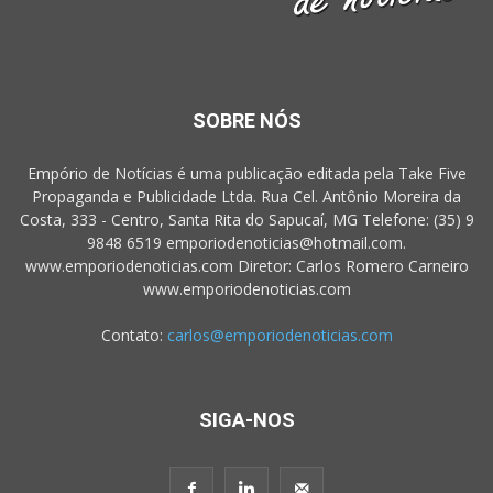
SOBRE NÓS
Empório de Notícias é uma publicação editada pela Take Five
Propaganda e Publicidade Ltda. Rua Cel. Antônio Moreira da
Costa, 333 - Centro, Santa Rita do Sapucaí, MG Telefone: (35) 9
9848 6519 emporiodenoticias@hotmail.com.
www.emporiodenoticias.com Diretor: Carlos Romero Carneiro
www.emporiodenoticias.com
Contato:
carlos@emporiodenoticias.com
SIGA-NOS