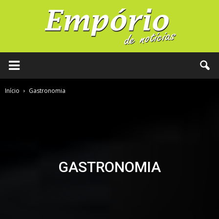
Início
Gastronomia
GASTRONOMIA