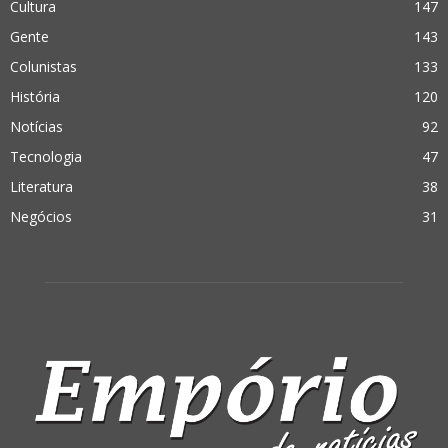
Cultura
147
Gente
143
Colunistas
133
História
120
Notícias
92
Tecnologia
47
Literatura
38
Negócios
31