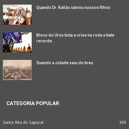
Quando Dr. Kallás salvou nossos filhos
Bloco do Urso bota a crise na roda e bate
recorde...
Quando a cidade saiu do breu
CATEGORIA POPULAR
Santa Rita do Sapucaí
309