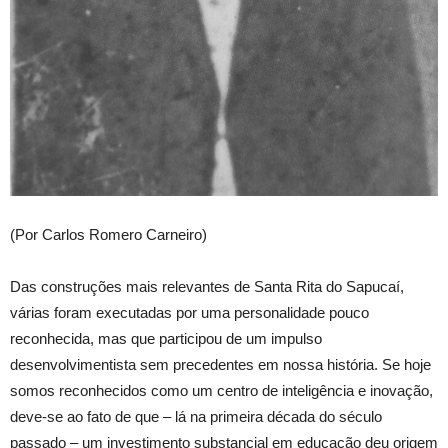
(Por Carlos Romero Carneiro)
Das construções mais relevantes de Santa Rita do Sapucaí,
várias foram executadas por uma personalidade pouco
reconhecida, mas que participou de um impulso
desenvolvimentista sem precedentes em nossa história. Se hoje
somos reconhecidos como um centro de inteligência e inovação,
deve-se ao fato de que – lá na primeira década do século
passado – um investimento substancial em educação deu origem