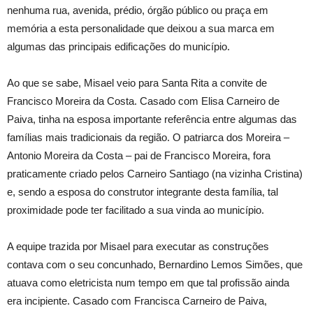
nenhuma rua, avenida, prédio, órgão público ou praça em
memória a esta personalidade que deixou a sua marca em
algumas das principais edificações do município.
Ao que se sabe, Misael veio para Santa Rita a convite de
Francisco Moreira da Costa. Casado com Elisa Carneiro de
Paiva, tinha na esposa importante referência entre algumas das
famílias mais tradicionais da região. O patriarca dos Moreira –
Antonio Moreira da Costa – pai de Francisco Moreira, fora
praticamente criado pelos Carneiro Santiago (na vizinha Cristina)
e, sendo a esposa do construtor integrante desta família, tal
proximidade pode ter facilitado a sua vinda ao município.
A equipe trazida por Misael para executar as construções
contava com o seu concunhado, Bernardino Lemos Simões, que
atuava como eletricista num tempo em que tal profissão ainda
era incipiente. Casado com Francisca Carneiro de Paiva,