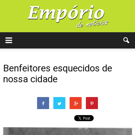
Benfeitores esquecidos de
nossa cidade