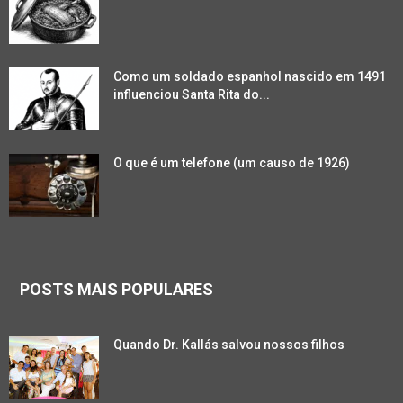
Como um soldado espanhol nascido em 1491
influenciou Santa Rita do...
O que é um telefone (um causo de 1926)
POSTS MAIS POPULARES
Quando Dr. Kallás salvou nossos filhos