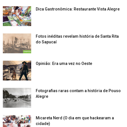
Dica Gastronômica: Restaurante Vista Alegre
Fotos inéditas revelam história de Santa Rita
do Sapucaí
Opinião: Era uma vez no Oeste
Fotografias raras contam a história de Pouso
Alegre
Micareta Nerd (O dia em que hackearam a
cidade)