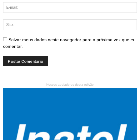
Salvar meus dados neste navegador para a próxima vez que eu
comentar.
Nossos apoiadores desta edição