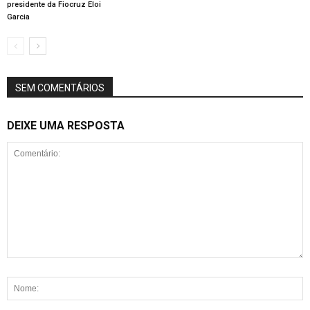
presidente da Fiocruz Eloi
Garcia
SEM COMENTÁRIOS
DEIXE UMA RESPOSTA