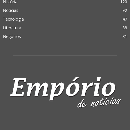
História
120
Notícias
92
Tecnologia
47
Literatura
38
Negócios
31