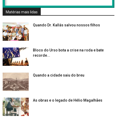
Matérias mais lidas
Quando Dr. Kallás salvou nossos filhos
Bloco do Urso bota a crise na roda e bate
recorde...
Quando a cidade saiu do breu
As obras e o legado de Hélio Magalhães