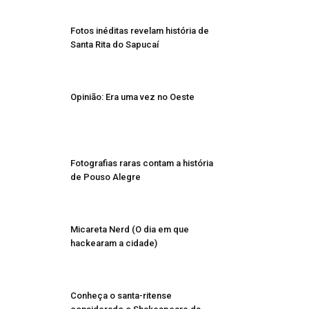
Fotos inéditas revelam história de
Santa Rita do Sapucaí
Opinião: Era uma vez no Oeste
Fotografias raras contam a história
de Pouso Alegre
Micareta Nerd (O dia em que
hackearam a cidade)
Conheça o santa-ritense