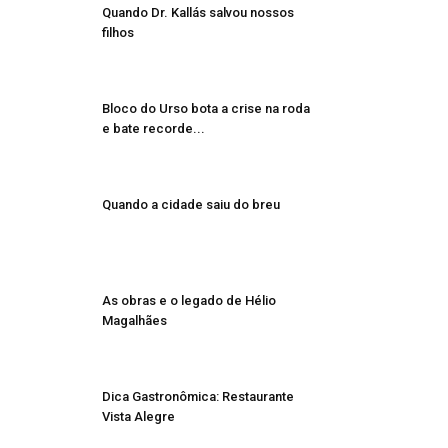
Quando Dr. Kallás salvou nossos
filhos
Bloco do Urso bota a crise na roda
e bate recorde...
Quando a cidade saiu do breu
As obras e o legado de Hélio
Magalhães
Dica Gastronômica: Restaurante
Vista Alegre