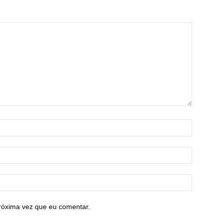
róxima vez que eu comentar.