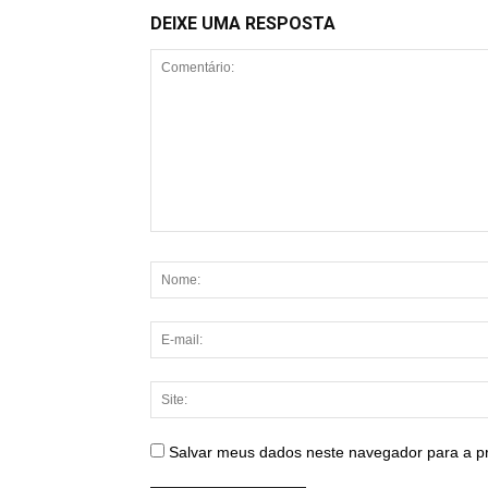
DEIXE UMA RESPOSTA
Salvar meus dados neste navegador para a p