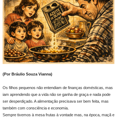
(Por Bráulio Souza Vianna)
Os filhos pequenos não entendiam de finanças domésticas, mas
iam aprendendo que a vida não se ganha de graça e nada pode
ser desperdiçado. A alimentação precisava ser bem feita, mas
também com consciência e economia.
Sempre tivemos à mesa frutas à vontade mas, na época, maçã e