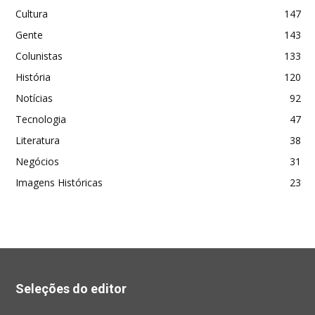
Cultura
147
Gente
143
Colunistas
133
História
120
Notícias
92
Tecnologia
47
Literatura
38
Negócios
31
Imagens Históricas
23
Seleções do editor