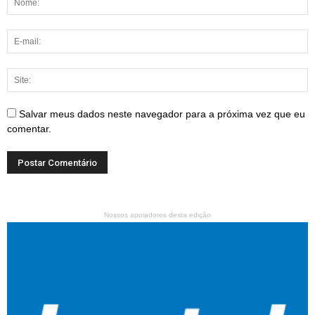
Salvar meus dados neste navegador para a próxima vez que eu
comentar.
Nossos apoiadores desta edição