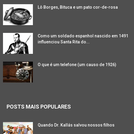
Lô Borges, Bituca e um pato cor-de-rosa
Como um soldado espanhol nascido em 1491
influenciou Santa Rita do...
O que é um telefone (um causo de 1926)
POSTS MAIS POPULARES
Quando Dr. Kallás salvou nossos filhos