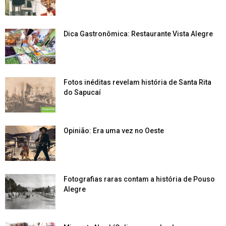
Dica Gastronômica: Restaurante Vista Alegre
Fotos inéditas revelam história de Santa Rita
do Sapucaí
Opinião: Era uma vez no Oeste
Fotografias raras contam a história de Pouso
Alegre