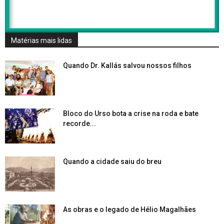
Matérias mais lidas
Quando Dr. Kallás salvou nossos filhos
Bloco do Urso bota a crise na roda e bate
recorde...
Quando a cidade saiu do breu
As obras e o legado de Hélio Magalhães