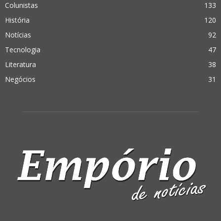
Colunistas
133
História
120
Notícias
92
Tecnologia
47
Literatura
38
Negócios
31