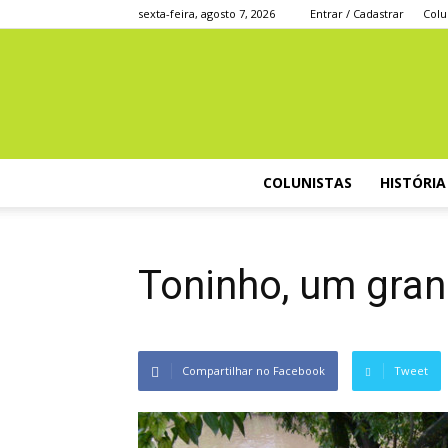
sexta-feira, agosto 7, 2026
Entrar / Cadastrar
Colu
COLUNISTAS
HISTÓRIA
Toninho, um gr
Compartilhar no Facebook
Tweet