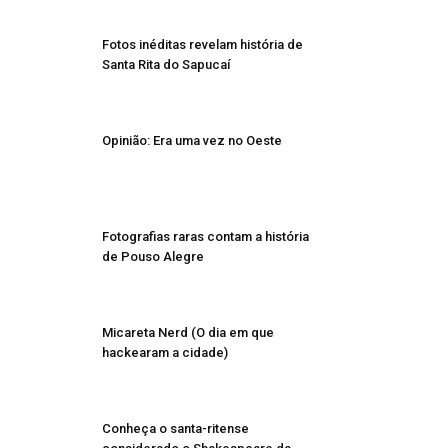
Fotos inéditas revelam história de
Santa Rita do Sapucaí
Opinião: Era uma vez no Oeste
Fotografias raras contam a história
de Pouso Alegre
Micareta Nerd (O dia em que
hackearam a cidade)
Conheça o santa-ritense