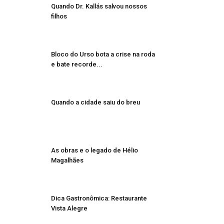
Quando Dr. Kallás salvou nossos
filhos
Bloco do Urso bota a crise na roda
e bate recorde...
Quando a cidade saiu do breu
As obras e o legado de Hélio
Magalhães
Dica Gastronômica: Restaurante
Vista Alegre