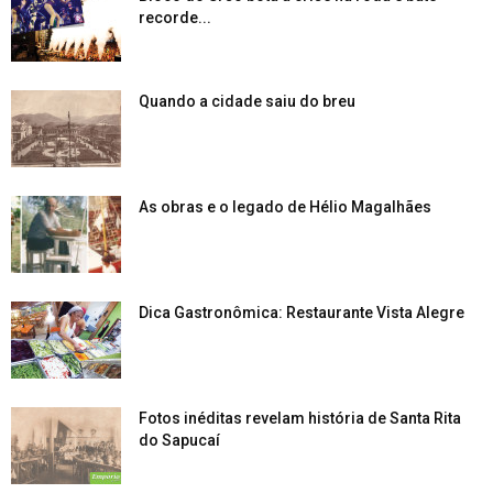
recorde...
Quando a cidade saiu do breu
As obras e o legado de Hélio Magalhães
Dica Gastronômica: Restaurante Vista Alegre
Fotos inéditas revelam história de Santa Rita
do Sapucaí