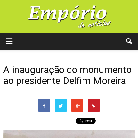
A inauguração do monumento
ao presidente Delfim Moreira