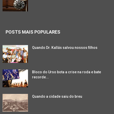
POSTS MAIS POPULARES
Quando Dr. Kallás salvou nossos filhos
Bloco do Urso bota a crise na roda e bate
recorde...
Quando a cidade saiu do breu