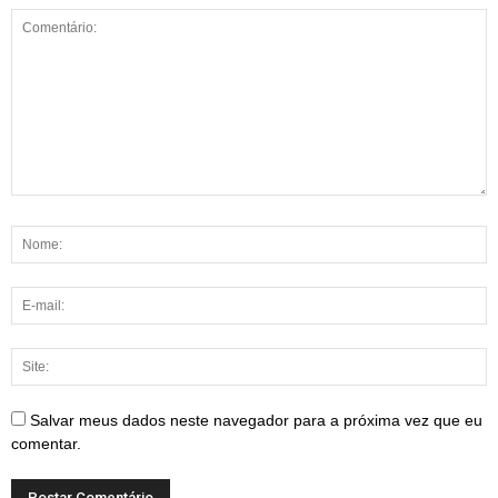
Salvar meus dados neste navegador para a próxima vez que eu
comentar.