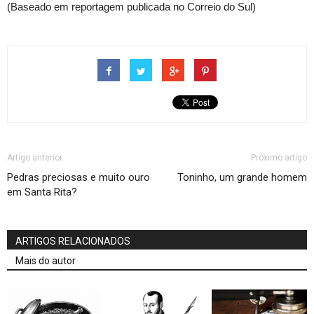
(Baseado em reportagem publicada no Correio do Sul)
Artigo anterior
Próximo artigo
Pedras preciosas e muito ouro
Toninho, um grande homem
em Santa Rita?
ARTIGOS RELACIONADOS
Mais do autor