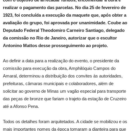
realizar o pagamento das parcelas. No dia 25 de fevereiro de
1923, foi concluída a execução da maquete que, após obter a
avaliação do grupo, foi aprovada por unanimidade. Coube ao
Deputado Federal Theodomiro Carneiro Santiago, delegado
da comissão no Rio de Janeiro, autorizar que o escultor
Antonino Mattos desse prosseguimento ao projeto.
Ao definir a data para a realização do evento, o presidente da
comissão para execução da obra, Amphilóquio Campos do
Amaral, determinou a distribuição dos convites às autoridades,
prefeituras, câmaras municipais e colaboradores, além de
solicitar ao governo de Minas um vagão especial para transporte
das peças de bronze que fariam o trajeto da estação de Cruzeiro
até a Afonso Pena.
Todos os detalhes foram arquitetados. A cidade se mobilizou e os
mais importantes nomes da época tomaram a dianteira para que