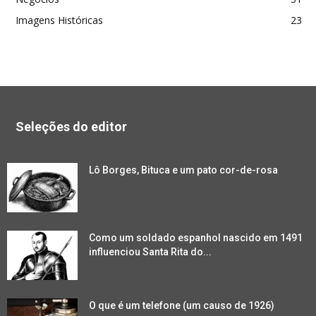
Imagens Históricas
23
Seleções do editor
Lô Borges, Bituca e um pato cor-de-rosa
Como um soldado espanhol nascido em 1491
influenciou Santa Rita do...
O que é um telefone (um causo de 1926)