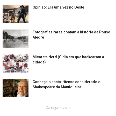
Opinião: Era uma vez no Oeste
Fotografias raras contam a história de Pouso
Alegre
Micareta Nerd (O dia em que hackearam a
cidade)
Conheça o santa-ritense considerado o
Shakespeare da Mantiqueira
Carregar mais