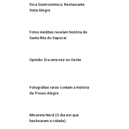
Dica Gastronômica: Restaurante
Vista Alegre
Fotos inéditas revelam história de
Santa Rita do Sapucaí
Opinião: Era uma vez no Oeste
Fotografias raras contam a história
de Pouso Alegre
Micareta Nerd (O dia em que
hackearam a cidade)