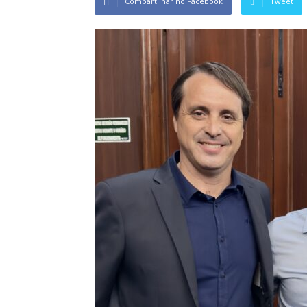
Compartilhar no Facebook
Tweet