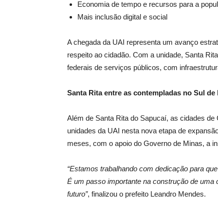
Economia de tempo e recursos para a popu
Mais inclusão digital e social
A chegada da UAI representa um avanço estrat
respeito ao cidadão. Com a unidade, Santa Rita
federais de serviços públicos, com infraestrut
Santa Rita entre as contempladas no Sul de
Além de Santa Rita do Sapucaí, as cidades d
unidades da UAI nesta nova etapa de expansão 
meses, com o apoio do Governo de Minas, a in
“Estamos trabalhando com dedicação para que 
É um passo importante na construção de uma ci
futuro”
, finalizou o prefeito Leandro Mendes.