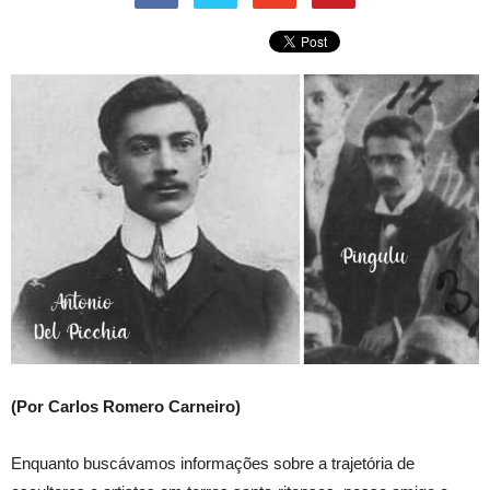
(Por Carlos Romero Carneiro)
Enquanto buscávamos informações sobre a trajetória de