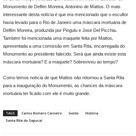
Monumento de Delfim Moreira, Antonino de Mattos. O mais
interessante desta notícia é que era mencionado que o escultor
havia levado para o Rio de Janeiro uma máscara mortuária de
Delfim Moreira, produzida por Pingulu e José Del Picchia.
Também foi mencionada uma maquete feita por Mattos,
apresentada a uma comissão em Santa Rita, encarregada do
Monumento ao presidente falecido. Será que ainda existe esta
máscara mortuária? E a maquete? Sobreviveu ao tempo?
Como temos notícia de que Mattos não retornou a Santa Rita
para a inauguração do Monumento, as chances da máscara
mortuária ter ficado com ele é muito grande.
TAGS
Carlos Romero Carneiro
Gente
História
Santa Rita do Sapucaí