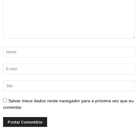
Salvar meus dados neste navegador para a próxima vez que eu
comentar.