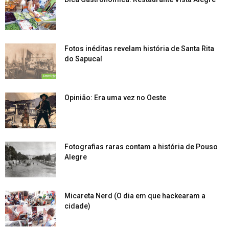
Fotos inéditas revelam história de Santa Rita
do Sapucaí
Opinião: Era uma vez no Oeste
Fotografias raras contam a história de Pouso
Alegre
Micareta Nerd (O dia em que hackearam a
cidade)