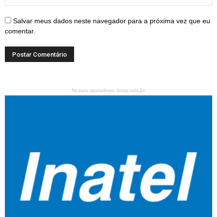
Salvar meus dados neste navegador para a próxima vez que eu
comentar.
Nossos apoiadores desta edição