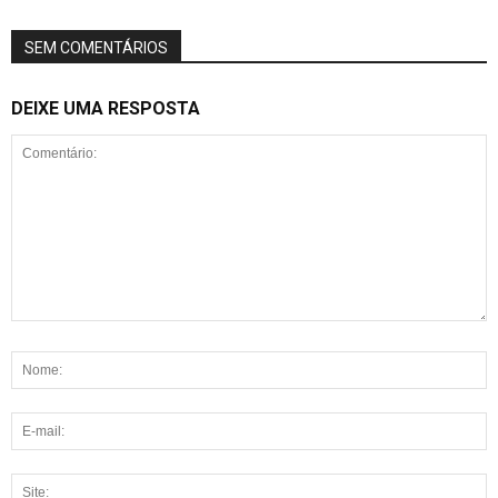
SEM COMENTÁRIOS
DEIXE UMA RESPOSTA