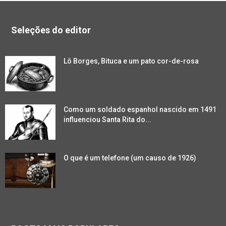
Seleções do editor
Lô Borges, Bituca e um pato cor-de-rosa
Como um soldado espanhol nascido em 1491
influenciou Santa Rita do...
O que é um telefone (um causo de 1926)