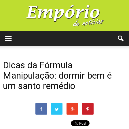
Dicas da Fórmula
Manipulação: dormir bem é
um santo remédio