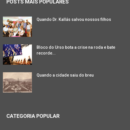
POSTS MAIS POPULARES
Quando Dr. Kallás salvou nossos filhos
Bloco do Urso bota a crise na roda e bate
recorde...
Quando a cidade saiu do breu
CATEGORIA POPULAR