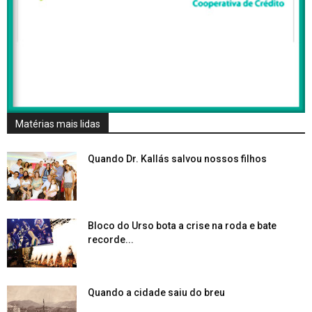
Matérias mais lidas
Quando Dr. Kallás salvou nossos filhos
Bloco do Urso bota a crise na roda e bate
recorde...
Quando a cidade saiu do breu