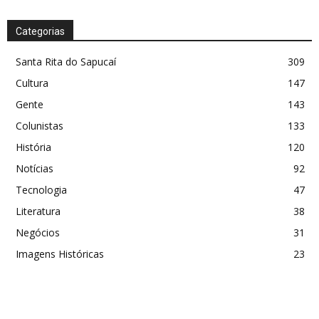
Categorias
Santa Rita do Sapucaí
309
Cultura
147
Gente
143
Colunistas
133
História
120
Notícias
92
Tecnologia
47
Literatura
38
Negócios
31
Imagens Históricas
23