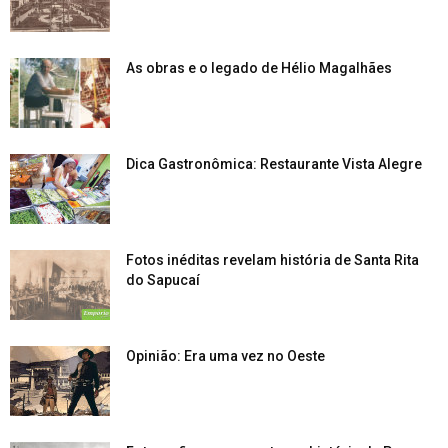
As obras e o legado de Hélio Magalhães
Dica Gastronômica: Restaurante Vista Alegre
Fotos inéditas revelam história de Santa Rita
do Sapucaí
Opinião: Era uma vez no Oeste