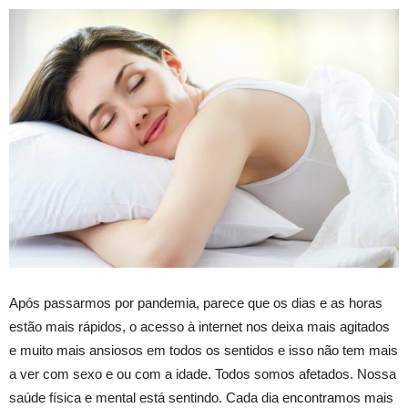
Após passarmos por pandemia, parece que os dias e as horas
estão mais rápidos, o acesso à internet nos deixa mais agitados
e muito mais ansiosos em todos os sentidos e isso não tem mais
a ver com sexo e ou com a idade. Todos somos afetados. Nossa
saúde física e mental está sentindo. Cada dia encontramos mais