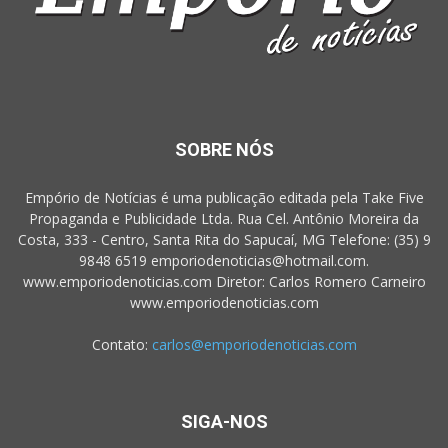
SOBRE NÓS
Empório de Notícias é uma publicação editada pela Take Five
Propaganda e Publicidade Ltda. Rua Cel. Antônio Moreira da
Costa, 333 - Centro, Santa Rita do Sapucaí, MG Telefone: (35) 9
9848 6519 emporiodenoticias@hotmail.com.
www.emporiodenoticias.com Diretor: Carlos Romero Carneiro
www.emporiodenoticias.com
Contato:
carlos@emporiodenoticias.com
SIGA-NOS