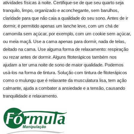
atividades físicas à noite. Certifique-se de que seu quarto seja
tranquilo, limpo, organizado e aconchegante, sem barulhos,
claridade para que não caia a qualidade do seu sono. Antes de ir
dormir, é permitido apenas um lanche leve, com um chá de
camomila sem açúcar, por exemplo, com um cookie sem açúcar,
ou meia maçã. Use a cama apenas para dormir, nada de telas,
deitado na cama. Use alguma forma de relaxamento: respiração
ou rezar antes de dormir. Alguns fitoterápicos também nos
ajudam a ter uma noite de sono de maior qualidade. Podemos
usá-los na forma de tintura. Solução com tintura de fitoterápicos
como o mulungu que é relaxante da musculatura lisa, tem ação
calmante, ajuda a combater a ansiedade e a tensão, causando
tranquilidade e relaxamento.