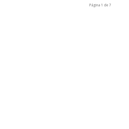
Página 1 de 7