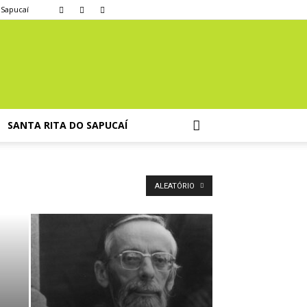
 Sapucaí
SANTA RITA DO SAPUCAÍ
ALEATÓRIO