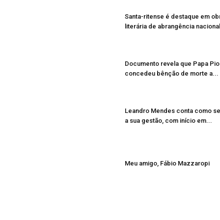
Santa-ritense é destaque em ob
literária de abrangência naciona
Documento revela que Papa Pio
concedeu bênção de morte a...
Leandro Mendes conta como se
a sua gestão, com início em...
Meu amigo, Fábio Mazzaropi