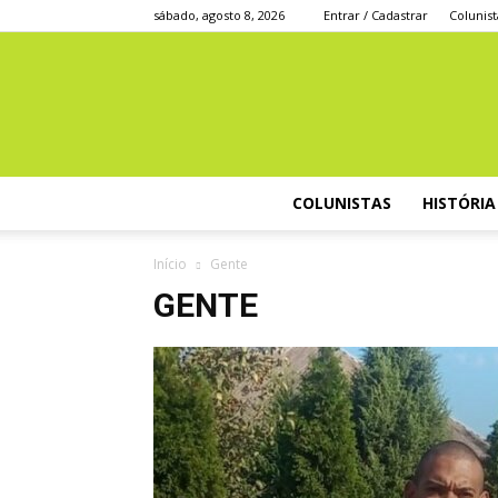
sábado, agosto 8, 2026
Entrar / Cadastrar
Colunist
COLUNISTAS
HISTÓRIA
Início
Gente
GENTE