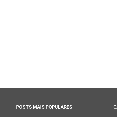
POSTS MAIS POPULARES
C