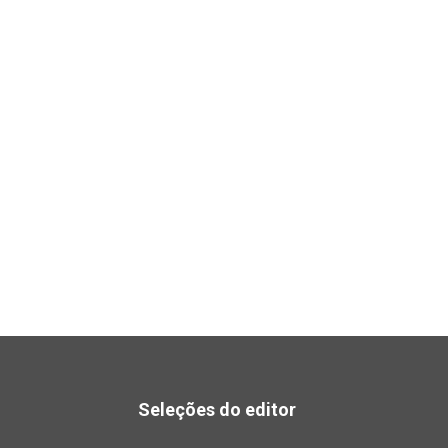
Seleções do editor