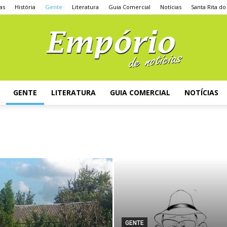
as
História
Gente
Literatura
Guia Comercial
Notícias
Santa Rita do
GENTE
LITERATURA
GUIA COMERCIAL
NOTÍCIAS
GENTE