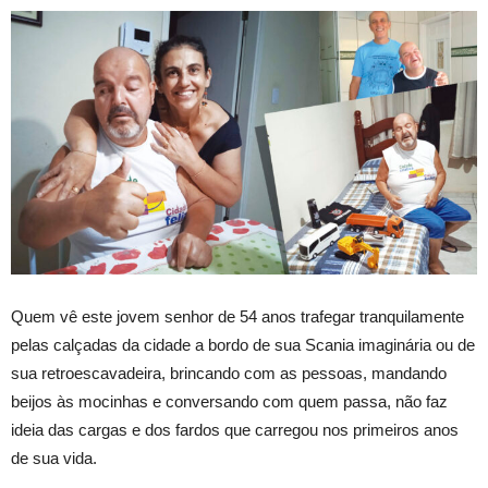
Quem vê este jovem senhor de 54 anos trafegar tranquilamente
pelas calçadas da cidade a bordo de sua Scania imaginária ou de
sua retroescavadeira, brincando com as pessoas, mandando
beijos às mocinhas e conversando com quem passa, não faz
ideia das cargas e dos fardos que carregou nos primeiros anos
de sua vida.