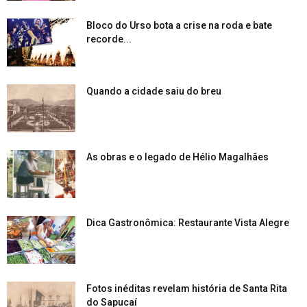
Bloco do Urso bota a crise na roda e bate
recorde...
Quando a cidade saiu do breu
As obras e o legado de Hélio Magalhães
Dica Gastronômica: Restaurante Vista Alegre
Fotos inéditas revelam história de Santa Rita
do Sapucaí