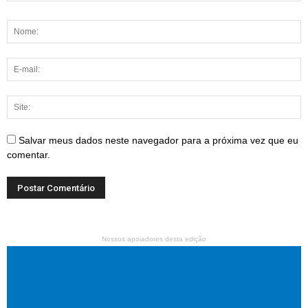
Salvar meus dados neste navegador para a próxima vez que eu
comentar.
Nossos apoiadores desta edição