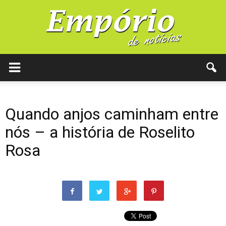
Quando anjos caminham entre
nós – a história de Roselito
Rosa