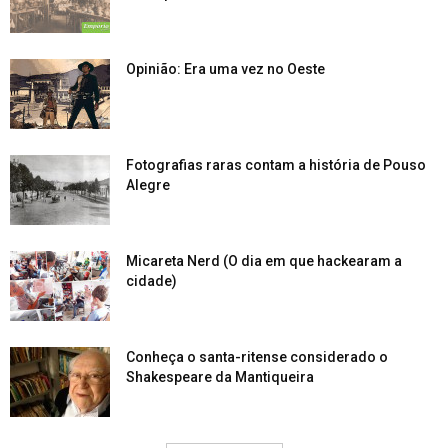
Opinião: Era uma vez no Oeste
Fotografias raras contam a história de Pouso
Alegre
Micareta Nerd (O dia em que hackearam a
cidade)
Conheça o santa-ritense considerado o
Shakespeare da Mantiqueira