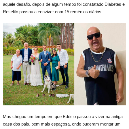
aquele desafio, depois de algum tempo foi constatado Diabetes e
Roselito passou a conviver com 15 remédios diários.
Mas chegou um tempo em que Edésio passou a viver na antiga
casa dos pais, bem mais espaçosa, onde puderam montar um