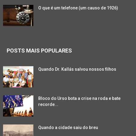
O que é um telefone (um causo de 1926)
POSTS MAIS POPULARES
Quando Dr. Kallás salvou nossos filhos
Bloco do Urso bota a crise na roda e bate
recorde...
Quando a cidade saiu do breu