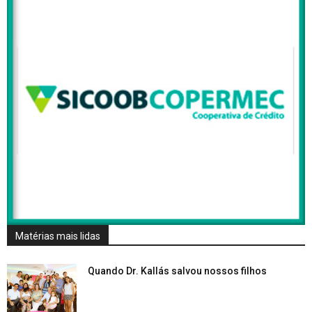
Matérias mais lidas
Quando Dr. Kallás salvou nossos filhos