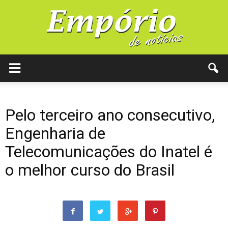
Pelo terceiro ano consecutivo,
Engenharia de
Telecomunicações do Inatel é
o melhor curso do Brasil