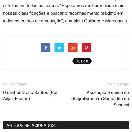
estrelas em todos os cursos. “Esperamos melhorar ainda mais
nossas classificações e buscar o reconhecimento máximo em
todas os cursos de graduação”, completa Guilherme Marcondes.
Artigo anterior
Próximo artigo
O senhor Divino Santos (Por
Ascenção e queda do
Adjair Franco)
Integralismo em Santa Rita do
Sapucaí
ARTIGOS RELACIONADOS