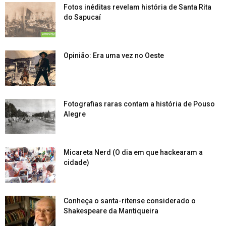
Fotos inéditas revelam história de Santa Rita
do Sapucaí
Opinião: Era uma vez no Oeste
Fotografias raras contam a história de Pouso
Alegre
Micareta Nerd (O dia em que hackearam a
cidade)
Conheça o santa-ritense considerado o
Shakespeare da Mantiqueira