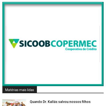
Matérias mais lidas
Quando Dr. Kallás salvou nossos filhos