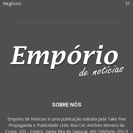
Negócios
31
SOBRE NÓS
Empório de Notícias é uma publicação editada pela Take Five
Propaganda e Publicidade Ltda. Rua Cel. Antônio Moreira da
Costa, 333 - Centro, Santa Rita do Sapucaí, MG Telefone: (35) 9