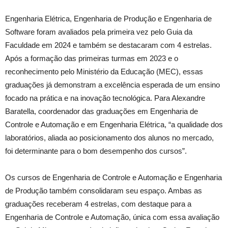
Engenharia Elétrica, Engenharia de Produção e Engenharia de
Software foram avaliados pela primeira vez pelo Guia da
Faculdade em 2024 e também se destacaram com 4 estrelas.
Após a formação das primeiras turmas em 2023 e o
reconhecimento pelo Ministério da Educação (MEC), essas
graduações já demonstram a excelência esperada de um ensino
focado na prática e na inovação tecnológica. Para Alexandre
Baratella, coordenador das graduações em Engenharia de
Controle e Automação e em Engenharia Elétrica, “a qualidade dos
laboratórios, aliada ao posicionamento dos alunos no mercado,
foi determinante para o bom desempenho dos cursos”.
Os cursos de Engenharia de Controle e Automação e Engenharia
de Produção também consolidaram seu espaço. Ambas as
graduações receberam 4 estrelas, com destaque para a
Engenharia de Controle e Automação, única com essa avaliação