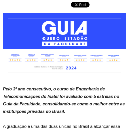
Pelo 3º ano consecutivo, o curso de Engenharia de
Telecomunicações do Inatel foi avaliado com 5 estrelas no
Guia da Faculdade, consolidando-se como o melhor entre as
instituições privadas do Brasil.
A graduação é uma das duas únicas no Brasil a alcançar essa