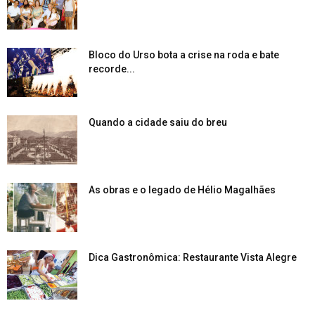
Bloco do Urso bota a crise na roda e bate
recorde...
Quando a cidade saiu do breu
As obras e o legado de Hélio Magalhães
Dica Gastronômica: Restaurante Vista Alegre