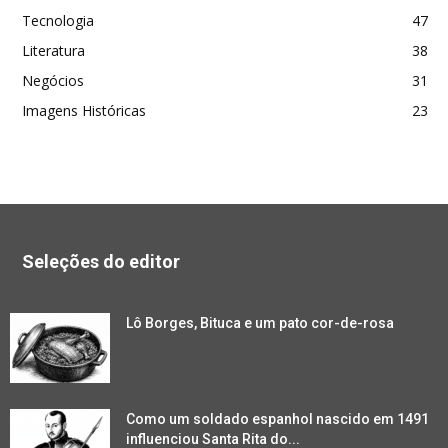
Tecnologia
47
Literatura
38
Negócios
31
Imagens Históricas
23
Seleções do editor
Lô Borges, Bituca e um pato cor-de-rosa
Como um soldado espanhol nascido em 1491
influenciou Santa Rita do...