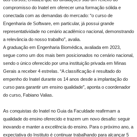
compromisso do Inatel em oferecer uma formação sólida e
conectada com as demandas do mercado: “o curso de
Engenharia de Software, em particular, já possui grande
representatividade no cenário acadêmico nacional, demonstrando
a relevância do nosso trabalho”, avalia.
A graduação em Engenharia Biomédica, avaliada em 2023,
segue como um dos mais bem posicionados no cenário nacional,
sendo o único oferecido por uma instituição privada em Minas
Gerais a receber 4 estrelas. “A classificação é resultado do
empenho do Inatel durante os 14 anos desde a implantação do
curso para garantir um ensino qualidade”, aponta o coordenador
do curso, Fabiano Valias.
As conquistas do Inatel no Guia da Faculdade reafirmam a
qualidade do ensino oferecido e trazem um novo desafio: seguir
inovando e manter a excelência do ensino. Para o próximo ano, a
expectativa do Instituto é continuar trabalhando para alcançar 5