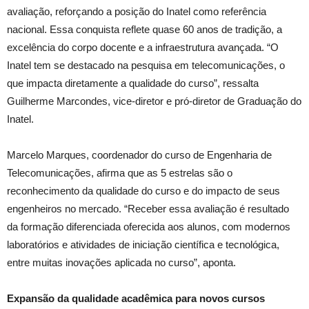
avaliação, reforçando a posição do Inatel como referência
nacional. Essa conquista reflete quase 60 anos de tradição, a
excelência do corpo docente e a infraestrutura avançada. “O
Inatel tem se destacado na pesquisa em telecomunicações, o
que impacta diretamente a qualidade do curso”, ressalta
Guilherme Marcondes, vice-diretor e pró-diretor de Graduação do
Inatel.
Marcelo Marques, coordenador do curso de Engenharia de
Telecomunicações, afirma que as 5 estrelas são o
reconhecimento da qualidade do curso e do impacto de seus
engenheiros no mercado. “Receber essa avaliação é resultado
da formação diferenciada oferecida aos alunos, com modernos
laboratórios e atividades de iniciação científica e tecnológica,
entre muitas inovações aplicada no curso”, aponta.
Expansão da qualidade acadêmica para novos cursos