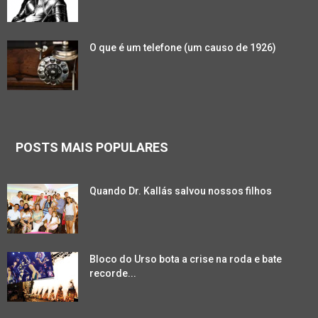
O que é um telefone (um causo de 1926)
POSTS MAIS POPULARES
Quando Dr. Kallás salvou nossos filhos
Bloco do Urso bota a crise na roda e bate
recorde...