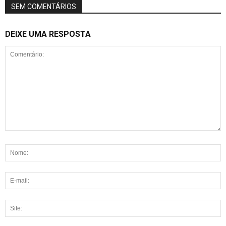
SEM COMENTÁRIOS
DEIXE UMA RESPOSTA