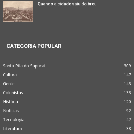
Quando a cidade saiu do breu
CATEGORIA POPULAR
Santa Rita do Sapucaí
309
Cultura
147
Gente
143
Colunistas
133
História
120
Notícias
92
Tecnologia
47
Literatura
38