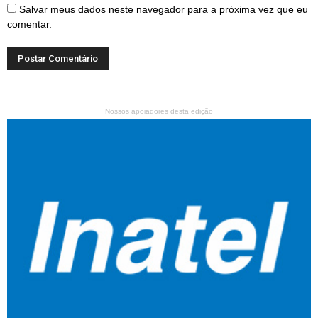
Salvar meus dados neste navegador para a próxima vez que eu
comentar.
Nossos apoiadores desta edição