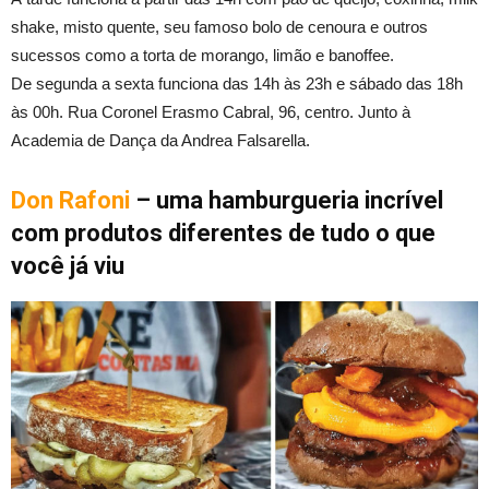
shake, misto quente, seu famoso bolo de cenoura e outros
sucessos como a torta de morango, limão e banoffee.
De segunda a sexta funciona das 14h às 23h e sábado das 18h
às 00h. Rua Coronel Erasmo Cabral, 96, centro. Junto à
Academia de Dança da Andrea Falsarella.
Don Rafoni
– uma hamburgueria incrível
com produtos diferentes de tudo o que
você já viu