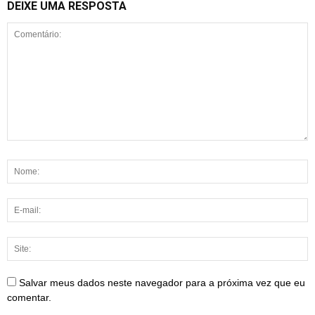
DEIXE UMA RESPOSTA
Salvar meus dados neste navegador para a próxima vez que eu
comentar.