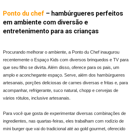
Ponto du chef
– hambúrgueres perfeitos
em ambiente com diversão e
entretenimento para as crianças
Procurando melhorar o ambiente, a Ponto du Chef inaugurou
recentemente o Espaço Kids com diversos brinquedos e TV para
que seu filho se divirta. Além disso, oferece para os pais, um
amplo e aconchegante espaço. Serve, além dos hambúrgueres
artesanais, porções deliciosas de carnes diversas e fritas e, para
acompanhar, refrigerante, suco natural, chopp e cervejas de
vários rótulos, inclusive artesanais.
Para você que gosta de experimentar diversas combinações de
ingredientes, nas quartas-feiras, eles trabalham com rodízio de
mini burger que vai do tradicional até ao gold gourmet, oferecido