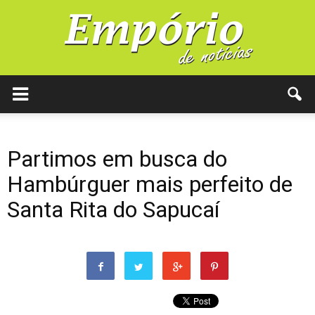
Partimos em busca do
Hambúrguer mais perfeito de
Santa Rita do Sapucaí