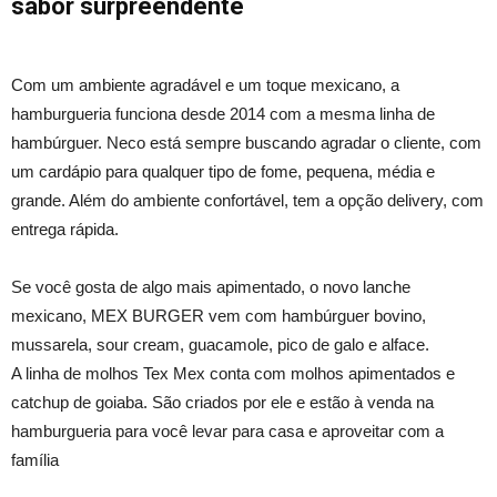
sabor surpreendente
Com um ambiente agradável e um toque mexicano, a
hamburgueria funciona desde 2014 com a mesma linha de
hambúrguer. Neco está sempre buscando agradar o cliente, com
um cardápio para qualquer tipo de fome, pequena, média e
grande. Além do ambiente confortável, tem a opção delivery, com
entrega rápida.
Se você gosta de algo mais apimentado, o novo lanche
mexicano, MEX BURGER vem com hambúrguer bovino,
mussarela, sour cream, guacamole, pico de galo e alface.
A linha de molhos Tex Mex conta com molhos apimentados e
catchup de goiaba. São criados por ele e estão à venda na
hamburgueria para você levar para casa e aproveitar com a
família