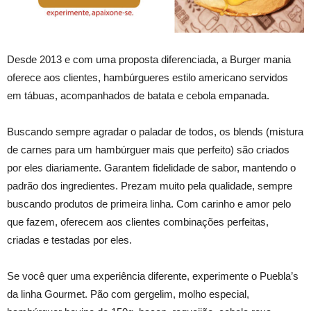
Desde 2013 e com uma proposta diferenciada, a Burger mania
oferece aos clientes, hambúrgueres estilo americano servidos
em tábuas, acompanhados de batata e cebola empanada.
Buscando sempre agradar o paladar de todos, os blends (mistura
de carnes para um hambúrguer mais que perfeito) são criados
por eles diariamente. Garantem fidelidade de sabor, mantendo o
padrão dos ingredientes. Prezam muito pela qualidade, sempre
buscando produtos de primeira linha. Com carinho e amor pelo
que fazem, oferecem aos clientes combinações perfeitas,
criadas e testadas por eles.
Se você quer uma experiência diferente, experimente o Puebla’s
da linha Gourmet. Pão com gergelim, molho especial,