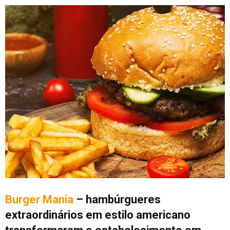
Burger Mania
– hambúrgueres
extraordinários em estilo americano