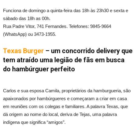
Funciona de domingo a quinta-feira das 18h às 23h30 e sexta e
sábado das 18h as 00h.
Rua Padre Vitor, 741 Fernandes. Telefones: 9845-9664
(WhatsApp) ou 3473-1955.
Texas Burger
– um concorrido delivery que
tem atraído uma legião de fãs em busca
do hambúrguer perfeito
Carlos e sua esposa Camila, proprietários da hamburgueria, são
apaixonados por hambúrgueres e começaram a criar em casa
em reuniões com os colegas e familiares. A palavra Texas, que
dá origem ao nome do local, deriva de Tejas, uma palavra
indígena que significa “amigos”.