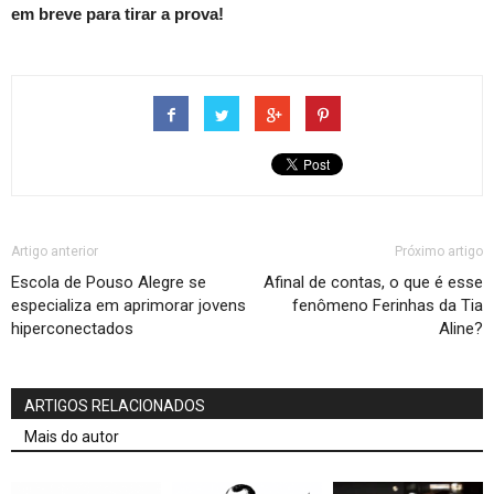
em breve para tirar a prova!
Artigo anterior
Próximo artigo
Escola de Pouso Alegre se
Afinal de contas, o que é esse
especializa em aprimorar jovens
fenômeno Ferinhas da Tia
hiperconectados
Aline?
ARTIGOS RELACIONADOS
Mais do autor