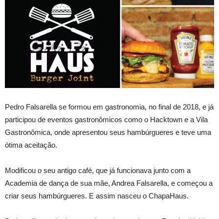
Pedro Falsarella se formou em gastronomia, no final de 2018, e já
participou de eventos gastronômicos como o Hacktown e a Vila
Gastronômica, onde apresentou seus hambúrgueres e teve uma
ótima aceitação.
Modificou o seu antigo café, que já funcionava junto com a
Academia de dança de sua mãe, Andrea Falsarella, e começou a
criar seus hambúrgueres. E assim nasceu o ChapaHaus.