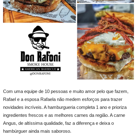
Com uma equipe de 10 pessoas e muito amor pelo que fazem,
Rafael e a esposa Rafaela não medem esforços para trazer
novidades incríveis. A hamburgueria completa 1 ano e prioriza
ingredientes frescos e as melhores carnes da região. A carne
Angus, de altíssima qualidade, faz a diferença e deixa o
hambúrguer ainda mais saboroso.