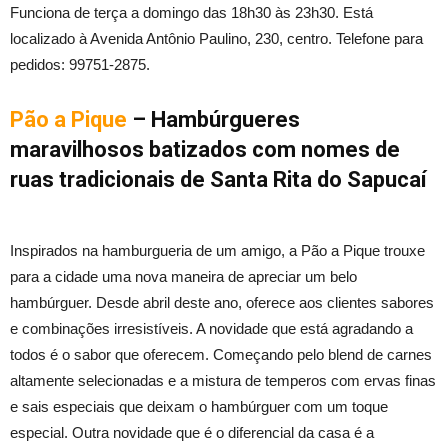
Funciona de terça a domingo das 18h30 às 23h30. Está
localizado à Avenida Antônio Paulino, 230, centro. Telefone para
pedidos: 99751-2875.
Pão a Pique
– Hambúrgueres
maravilhosos batizados com nomes de
ruas tradicionais de Santa Rita do Sapucaí
Inspirados na hamburgueria de um amigo, a Pão a Pique trouxe
para a cidade uma nova maneira de apreciar um belo
hambúrguer. Desde abril deste ano, oferece aos clientes sabores
e combinações irresistíveis. A novidade que está agradando a
todos é o sabor que oferecem. Começando pelo blend de carnes
altamente selecionadas e a mistura de temperos com ervas finas
e sais especiais que deixam o hambúrguer com um toque
especial. Outra novidade que é o diferencial da casa é a