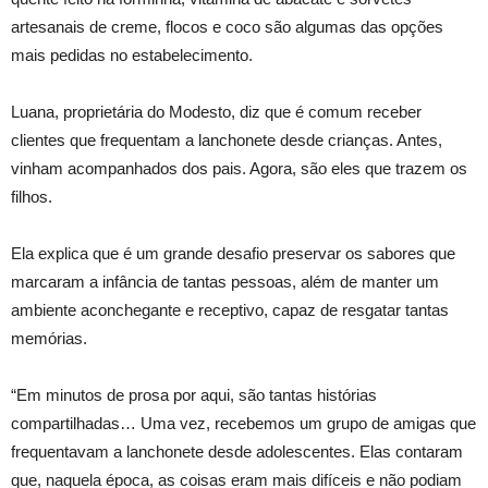
artesanais de creme, flocos e coco são algumas das opções
mais pedidas no estabelecimento.
Luana, proprietária do Modesto, diz que é comum receber
clientes que frequentam a lanchonete desde crianças. Antes,
vinham acompanhados dos pais. Agora, são eles que trazem os
filhos.
Ela explica que é um grande desafio preservar os sabores que
marcaram a infância de tantas pessoas, além de manter um
ambiente aconchegante e receptivo, capaz de resgatar tantas
memórias.
“Em minutos de prosa por aqui, são tantas histórias
compartilhadas… Uma vez, recebemos um grupo de amigas que
frequentavam a lanchonete desde adolescentes. Elas contaram
que, naquela época, as coisas eram mais difíceis e não podiam