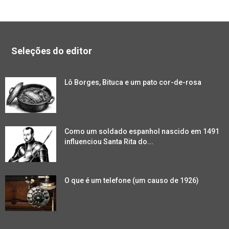
Seleções do editor
Lô Borges, Bituca e um pato cor-de-rosa
Como um soldado espanhol nascido em 1491
influenciou Santa Rita do...
O que é um telefone (um causo de 1926)