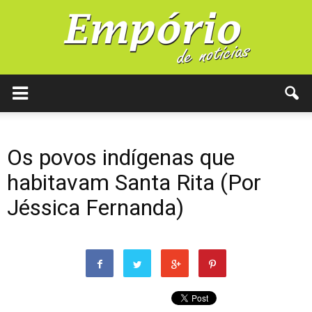
Os povos indígenas que
habitavam Santa Rita (Por
Jéssica Fernanda)