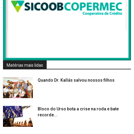
Matérias mais lidas
Quando Dr. Kallás salvou nossos filhos
Bloco do Urso bota a crise na roda e bate
recorde...