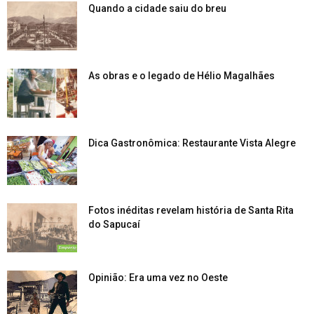
Quando a cidade saiu do breu
As obras e o legado de Hélio Magalhães
Dica Gastronômica: Restaurante Vista Alegre
Fotos inéditas revelam história de Santa Rita
do Sapucaí
Opinião: Era uma vez no Oeste