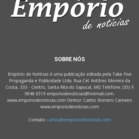
SOBRE NÓS
Empório de Notícias é uma publicação editada pela Take Five
Propaganda e Publicidade Ltda. Rua Cel. Antônio Moreira da
Costa, 333 - Centro, Santa Rita do Sapucaí, MG Telefone: (35) 9
9848 6519 emporiodenoticias@hotmail.com.
www.emporiodenoticias.com Diretor: Carlos Romero Carneiro
www.emporiodenoticias.com
Contato:
carlos@emporiodenoticias.com