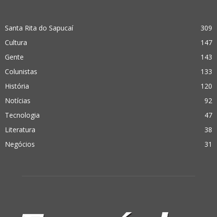
Santa Rita do Sapucaí
309
Cultura
147
Gente
143
Colunistas
133
História
120
Notícias
92
Tecnologia
47
Literatura
38
Negócios
31