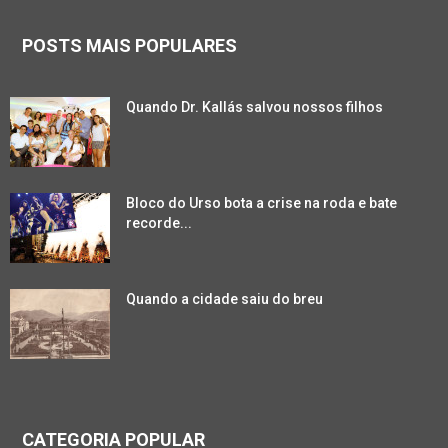
POSTS MAIS POPULARES
Quando Dr. Kallás salvou nossos filhos
Bloco do Urso bota a crise na roda e bate
recorde...
Quando a cidade saiu do breu
CATEGORIA POPULAR