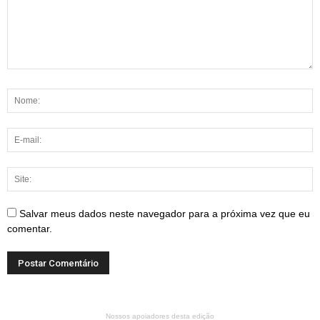
Salvar meus dados neste navegador para a próxima vez que eu
comentar.
Nossos apoiadores desta edição