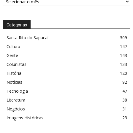
Categorias
Santa Rita do Sapucaí
309
Cultura
147
Gente
143
Colunistas
133
História
120
Notícias
92
Tecnologia
47
Literatura
38
Negócios
31
Imagens Históricas
23