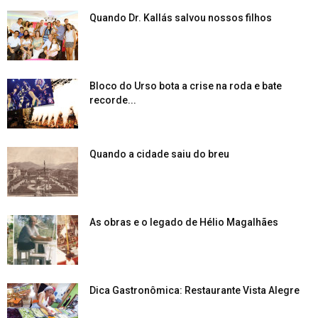
Quando Dr. Kallás salvou nossos filhos
Bloco do Urso bota a crise na roda e bate
recorde...
Quando a cidade saiu do breu
As obras e o legado de Hélio Magalhães
Dica Gastronômica: Restaurante Vista Alegre