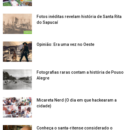
Fotos inéditas revelam história de Santa Rita
do Sapucaí
Opinião: Era uma vez no Oeste
Fotografias raras contam a história de Pouso
Alegre
Micareta Nerd (O dia em que hackearam a
cidade)
Conheça o santa-ritense considerado o