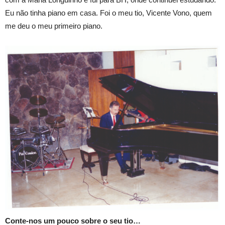
Eu não tinha piano em casa. Foi o meu tio, Vicente Vono, quem
me deu o meu primeiro piano.
Conte-nos um pouco sobre o seu tio…