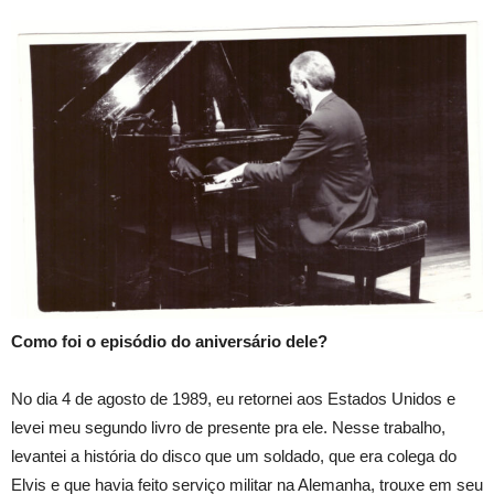
Como foi o episódio do aniversário dele?
No dia 4 de agosto de 1989, eu retornei aos Estados Unidos e
levei meu segundo livro de presente pra ele. Nesse trabalho,
levantei a história do disco que um soldado, que era colega do
Elvis e que havia feito serviço militar na Alemanha, trouxe em seu