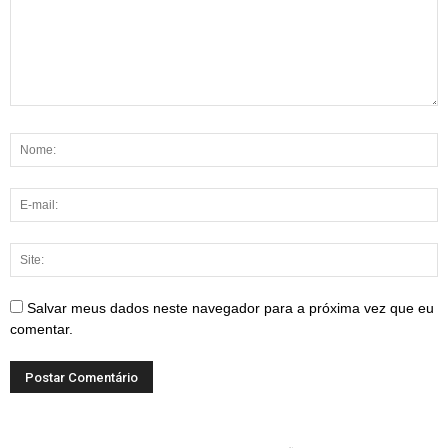
Salvar meus dados neste navegador para a próxima vez que eu
comentar.