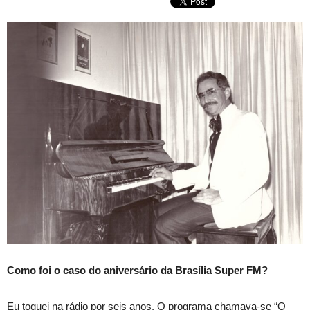
Como foi o caso do aniversário da Brasília Super FM?
Eu toquei na rádio por seis anos. O programa chamava-se “O