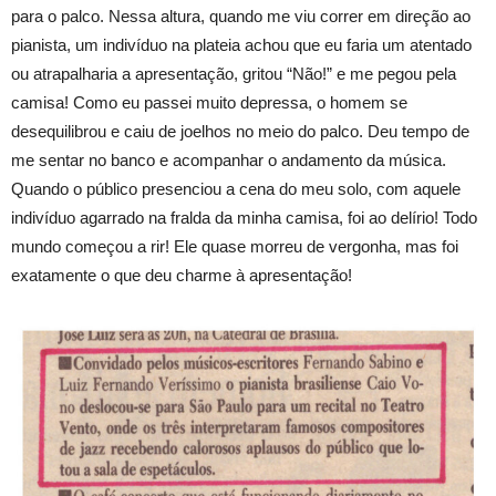
para o palco. Nessa altura, quando me viu correr em direção ao
pianista, um indivíduo na plateia achou que eu faria um atentado
ou atrapalharia a apresentação, gritou “Não!” e me pegou pela
camisa! Como eu passei muito depressa, o homem se
desequilibrou e caiu de joelhos no meio do palco. Deu tempo de
me sentar no banco e acompanhar o andamento da música.
Quando o público presenciou a cena do meu solo, com aquele
indivíduo agarrado na fralda da minha camisa, foi ao delírio! Todo
mundo começou a rir! Ele quase morreu de vergonha, mas foi
exatamente o que deu charme à apresentação!