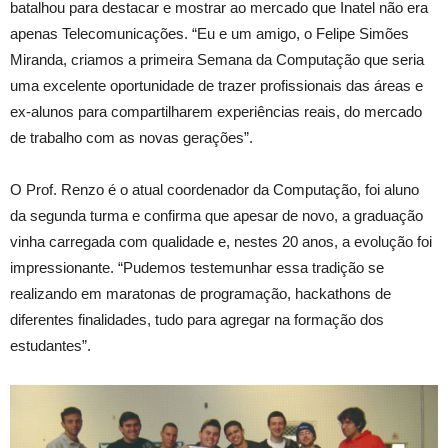
batalhou para destacar e mostrar ao mercado que Inatel não era
apenas Telecomunicações. “Eu e um amigo, o Felipe Simões
Miranda, criamos a primeira Semana da Computação que seria
uma excelente oportunidade de trazer profissionais das áreas e
ex-alunos para compartilharem experiências reais, do mercado
de trabalho com as novas gerações”.
O Prof. Renzo é o atual coordenador da Computação, foi aluno
da segunda turma e confirma que apesar de novo, a graduação
vinha carregada com qualidade e, nestes 20 anos, a evolução foi
impressionante. “Pudemos testemunhar essa tradição se
realizando em maratonas de programação, hackathons de
diferentes finalidades, tudo para agregar na formação dos
estudantes”.