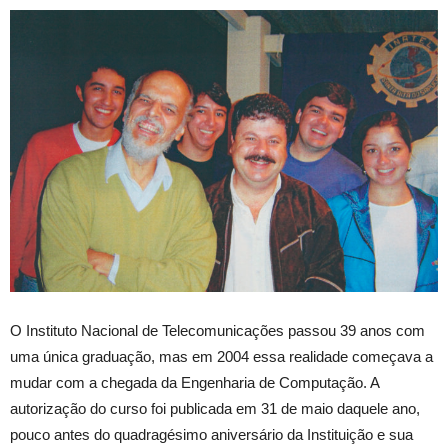
O Instituto Nacional de Telecomunicações passou 39 anos com
uma única graduação, mas em 2004 essa realidade começava a
mudar com a chegada da Engenharia de Computação. A
autorização do curso foi publicada em 31 de maio daquele ano,
pouco antes do quadragésimo aniversário da Instituição e sua