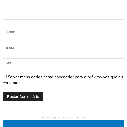
Salvar meus dados neste navegador para a próxima vez que eu
comentar.
Nossos apoiadores desta edição