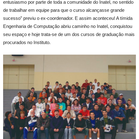
entusiasmo por parte de toda a comunidade do Inatel, no sentido
de trabalhar em equipe para que o curso alcançasse grande
sucesso” previu o ex-coordenador. E assim aconteceu! A tímida
Engenharia de Computação abriu caminho no Inatel, conquistou
seu espaço e hoje trata-se de um dos cursos de graduação mais
procurados no Instituto.