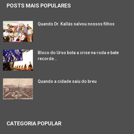
POSTS MAIS POPULARES
Quando Dr. Kallás salvou nossos filhos
Bloco do Urso bota a crise na roda e bate
recorde...
Quando a cidade saiu do breu
CATEGORIA POPULAR