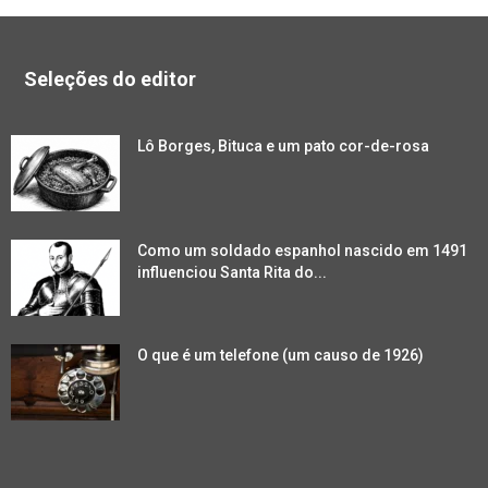
Seleções do editor
Lô Borges, Bituca e um pato cor-de-rosa
Como um soldado espanhol nascido em 1491
influenciou Santa Rita do...
O que é um telefone (um causo de 1926)