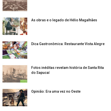
As obras e o legado de Hélio Magalhães
Dica Gastronômica: Restaurante Vista Alegre
Fotos inéditas revelam história de Santa Rita
do Sapucaí
Opinião: Era uma vez no Oeste