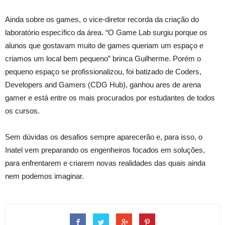
Ainda sobre os games, o vice-diretor recorda da criação do
laboratório específico da área. “O Game Lab surgiu porque os
alunos que gostavam muito de games queriam um espaço e
criamos um local bem pequeno” brinca Guilherme. Porém o
pequeno espaço se profissionalizou, foi batizado de Coders,
Developers and Gamers (CDG Hub), ganhou ares de arena
gamer e está entre os mais procurados por estudantes de todos
os cursos.
Sem dúvidas os desafios sempre aparecerão e, para isso, o
Inatel vem preparando os engenheiros focados em soluções,
para enfrentarem e criarem novas realidades das quais ainda
nem podemos imaginar.