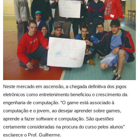
Neste mercado em ascensão, a chegada definitiva dos jogos
eletrônicos como entretenimento beneficiou o crescimento da
engenharia de computação. “O game está associado à
computação e o jovem, ao desejar aprender sobre games,
aprende a fazer software e computação. São questões
certamente consideradas na procura do curso pelos alunos”
esclarece o Prof. Guilherme.