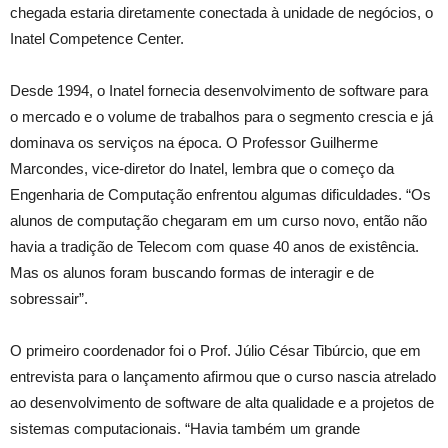
chegada estaria diretamente conectada à unidade de negócios, o
Inatel Competence Center.
Desde 1994, o Inatel fornecia desenvolvimento de software para
o mercado e o volume de trabalhos para o segmento crescia e já
dominava os serviços na época. O Professor Guilherme
Marcondes, vice-diretor do Inatel, lembra que o começo da
Engenharia de Computação enfrentou algumas dificuldades. “Os
alunos de computação chegaram em um curso novo, então não
havia a tradição de Telecom com quase 40 anos de existência.
Mas os alunos foram buscando formas de interagir e de
sobressair”.
O primeiro coordenador foi o Prof. Júlio César Tibúrcio, que em
entrevista para o lançamento afirmou que o curso nascia atrelado
ao desenvolvimento de software de alta qualidade e a projetos de
sistemas computacionais. “Havia também um grande