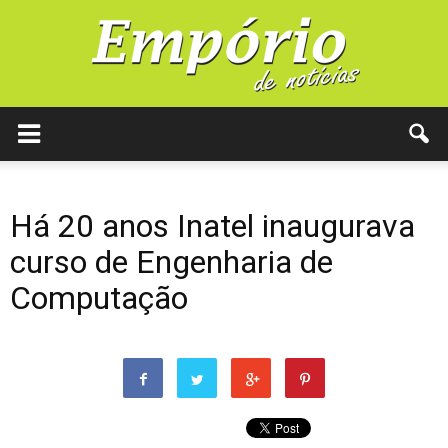
Há 20 anos Inatel inaugurava
curso de Engenharia de
Computação