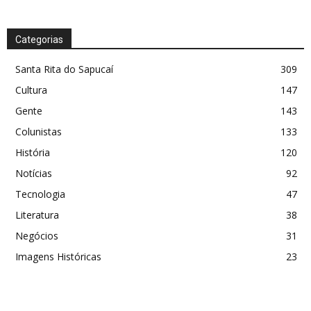
Categorias
Santa Rita do Sapucaí
309
Cultura
147
Gente
143
Colunistas
133
História
120
Notícias
92
Tecnologia
47
Literatura
38
Negócios
31
Imagens Históricas
23