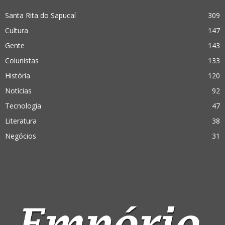
Santa Rita do Sapucaí
309
Cultura
147
Gente
143
Colunistas
133
História
120
Notícias
92
Tecnologia
47
Literatura
38
Negócios
31